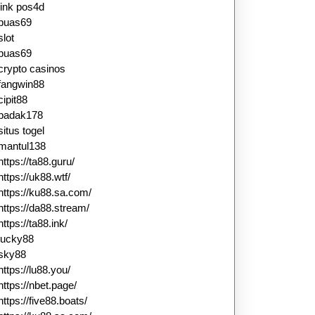
link pos4d
puas69
slot
puas69
crypto casinos
fangwin88
cipit88
badak178
situs togel
mantul138
https://ta88.guru/
https://uk88.wtf/
https://ku88.sa.com/
https://da88.stream/
https://ta88.ink/
lucky88
sky88
https://lu88.you/
https://nbet.page/
https://five88.boats/