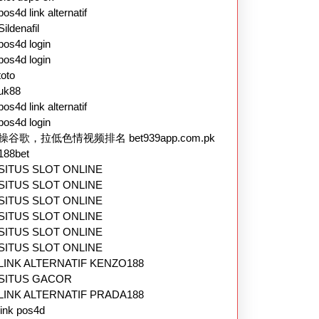
pos4d link alternatif
Sildenafil
pos4d login
pos4d login
toto
uk88
pos4d link alternatif
pos4d login
操谷歌，拉低色情视频排名 bet939app.com.pk
188bet
SITUS SLOT ONLINE
SITUS SLOT ONLINE
SITUS SLOT ONLINE
SITUS SLOT ONLINE
SITUS SLOT ONLINE
SITUS SLOT ONLINE
LINK ALTERNATIF KENZO188
SITUS GACOR
LINK ALTERNATIF PRADA188
link pos4d