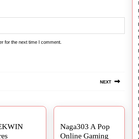
r for the next time I comment.
NEXT
Next
post:
EKWIN
Naga303 A Pop
res
Online Gaming