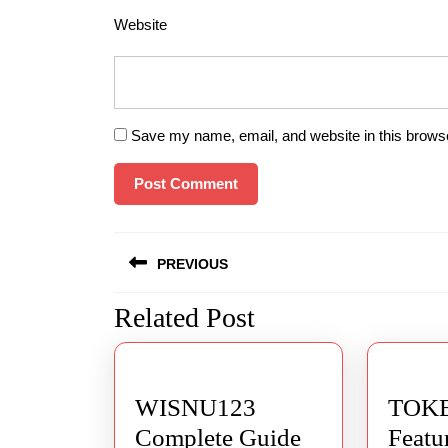
Website
Save my name, email, and website in this browse
Post
PREVIOUS
navigation
Related Post
Previous
post:
WISNU123
TOK
Complete Guide
Featu