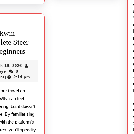
kwin
ete Steer
Bewokwin
eginners
Complete
March
h 19, 2026
|
Steer
sharp_eye
19,
eye
0
|
For
2026
nt
2:14 pm
|
Beginners
your travel on
N can feel
ing, but it doesn’t
e. By familiarising
with the platform’s
res, you’ll speedily