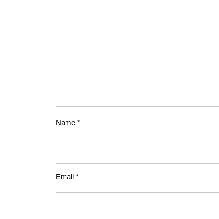
Name
*
Email
*