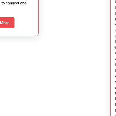
s to connect and
Read
 More
More