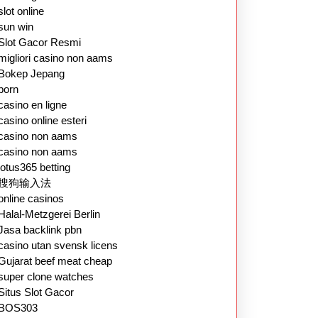
slot online
sun win
Slot Gacor Resmi
migliori casino non aams
Bokep Jepang
porn
casino en ligne
casino online esteri
casino non aams
casino non aams
lotus365 betting
搜狗输入法
online casinos
Halal-Metzgerei Berlin
Jasa backlink pbn
casino utan svensk licens
Gujarat beef meat cheap
super clone watches
Situs Slot Gacor
BOS303