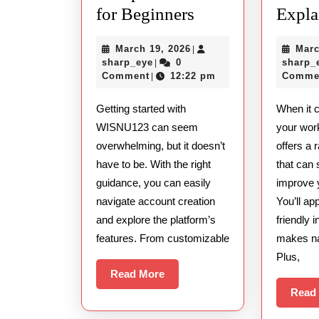
WISNU123
for Beginners
Expla
Complete
March
March 19, 2026
Marc
|
Guide
sharp_eye
19,
sharp_eye
0
sharp_
|
for
2026
Comment
12:22 pm
Comme
|
Beginners
Getting started with
When it 
WISNU123 can seem
your wo
overwhelming, but it doesn’t
offers a 
have to be. With the right
that can 
guidance, you can easily
improve 
navigate account creation
You’ll ap
and explore the platform’s
friendly 
features. From customizable
makes na
Plus,
Read
Read More
More
Read