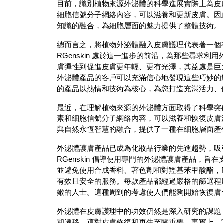
目前，識別植物來源外泌體的科學進展實際上為皮
細胞信號分子網絡內容，可以滋養和更新皮膚。因
知識的融合，為細胞層面的魅力提供了整體技術。
總而言之，將植物外泌體融入皮膚護理代表著一個
RGenskin 處於這一進步的前沿，為那些尋求
膚彈性到促進皮膚更年輕、更有光澤，其益處是巨大
外泌體產品的客戶可以充滿信心地發現這些巧妙的
的產品以熱情和技術為核心，為您打造充滿活力、
最近，在理解植物來源的外泌體方面取得了科學突
素和細胞信號分子網絡內容，可以滋養和恢復皮膚
與自然永恆智慧的融合，提供了一種在細胞層面產
外泌體護膚產品已成為化妝品行業的先進趨勢，吸
RGenskin 倡導使用專門的外泌體護膚產品，
並避免使用合成香料、著色劑和對羥基苯甲酸酯，RG
有效且安全的服務。每款產品都經過嚴格的篩選程
嫩的人士。這種周到的考慮使人們能夠開始恢復膚
外泌體在皮膚護理中的功效仍然是深入研究的課題
和遷移，這對皮膚修復和再生至關重要。事實上，