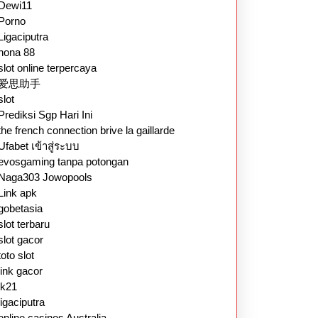
Dewi11
Porno
Ligaciputra
nona 88
slot online terpercaya
爱思助手
slot
Prediksi Sgp Hari Ini
the french connection brive la gaillarde
Ufabet เข้าสู่ระบบ
evosgaming tanpa potongan
Naga303 Jowopools
Link apk
gobetasia
slot terbaru
slot gacor
toto slot
link gacor
lk21
ligaciputra
online casinos Australia