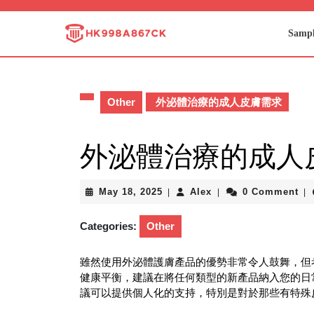
Skip
to
Sampl
content
Skip
to
content
Other
外泌體治療的成人皮膚需求
外泌體治療的成人
May
Alex
May 18, 2025
Alex
0 Comment
|
|
|
18,
2025
Categories:
Other
雖然使用外泌體護膚產品的優勢非常令人鼓舞，但
健康平衡，建議在將任何類型的新產品納入您的日
議可以提供個人化的支持，特別是對於那些有特殊