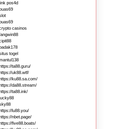
link pos4d
puas69
slot
puas69
crypto casinos
fangwin88
cipit88
badak178
situs togel
mantul138
https://ta88.guru/
https://uk88.wtf/
https://ku88.sa.com/
https://da88.stream/
https://ta88.ink/
lucky88
sky88
https://lu88.you/
https://nbet.page/
https://five88.boats/