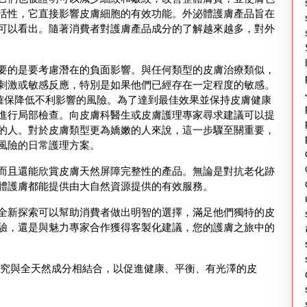
活性，它直接影響皮膚細胞的有效功能。外泌體護膚產品旨在
可以看出。隨著消費者對護膚產品成分的了解越來越多，對外
要的是要考慮潛在的負面影響。與任何類型的皮膚治療類似，
刺激或敏感反應，特別是如果他們已經存在一定程度的敏感。
分，確保降低不利影響的風險。為了達到最佳效果並保持皮膚健康
進行局部檢查。向皮膚科醫生或皮膚護理專家尋求建議可以提
的人。對於皮膚類型更為嬌嫩的人來說，這一步驟至關重要，
風險的日常護理方案。
而且還能欣賞皮膚天然屏障完整性的產品。無論是對抗老化跡
體護膚都能提供由大自然資源提供的有效服務。
全新探索可以幫助消費者做出明智的選擇，滿足他們獨特的皮
驗，還是與魅力專家合作獲得客製化建議，您的護膚之旅中的
究與全天然成分相結合，以促進健康、平衡、有光澤的皮