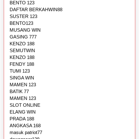
BENTO 123
DAFTAR BERKAHWIN88
SUSTER 123
BENTO123
MUSANG WIN
GASING 777
KENZO 188
SEMUTWIN
KENZO 188
FENDY 188
TUMI 123
SINGA WIN
MAMEN 123
BATIK 77
MAMEN 123
SLOT ONLINE
ELANG WIN
PRADA 188
ANGKASA 168
masuk patriot77