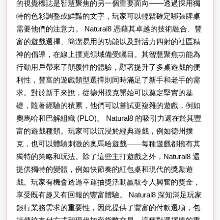
的視覺標誌是智慧聚焦的另一個重要面向——透過採用獨
特的色彩調整或鮮豔的文字，玩家可以輕鬆確定哪張牌桌
需要他們的注意力。 Natural8 憑藉其卓越的技術融合、豐
富的遊戲選擇、簡潔易用的功能以及對活力四射的社區精
神的倡導，在線上撲克領域備受矚目。其智慧聚焦功能為
行動用戶帶來了顛覆性的體驗，顯著提升了多桌遊戲的便
利性，豐富的遊戲類型選擇則同時滿足了新手和老手的需
求。對於新手來說，從德州撲克開始可以奠定堅實的基
礎，隨著經驗的積累，他們可以嘗試更複雜的遊戲，例如
奧馬哈和巴解組織 (PLO)。 Natural8 的吸引力還在於其豐
富的遊戲種類。玩家可以沉浸於經典遊戲，例如德州撲
克，也可以體驗刺激的奧馬哈遊戲——每種遊戲都擁有其
獨特的策略和玩法。除了這些主打遊戲之外，Natural8 還
提供獨特的變體，例如快節奏的紅包桌和現代的獎勵遊
戲。玩家有機會透過幸運抽獎活動贏取令人興奮的獎金，
享受既有趣又有回報的豐富體驗。 Natural8 深知滿足玩家
銀行業務需求的重要性，因此提供了豐富的付款選項，包