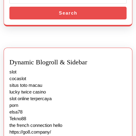
Search
Dynamic Blogroll & Sidebar
slot
cocaslot
situs toto macau
lucky twice casino
slot online terpercaya
porn
elsa78
Tekno88
the french connection hello
https://go8.company/