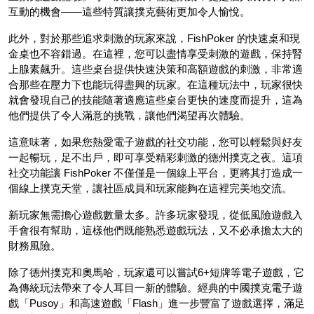
互動的機會——這些特質讓撲克藝術更加令人愉悅。
此外，對於那些追求刺激的玩家來說，FishPoker 的快速桌和現
金桌也不容錯過。在這裡，您可以盡情享受刺激的遊戲，保持腎
上腺素飆升。這些桌台提供快速決策和高額遊戲的刺激，非常適
合那些在壓力下也能玩得盡興的玩家。在這種玩法中，玩家很快
就會發現自己的技能隨著適應這些桌台更快的速度而提升，這為
他們提供了令人滿意的挑戰，讓他們渴望再次體驗。
這意味著，如果您熱愛電子遊戲的社交功能，您可以輕鬆與好友
一起暢玩，足不出戶，即可享受精彩刺激的德州撲克之夜。這項
社交功能讓 FishPoker 不僅僅是一個線上平台，更將其打造成一
個線上撲克天堂，讓社區成員和玩家能夠在這裡完美地交流。
新玩家無需擔心遊戲數量太多。許多玩家發現，從低風險遊戲入
手會很有幫助，這樣他們既能熟悉遊戲玩法，又不必承擔太大的
財務風險。
除了德州撲克和奧馬哈，玩家還可以嘗試6+短牌等電子遊戲，它
為傳統玩法帶來了令人耳目一新的體驗。經典的中國撲克電子遊
戲「Pusoy」和高速遊戲「Flash」進一步豐富了遊戲選擇，滿足