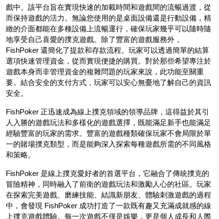
戲中。該平台旨在實現快速的加載時間和遊戲間的流暢過渡，從
而保持遊戲的活力。無論您使用的是桌面設備還是行動設備，精
緻的介面都能在多種設備上流暢運行，確保玩家幾乎可以隨時隨
地享受自己喜愛的撲克遊戲。除了豐富的遊戲服務外，
FishPoker 還簡化了提款和存款流程。玩家可以透過簡單的結算
選項快速管理資金，從而實現便捷的購買。對於那些希望專注於
遊戲本身而非管理資金的複雜問題的玩家來說，此功能至關重
要。結合安全的支付方式，玩家可以安心無憂地了解自己的資訊
安全。
FishPoker 正迅速成為線上撲克領域的領導品牌，這得益於其引
人入勝的遊戲玩法和多樣化的遊戲選擇，既能滿足新手也能滿足
經驗豐富的玩家的需求。豐富的遊戲種類確保玩家不會局限於單
一的賭場撲克類型，而是能夠深入探索每種遊戲所需的不同風格
和策略。
FishPoker 是線上撲克愛好者的首選平台，它融合了傳統撲克的
冒險精神，同時融入了前衛的遊戲玩法和激勵人心的社區。玩家
在探索完美遊戲、磨練技能、結識新朋友、體驗刺激遊戲的過程
中，會發現 FishPoker 成功打造了一款既有趣又充滿成就感的線
上撲克遊戲體驗。每一次遊戲不僅是娛樂，更是個人成長和人際