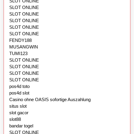
SLOT ONLINE
SLOT ONLINE
SLOT ONLINE
SLOT ONLINE
SLOT ONLINE
SLOT ONLINE
FENDY188
MUSANGWIN
TUMI123
SLOT ONLINE
SLOT ONLINE
SLOT ONLINE
SLOT ONLINE
pos4d toto
pos4d slot
Casino ohne OASIS sofortige Auszahlung
situs slot
slot gacor
slot88
bandar togel
SLOT ONLINE