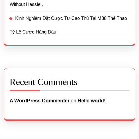
Without Hassle ,
Kinh Nghiệm Đặt Cược Từ Cao Thủ Tại M88 Thể Thao
Tỷ Lệ Cược Hàng Đầu
Recent Comments
A WordPress Commenter
on
Hello world!