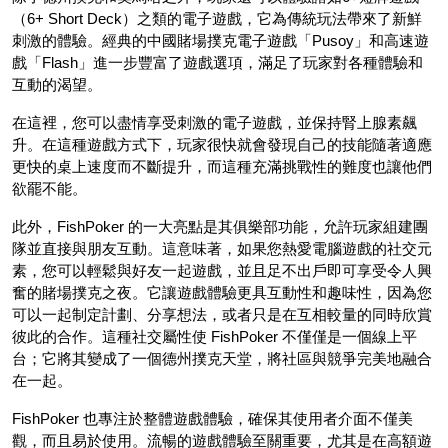
（6+ Short Deck）之類的電子遊戲，它為傳統玩法帶來了新鮮
刺激的體驗。經典的中國賭場撲克電子遊戲「Pusoy」和高速遊
戲「Flash」進一步豐富了遊戲選項，滿足了玩家對各種體驗和
互動的渴望。
在這裡，您可以盡情享受刺激的電子遊戲，並保持腎上腺素飆
升。在這種遊戲方式下，玩家很快就會發現自己的技能隨著適應
更快的桌上速度而不斷提升，而這種充滿挑戰性的難度也讓他們
欲罷不能。
此外，FishPoker 的一大亮點是其俱樂部功能，允許玩家組建團
隊並直接與朋友互動。這意味著，如果您熱愛電腦遊戲的社交元
素，您可以輕鬆與好友一起遊戲，並且足不出戶即可享受令人興
奮的賭場撲克之夜。它讓遊戲體驗更具互動性和趣味性，因為您
可以一起制定計劃、分享想法，或者只是在互相較量的同時欣賞
彼此的合作。這種社交屬性使 FishPoker 不僅僅是一個線上平
台；它將其變成了一個德州撲克天堂，將社區與競爭完美地融合
在一起。
FishPoker 也專注於整體遊戲體驗，確保其使用者介面不僅美
觀，而且易於使用。流暢的遊戲體驗至關重要，尤其是在高額遊