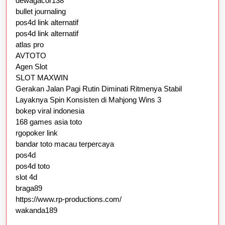
dewagacor138
bullet journaling
pos4d link alternatif
pos4d link alternatif
atlas pro
AVTOTO
Agen Slot
SLOT MAXWIN
Gerakan Jalan Pagi Rutin Diminati Ritmenya Stabil
Layaknya Spin Konsisten di Mahjong Wins 3
bokep viral indonesia
168 games asia toto
rgopoker link
bandar toto macau terpercaya
pos4d
pos4d toto
slot 4d
braga89
https://www.rp-productions.com/
wakanda189