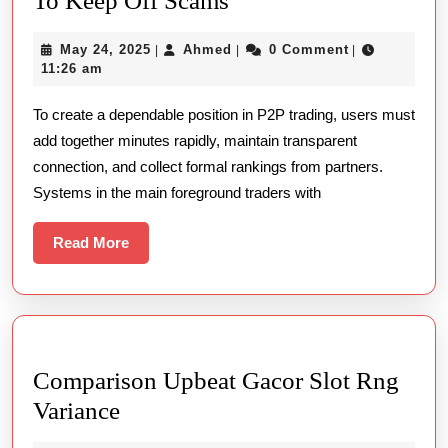
To Keep Off Scams
slot
P2p
Knowledge
May
Ahmed
May 24, 2025
Ahmed
0 Comment
|
|
|
Trading
24,
11:26 am
Safe?
2025
To create a dependable position in P2P trading, users must
Risks
add together minutes rapidly, maintain transparent
And
connection, and collect formal rankings from partners.
How
Systems in the main foreground traders with
To
Keep
Read
Read More
More
Off
Scams
Comparison Upbeat Gacor Slot Rng
Comparison
Variance
Upbeat