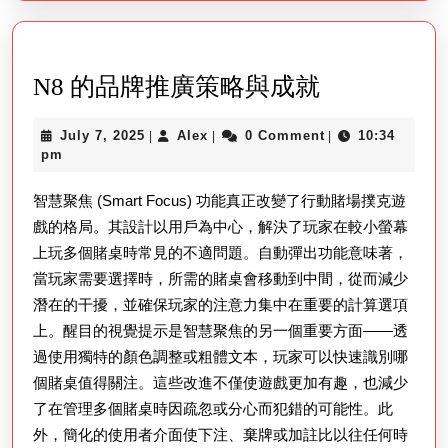
N8
N8 的品牌推廣策略與成就
的
July
Alex
July 7, 2025
Alex
0 Comment
10:34
|
|
|
品
7,
pm
牌
2025
智慧聚焦 (Smart Focus) 功能真正改變了行動賭場撲克遊
推
戲的格局。其設計以用戶為中心，解決了玩家在較小螢幕
廣
上玩多個賭桌時常見的不適問題。自動彈出功能意味著，
策
當玩家需要選擇時，所需的賭桌會移動到中間，從而減少
略
潛在的干擾，並確保玩家的注意力集中在重要的計算選項
與
上。醒目的視覺提示是智慧聚焦的另一個重要方面——透
成
過使用獨特的顏色調整或粗體文本，玩家可以快速識別哪
就
個賭桌值得關注。這些改進不僅使遊戲更加有趣，也減少
了在管理多個賭桌時因疏忽或分心而犯錯的可能性。此
外，簡化的使用者介面使下注、棄牌或加註比以往任何時