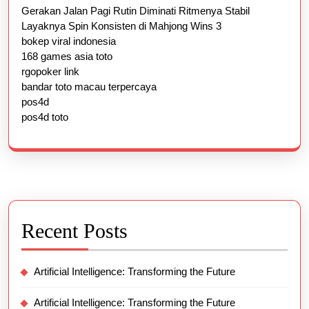
Gerakan Jalan Pagi Rutin Diminati Ritmenya Stabil
Layaknya Spin Konsisten di Mahjong Wins 3
bokep viral indonesia
168 games asia toto
rgopoker link
bandar toto macau terpercaya
pos4d
pos4d toto
Recent Posts
Artificial Intelligence: Transforming the Future
Artificial Intelligence: Transforming the Future