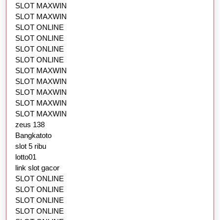
SLOT MAXWIN
SLOT MAXWIN
SLOT ONLINE
SLOT ONLINE
SLOT ONLINE
SLOT ONLINE
SLOT MAXWIN
SLOT MAXWIN
SLOT MAXWIN
SLOT MAXWIN
SLOT MAXWIN
zeus 138
Bangkatoto
slot 5 ribu
lotto01
link slot gacor
SLOT ONLINE
SLOT ONLINE
SLOT ONLINE
SLOT ONLINE