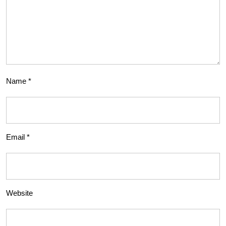
Name
*
Email
*
Website