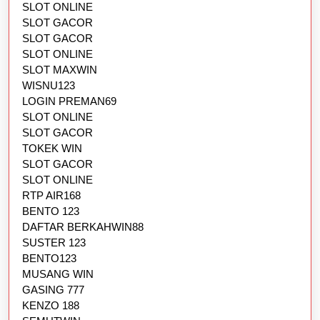
SLOT ONLINE
SLOT GACOR
SLOT GACOR
SLOT ONLINE
SLOT MAXWIN
WISNU123
LOGIN PREMAN69
SLOT ONLINE
SLOT GACOR
TOKEK WIN
SLOT GACOR
SLOT ONLINE
RTP AIR168
BENTO 123
DAFTAR BERKAHWIN88
SUSTER 123
BENTO123
MUSANG WIN
GASING 777
KENZO 188