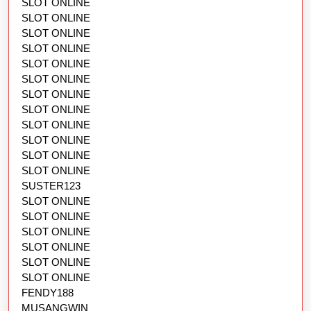
SLOT ONLINE
SLOT ONLINE
SLOT ONLINE
SLOT ONLINE
SLOT ONLINE
SLOT ONLINE
SLOT ONLINE
SLOT ONLINE
SLOT ONLINE
SLOT ONLINE
SLOT ONLINE
SLOT ONLINE
SUSTER123
SLOT ONLINE
SLOT ONLINE
SLOT ONLINE
SLOT ONLINE
SLOT ONLINE
SLOT ONLINE
FENDY188
MUSANGWIN