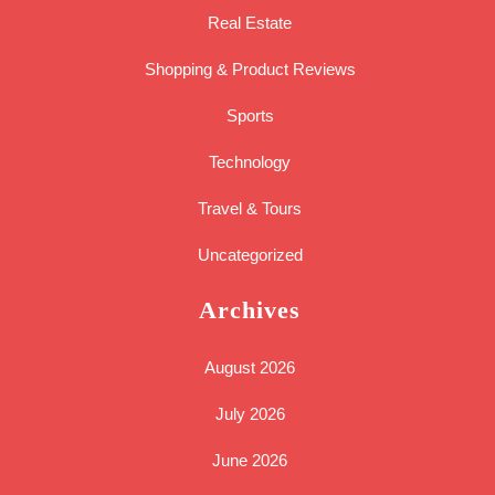
Real Estate
Shopping & Product Reviews
Sports
Technology
Travel & Tours
Uncategorized
Archives
August 2026
July 2026
June 2026