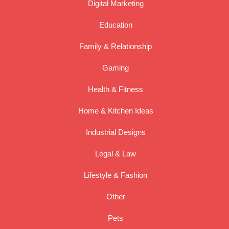
Digital Marketing
Education
Family & Relationship
Gaming
Health & Fitness
Home & Kitchen Ideas
Industrial Designs
Legal & Law
Lifestyle & Fashion
Other
Pets