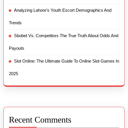
Analyzing Lahore’s Youth Escort Demographics And
Trends
Sbobet Vs. Competitors The True Truth About Odds And
Payouts
Slot Online: The Ultimate Guide To Online Slot Games In
2025
Recent Comments