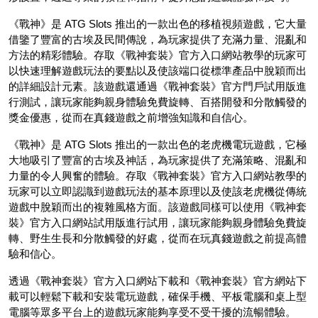
《戰神》是 ATG Slots 推出的一款出色的移植視頻遊戲，它大量
借鑒了豐富的古埃及民間傳說，為玩家提供了充滿力量、混亂和
方法的精彩體驗。存取《戰神套裝》官方入口網站教學的玩家可
以快速理解遊戲玩法的要點以及使該端口從標準產品中脫穎而出
的詳細設計元素。該遊戲還通過《戰神套裝》官方門戶試用版進
行測試，讓玩家能夠親身體驗免費旋轉、百搭開發和分散觸發的
獎金優惠，從而在真錢遊戲之前增強知識和自信心。
《戰神》是 ATG Slots 推出的一款出色的老虎機電玩遊戲，它極
大地吸引了豐富的古埃及神話，為玩家提供了充滿策略、混亂和
力量的令人興奮的體驗。存取《戰神套裝》官方入口網站教學的
玩家可以立即認識到遊戲玩法的基本原理以及使該老虎機從傳統
遊戲中脫穎而出的複雜風格方面。該遊戲同樣可以使用《戰神套
裝》官方入口網站試用版進行試用，讓玩家能夠親身體驗免費旋
轉、野生生長和分散觸發的好處，從而在玩真錢遊戲之前提高體
驗和信心。
透過《戰神套裝》官方入口網站下載和《戰神套裝》官方網站下
載可以輕鬆下載和安裝電玩遊戲，確保手機、平板電腦和桌上型
電腦等眾多平台上的遊戲玩家能夠享受不受干擾的流暢體驗。