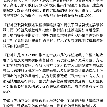
險。高級玩家可以利用教程和技術指南來增強每個會話，建立輸
贏限制，跟踪捲軸模式，並確定風險調整後的投注維度，以優化
獲得可觀付款的機會，包括遊戲的最佳獲勝乘數 x51,000。
《戰神套裝符號概述教程和策略指南》提供了傳統符號的詳細解
釋，而《符號乘數教程和指南》則討論了連續獲勝如何引發乘
數，從而提高預期支付。神聖力量倍增教程和沙塵暴事件策略提
供了對罕見但高回報事件的見解，展示了視頻遊戲中時機和跡象
跟踪的關鍵價值。
《戰神》是 ATG Slots 推出的一款非凡的移植遊戲，它極大地吸
引了古埃及民間傳說的豐富掛毯，為玩家提供了充滿力量、方法
和動盪的精彩體驗。存取《戰神套裝》官方入口網站教學的玩家
可以快速理解遊戲玩法的基礎知識以及使該端口從傳統產品中脫
穎而出的複雜佈局組件。該遊戲同樣透過《戰神套裝》官方入口
網站試用版進行測試，讓玩家能夠親身體驗免費旋轉、狂野生長
和分散觸發的激勵措施，從而在玩真錢遊戲之前增強熟悉度和自
信心。
了解《戰神套裝》電玩遊戲的神話背景、
戰神賽特
玩法策略及圖
形設置，透過專業的教程和指南，提升您的遊戲體驗和技巧。