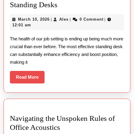
Finding
Standing Desks
Your
March
Alex
March 10, 2026
Alex
0 Comment
|
|
|
Perfect
10,
12:01 am
Fit:
2026
The health of our job setting is ending up being much more
Understanding
crucial than ever before. The most effective standing desk
Different
can substantially enhance efficiency and boost position,
Styles
making it
Of
Standing
Read
Read More
More
Desks
Navigating the Unspoken Rules of
Navigating
Office Acoustics