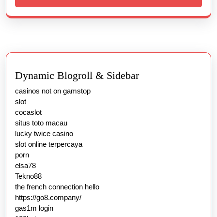
이
하
세
요!
Dynamic Blogroll & Sidebar
casinos not on gamstop
slot
cocaslot
situs toto macau
lucky twice casino
slot online terpercaya
porn
elsa78
Tekno88
the french connection hello
https://go8.company/
gas1m login