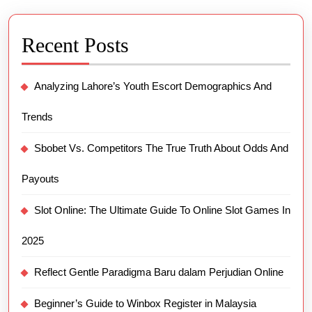
Recent Posts
Analyzing Lahore’s Youth Escort Demographics And
Trends
Sbobet Vs. Competitors The True Truth About Odds And
Payouts
Slot Online: The Ultimate Guide To Online Slot Games In
2025
Reflect Gentle Paradigma Baru dalam Perjudian Online
Beginner’s Guide to Winbox Register in Malaysia