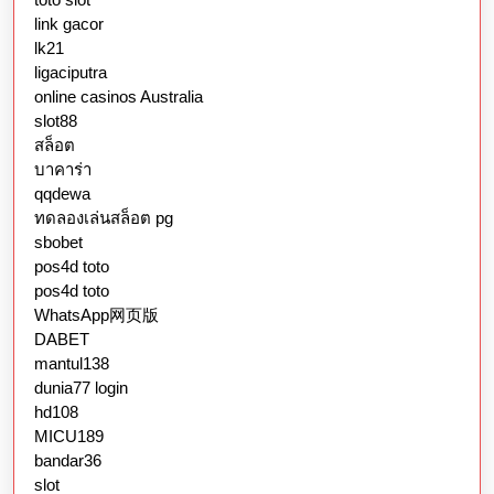
link gacor
lk21
ligaciputra
online casinos Australia
slot88
สล็อต
บาคาร่า
qqdewa
ทดลองเล่นสล็อต pg
sbobet
pos4d toto
pos4d toto
WhatsApp网页版
DABET
mantul138
dunia77 login
hd108
MICU189
bandar36
slot