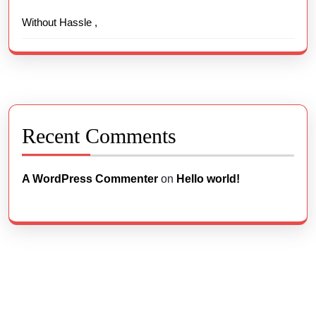
Without Hassle ,
Recent Comments
A WordPress Commenter
on
Hello world!