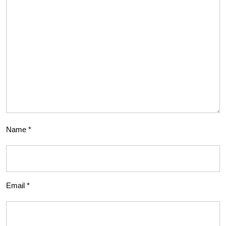
Name
*
Email
*