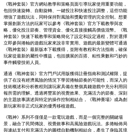
《戰神套裝》官方網站教學和策略頁面引導玩家使用重要功能，
包括快速旋轉、自動旋轉、一鍵投注和快速投注調整，這些功能
增強了遊戲玩法，同時保持對風險和獎勵管理的完全控制。想要
掌握創新方法的玩家可以參考《戰神套裝》官方下載教學與攻
略，優化投注節奏、管理資金、優化直接接觸高價值混幣。《戰
神套裝》快速下載教學和策略簡化了設定和設定過程，對於選擇
立即參與捲軸的遊戲玩家來說非常實用。遊戲的最新變體可通過
《戰神套裝》最新版本下載獲得，並附有教程和方法指南，確保
玩家從最新的屬性中獲益，包括擴展的百搭、粘性乘數和巧妙的
事件觸發技術人員。
通過《戰神套裝》官方門戶試用版獲得註冊指南和測試權限，提
供了在沒有經濟風險的情況下學習捲軸節奏的可能性，而深入的
技術概述和分析教程則讓玩家具備在整個真錢遊戲中充分利用回
報所需的理解。透過將豐富的視覺效果、充滿活力的節奏、深刻
的主題故事講述與特定的操作控制相結合，《戰神賽場》成為創
新玩家和非正式玩家的優秀移植遊戲。
《戰神》系列不僅僅是一款電玩遊戲，而是一個完整的關鍵場
景，融合了民間傳說、視覺敘事和高風險遊戲玩法。多捲軸佈局
與連結支付和充滿活力的圖標自動機制相結合，產生了身臨其境