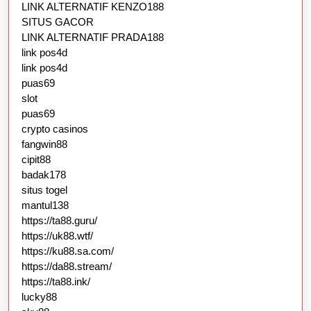
LINK ALTERNATIF KENZO188
SITUS GACOR
LINK ALTERNATIF PRADA188
link pos4d
link pos4d
puas69
slot
puas69
crypto casinos
fangwin88
cipit88
badak178
situs togel
mantul138
https://ta88.guru/
https://uk88.wtf/
https://ku88.sa.com/
https://da88.stream/
https://ta88.ink/
lucky88