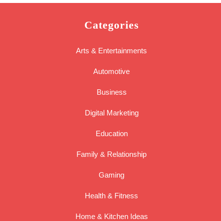
Categories
Arts & Entertainments
Automotive
Business
Digital Marketing
Education
Family & Relationship
Gaming
Health & Fitness
Home & Kitchen Ideas