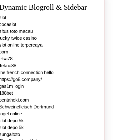
Dynamic Blogroll & Sidebar
slot
cocaslot
situs toto macau
lucky twice casino
slot online terpercaya
porn
elsa78
Tekno88
the french connection hello
https://go8.company/
gas1m login
188bet
pentahoki.com
Schweinefleisch Dortmund
togel online
slot depo 5k
slot depo 5k
sungaitoto