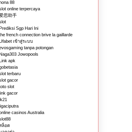
nona 88
slot online terpercaya
爱思助手
slot
Prediksi Sgp Hari Ini
the french connection brive la gaillarde
Ufabet เข้าสู่ระบบ
evosgaming tanpa potongan
Naga303 Jowopools
Link apk
gobetasia
slot terbaru
slot gacor
toto slot
link gacor
lk21
ligaciputra
online casinos Australia
slot88
สล็อต
บาคาร่า