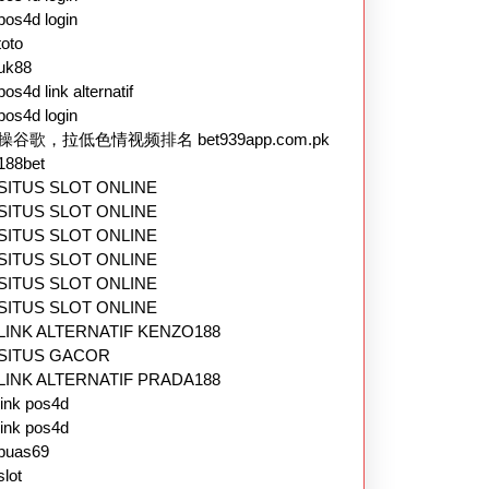
pos4d login
toto
uk88
pos4d link alternatif
pos4d login
操谷歌，拉低色情视频排名 bet939app.com.pk
188bet
SITUS SLOT ONLINE
SITUS SLOT ONLINE
SITUS SLOT ONLINE
SITUS SLOT ONLINE
SITUS SLOT ONLINE
SITUS SLOT ONLINE
LINK ALTERNATIF KENZO188
SITUS GACOR
LINK ALTERNATIF PRADA188
link pos4d
link pos4d
puas69
slot