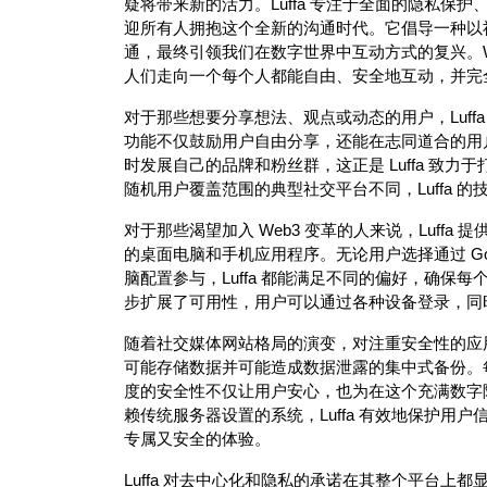
疑将带来新的活力。Luffa 专注于全面的隐私保护
迎所有人拥抱这个全新的沟通时代。它倡导一种以
通，最终引领我们在数字世界中互动方式的复兴。We
人们走向一个每个人都能自由、安全地互动，并完
对于那些想要分享想法、观点或动态的用户，Luf
功能不仅鼓励用户自由分享，还能在志同道合的用
时发展自己的品牌和粉丝群，这正是 Luffa 致
随机用户覆盖范围的典型社交平台不同，Luffa
对于那些渴望加入 Web3 变革的人来说，Luff
的桌面电脑和手机应用程序。无论用户选择通过 Google
脑配置参与，Luffa 都能满足不同的偏好，确保每
步扩展了可用性，用户可以通过各种设备登录，同
随着社交媒体网站格局的演变，对注重安全性的应用
可能存储数据并可能造成数据泄露的集中式备份。
度的安全性不仅让用户安心，也为在这个充满数字
赖传统服务器设置的系统，Luffa 有效地保护
专属又安全的体验。
Luffa 对去中心化和隐私的承诺在其整个平台上都