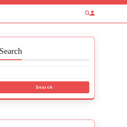
Search
Search