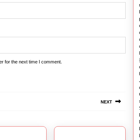
r for the next time I comment.
NEXT
Next
post: