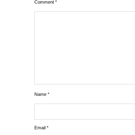
Comment
*
Name
*
Email
*