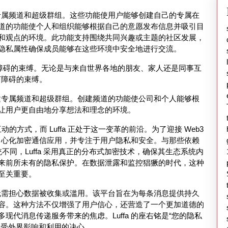
创建专属频道和超级群组。这些功能使用户能够创建自己的专属在
道的功能使个人和组织能够根据自己的意愿发布信息并吸引目
和观点的环境。此功能支持围绕共同兴趣或主题的社区发展，
隐私属性确保成员能够在这些环境中安全地进行交流。
语言障碍的束缚。无论是与来自世界各地的朋友、家人还是同事互
言障碍的束缚。
户创建专属频道和超级群组。创建频道的功能使公司和个人能够根
让用户更自由地分享想法和理念的环境。
动的方式，而 Luffa 正处于这一变革的前沿。为了迎接 Web3
的去中心化加密通信应用，并专注于用户隐私和安全。与那些依赖
不同，Luffa 采用真正的分布式加密技术，确保其生态系统内
来前所未有的隐私保护。在数据泄露和监控猖獗的时代，这种
至关重要。
验，无需担心数据被收集或滥用。该平台旨在为每条消息提供持久
容。这种方法不仅增强了用户信心，还营造了一个更加道德的
代消息传递服务带来的焦虑。Luffa 的座右铭是“您的隐私
免受外界影响和利用的决心。