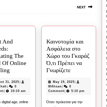
NEXT
Next
post:
t And
Καινοτομία και
ds:
Ασφάλεια στο
ating The
Χώρο του Γκαράζ
 Of Online
Ό,τι Πρέπει να
Threat
Καινοτομία
ling
Γνωρίζετε
And
και
August
May
st 31, 2025
May 19, 2025
|
|
Rewards:
Ασφάλεια
ZohanShah
31,
MAhsan
19,
Shah
0
MAhsan
0
|
|
Navigating
στο
2025
2025
nt
10:10 am
Comment
5:10 pm
|
|
The
Χώρο
 digital age, online
Όταν πρόκειται για την
World
του