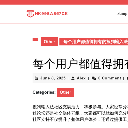
Skip
to
Sampl
content
Skip
to
content
Other
每个用户都值得拥有的搜狗输入法
每个用户都值得拥
June
Alex
June 8, 2025
Alex
0 Comment
|
|
|
8,
2025
Categories:
Other
搜狗输入法社区充满活力，积极参与。大家经常分
过论坛还是社交媒体群组，大家都可以就如何充分
社区支持不仅提升了整体用户体验，还通过提供工