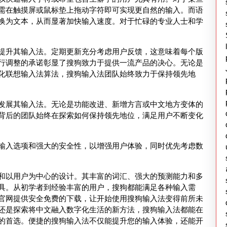
需在触摸屏或鼠标垫上拖动字符即可实现更自然的输入。而语
换为文本，从而显著加快输入速度。对于忙碌的专业人士和学
提升其输入法。定期更新充分考虑用户反馈，这意味着每个版
行调整的承诺彰显了搜狗致力于提供一流产品的决心。无论是
化联想输入法算法，搜狗输入法团队始终致力于保持领先地
发展其输入法。无论是功能改进、新增方言或中文地方变体的
背后的团队始终在探索如何保持领先地位，满足用户不断变化
输入选项和强大的安全性，以增强用户体验，同时优先考虑数
和以用户为中心的设计。其丰富的词汇、强大的预测能力和多
具。从初学者到经验丰富的用户，搜狗都能满足各种输入需
官网提供安全免费的下载，让开始使用搜狗输入法变得前所未
还是探索将中文融入数字化生活的新方法，搜狗输入法都能在
的首选。便捷的搜狗输入法不仅能提升您的输入体验，还能开