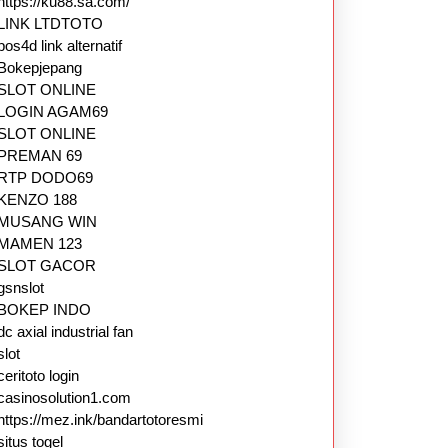
https://ku88.sa.com/
LINK LTDTOTO
pos4d link alternatif
Bokepjepang
SLOT ONLINE
LOGIN AGAM69
SLOT ONLINE
PREMAN 69
RTP DODO69
KENZO 188
MUSANG WIN
MAMEN 123
SLOT GACOR
gsnslot
BOKEP INDO
dc axial industrial fan
slot
ceritoto login
casinosolution1.com
https://mez.ink/bandartotoresmi
situs togel