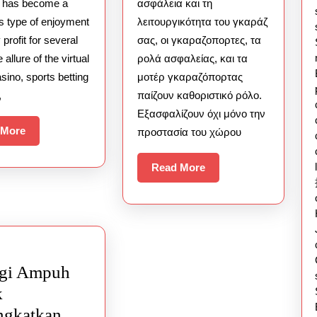
 has become a
ασφάλεια και τη
Of
Γκαράζ
us type of enjoyment
λειτουργικότητα του γκαράζ
Online
Ό,τι
 profit for several
σας, οι γκαραζοπορτες, τα
Gambling
Πρέπει
 allure of the virtual
ρολά ασφαλείας, και τα
asino, sports betting
μοτέρ γκαραζόπορτας
να
,
παίζουν καθοριστικό ρόλο.
Γνωρίζετε
Εξασφαλίζουν όχι μόνο την
Read
 More
προστασία του χώρου
More
Read
Read More
More
egi Ampuh
k
ngkatkan