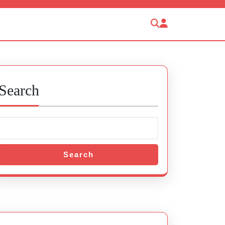
Search
Search