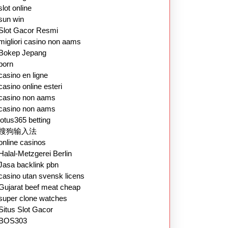
slot online
sun win
Slot Gacor Resmi
migliori casino non aams
Bokep Jepang
porn
casino en ligne
casino online esteri
casino non aams
casino non aams
lotus365 betting
搜狗输入法
online casinos
Halal-Metzgerei Berlin
Jasa backlink pbn
casino utan svensk licens
Gujarat beef meat cheap
super clone watches
Situs Slot Gacor
BOS303