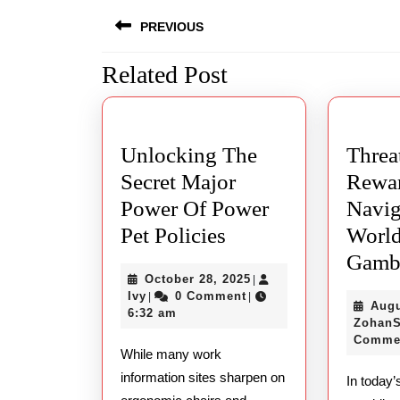
Post
PREVIOUS
navigation
Related Post
Previous
post:
Unlocking The
Threa
Secret Major
Rewar
Power Of Power
Navig
Unlocking
Pet Policies
World
The
Gamb
October
October 28, 2025
|
Secret
Ivy
28,
Ivy
0 Comment
|
|
Augu
Major
2025
6:32 am
Zohan
Power
Comme
While many work
Of
information sites sharpen on
In today’s
Power