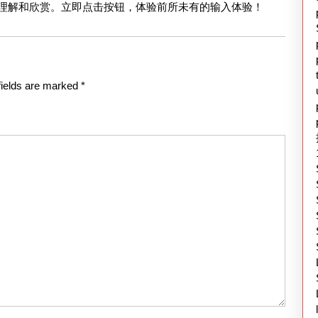
理解和欣赏。立即点击按钮，体验前所未有的输入体验！
fields are marked
*