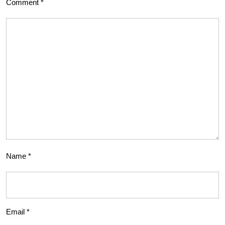
Comment
*
Name
*
Email
*