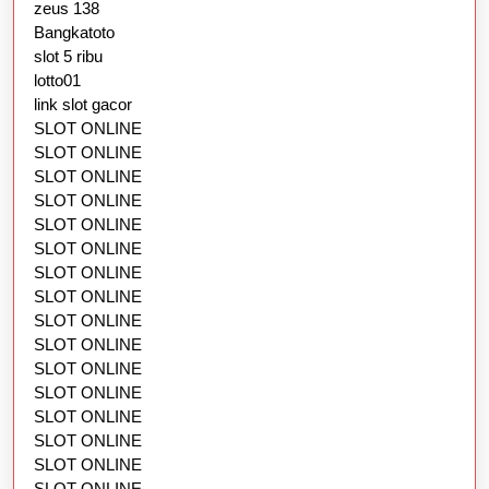
zeus 138
Bangkatoto
slot 5 ribu
lotto01
link slot gacor
SLOT ONLINE
SLOT ONLINE
SLOT ONLINE
SLOT ONLINE
SLOT ONLINE
SLOT ONLINE
SLOT ONLINE
SLOT ONLINE
SLOT ONLINE
SLOT ONLINE
SLOT ONLINE
SLOT ONLINE
SLOT ONLINE
SLOT ONLINE
SLOT ONLINE
SLOT ONLINE