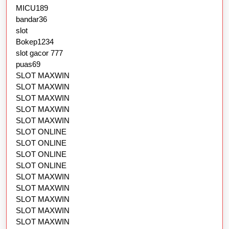
MICU189
bandar36
slot
Bokep1234
slot gacor 777
puas69
SLOT MAXWIN
SLOT MAXWIN
SLOT MAXWIN
SLOT MAXWIN
SLOT MAXWIN
SLOT ONLINE
SLOT ONLINE
SLOT ONLINE
SLOT ONLINE
SLOT MAXWIN
SLOT MAXWIN
SLOT MAXWIN
SLOT MAXWIN
SLOT MAXWIN