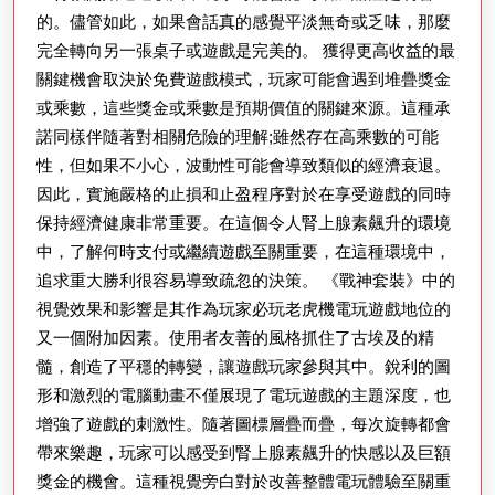
的。儘管如此，如果會話真的感覺平淡無奇或乏味，那麼
完全轉向另一張桌子或遊戲是完美的。 獲得更高收益的最
關鍵機會取決於免費遊戲模式，玩家可能會遇到堆疊獎金
或乘數，這些獎金或乘數是預期價值的關鍵來源。這種承
諾同樣伴隨著對相關危險的理解;雖然存在高乘數的可能
性，但如果不小心，波動性可能會導致類似的經濟衰退。
因此，實施嚴格的止損和止盈程序對於在享受遊戲的同時
保持經濟健康非常重要。在這個令人腎上腺素飆升的環境
中，了解何時支付或繼續遊戲至關重要，在這種環境中，
追求重大勝利很容易導致疏忽的決策。 《戰神套裝》中的
視覺效果和影響是其作為玩家必玩老虎機電玩遊戲地位的
又一個附加因素。使用者友善的風格抓住了古埃及的精
髓，創造了平穩的轉變，讓遊戲玩家參與其中。銳利的圖
形和激烈的電腦動畫不僅展現了電玩遊戲的主題深度，也
增強了遊戲的刺激性。隨著圖標層疊而疊，每次旋轉都會
帶來樂趣，玩家可以感受到腎上腺素飆升的快感以及巨額
獎金的機會。這種視覺旁白對於改善整體電玩體驗至關重