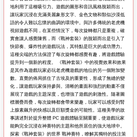
地利用了這種吸引力。遊戲的圖形和音訊風格脫穎而出，
讓玩家沉浸在充滿美麗象形文字、金色文物和類似沙漠低
語的令人難以忘懷的曲調的環境中。與許多傳統的老虎機
視頻遊戲不同，在某些情況下，每次旋轉都只是重複，確
實會讓人感覺陳舊，而《戰神套裝》的脫穎而出是引入了
快節奏、爆炸性的遊戲玩法，其特點是巨大的成功潛力。
這種尖端的方法保證了每次旋轉都感覺有趣，將遊戲體驗
提升到一個新的程度。 《戰神套裝》中的視覺效果和效果
是其作為遊戲玩家必玩老虎機遊戲的地位的另一個附加變
數。直覺的佈局抓住了古埃及的重要性，形成了無縫的變
化，讓遊戲玩家保持參與。清晰的畫面和強烈的動畫不僅
展現了遊戲的主題深度，也增強了遊戲的刺激性。隨著圖
標層疊而疊，每次旋轉都會帶來樂趣，玩家可以感受到腎
上腺素飆升的快感以及巨額獎金的可能性。這種美學的故
事講述對於提升整體 PC 遊戲體驗至關重要，使遊戲玩家
能夠完全沉浸在神賽特的主題和他所居住的強大地球中。
探索《戰神套裝》的世界 戰神賽特，瞭解其獨特的投注策