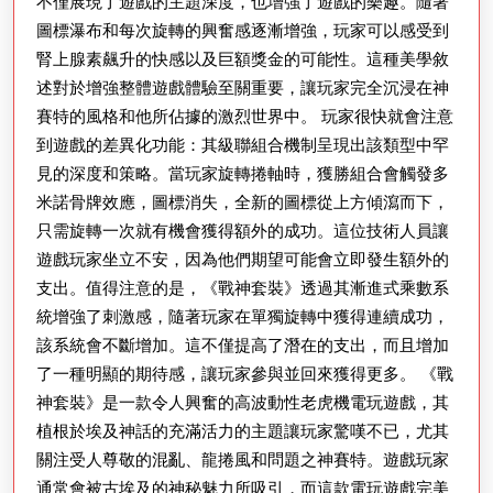
不僅展現了遊戲的主題深度，也增強了遊戲的樂趣。隨著
圖標瀑布和每次旋轉的興奮感逐漸增強，玩家可以感受到
腎上腺素飆升的快感以及巨額獎金的可能性。這種美學敘
述對於增強整體遊戲體驗至關重要，讓玩家完全沉浸在神
賽特的風格和他所佔據的激烈世界中。 玩家很快就會注意
到遊戲的差異化功能：其級聯組合機制呈現出該類型中罕
見的深度和策略。當玩家旋轉捲軸時，獲勝組合會觸發多
米諾骨牌效應，圖標消失，全新的圖標從上方傾瀉而下，
只需旋轉一次就有機會獲得額外的成功。這位技術人員讓
遊戲玩家坐立不安，因為他們期望可能會立即發生額外的
支出。值得注意的是，《戰神套裝》透過其漸進式乘數系
統增強了刺激感，隨著玩家在單獨旋轉中獲得連續成功，
該系統會不斷增加。這不僅提高了潛在的支出，而且增加
了一種明顯的期待感，讓玩家參與並回來獲得更多。 《戰
神套裝》是一款令人興奮的高波動性老虎機電玩遊戲，其
植根於埃及神話的充滿活力的主題讓玩家驚嘆不已，尤其
關注受人尊敬的混亂、龍捲風和問題之神賽特。遊戲玩家
通常會被古埃及的神秘魅力所吸引，而這款電玩遊戲完美