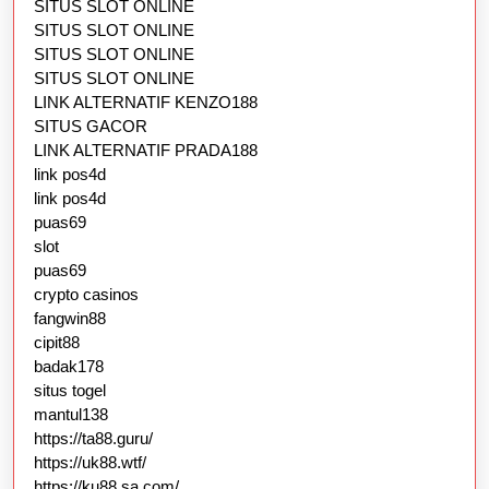
SITUS SLOT ONLINE
SITUS SLOT ONLINE
SITUS SLOT ONLINE
SITUS SLOT ONLINE
LINK ALTERNATIF KENZO188
SITUS GACOR
LINK ALTERNATIF PRADA188
link pos4d
link pos4d
puas69
slot
puas69
crypto casinos
fangwin88
cipit88
badak178
situs togel
mantul138
https://ta88.guru/
https://uk88.wtf/
https://ku88.sa.com/