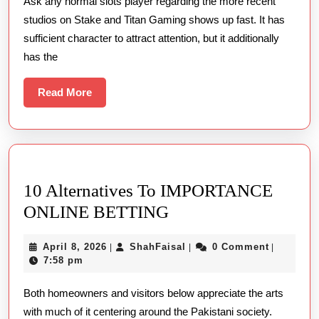
Ask any normal slots player regarding the more recent
X
studios on Stake and Titan Gaming shows up fast. It has
Wheel
sufficient character to attract attention, but it additionally
Rush
has the
Feature
Read
Read More
More
10 Alternatives To IMPORTANCE
10
ONLINE BETTING
Alternatives
April
ShahFaisal
April 8, 2026
ShahFaisal
0 Comment
|
|
|
To
8,
7:58 pm
IMPORTANCE
2026
Both homeowners and visitors below appreciate the arts
ONLINE
with much of it centering around the Pakistani society.
BETTING