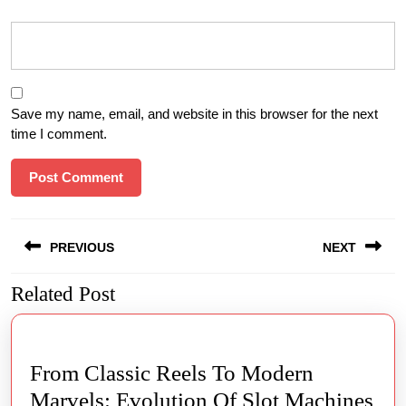
Save my name, email, and website in this browser for the next
time I comment.
Post
PREVIOUS
NEXT
navigation
Related Post
Previous
Next
post:
post:
From Classic Reels To Modern
Fr
Marvels: Evolution Of Slot Machines