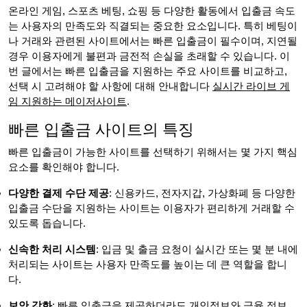
온라인 게임, 스포츠 베팅, 쇼핑 등 다양한 활동에서 입출금 속도
는 사용자의 만족도와 직결되는 중요한 요소입니다. 특히 베팅이
나 거래와 관련된 사이트에서는 빠른 입출금이 필수이며, 지연될
경우 이용자에게 불편과 금전적 손실을 초래할 수 있습니다. 이
번 글에서는 빠른 입출금을 지원하는 주요 사이트를 비교하고,
선택 시 고려해야 할 사항에 대해 안내합니다
실시간 라이브 게
임 지원하는 메이저사이트
.
빠른 입출금 사이트의 특징
빠른 입출금이 가능한 사이트를 선택하기 위해서는 몇 가지 핵심
요소를 확인해야 합니다.
다양한 결제 수단 제공
: 신용카드, 전자지갑, 가상화폐 등 다양한
입출금 수단을 지원하는 사이트는 이용자가 편리하게 거래할 수
있도록 돕습니다.
신속한 처리 시스템
: 입금 및 출금 요청이 실시간 또는 몇 분 내에
처리되는 사이트는 사용자 만족도를 높이는 데 큰 역할을 합니
다.
보안 강화
: 빠른 입출금을 제공하더라도 개인정보와 금융 정보