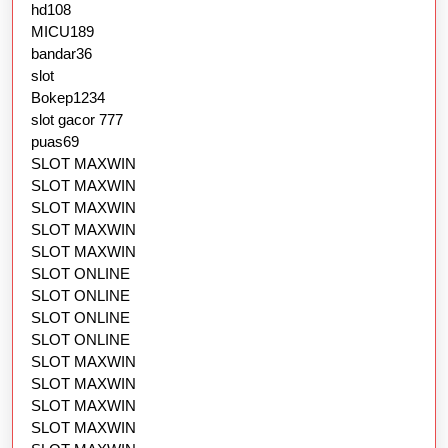
hd108
MICU189
bandar36
slot
Bokep1234
slot gacor 777
puas69
SLOT MAXWIN
SLOT MAXWIN
SLOT MAXWIN
SLOT MAXWIN
SLOT MAXWIN
SLOT ONLINE
SLOT ONLINE
SLOT ONLINE
SLOT ONLINE
SLOT MAXWIN
SLOT MAXWIN
SLOT MAXWIN
SLOT MAXWIN