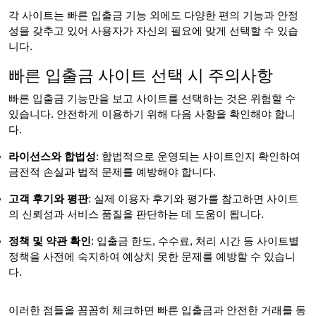
각 사이트는 빠른 입출금 기능 외에도 다양한 편의 기능과 안정
성을 갖추고 있어 사용자가 자신의 필요에 맞게 선택할 수 있습
니다.
빠른 입출금 사이트 선택 시 주의사항
빠른 입출금 기능만을 보고 사이트를 선택하는 것은 위험할 수
있습니다. 안전하게 이용하기 위해 다음 사항을 확인해야 합니
다.
라이선스와 합법성
: 합법적으로 운영되는 사이트인지 확인하여
금전적 손실과 법적 문제를 예방해야 합니다.
고객 후기와 평판
: 실제 이용자 후기와 평가를 참고하면 사이트
의 신뢰성과 서비스 품질을 판단하는 데 도움이 됩니다.
정책 및 약관 확인
: 입출금 한도, 수수료, 처리 시간 등 사이트별
정책을 사전에 숙지하여 예상치 못한 문제를 예방할 수 있습니
다.
이러한 점들을 꼼꼼히 체크하면 빠른 입출금과 안전한 거래를 동