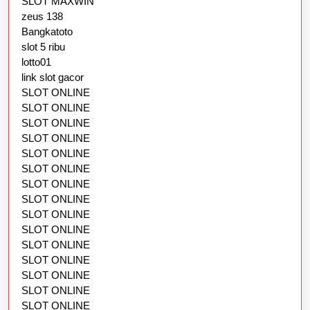
SLOT MAXWIN
zeus 138
Bangkatoto
slot 5 ribu
lotto01
link slot gacor
SLOT ONLINE
SLOT ONLINE
SLOT ONLINE
SLOT ONLINE
SLOT ONLINE
SLOT ONLINE
SLOT ONLINE
SLOT ONLINE
SLOT ONLINE
SLOT ONLINE
SLOT ONLINE
SLOT ONLINE
SLOT ONLINE
SLOT ONLINE
SLOT ONLINE