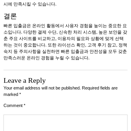
시에 만족시킬 수 있습니다.
결론
빠른 입출금은 온라인 활동에서 사용자 경험을 높이는 중요한 요
소입니다. 다양한 결제 수단, 신속한 처리 시스템, 높은 보안을 갖
춘 주요 사이트를 비교하고, 이용자의 필요와 상황에 맞게 선택
하는 것이 중요합니다. 또한 라이선스 확인, 고객 후기 참고, 정책
숙지 등 주의사항을 실천하면 빠른 입출금과 안전성을 모두 갖춘
만족스러운 온라인 경험을 누릴 수 있습니다.
Leave a Reply
Your email address will not be published.
Required fields are
marked
*
Comment
*