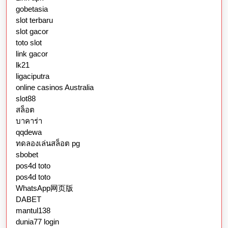
gobetasia
slot terbaru
slot gacor
toto slot
link gacor
lk21
ligaciputra
online casinos Australia
slot88
สล็อต
บาคาร่า
qqdewa
ทดลองเล่นสล็อต pg
sbobet
pos4d toto
pos4d toto
WhatsApp网页版
DABET
mantul138
dunia77 login