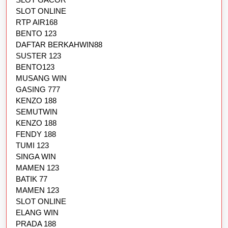
SLOT ONLINE
RTP AIR168
BENTO 123
DAFTAR BERKAHWIN88
SUSTER 123
BENTO123
MUSANG WIN
GASING 777
KENZO 188
SEMUTWIN
KENZO 188
FENDY 188
TUMI 123
SINGA WIN
MAMEN 123
BATIK 77
MAMEN 123
SLOT ONLINE
ELANG WIN
PRADA 188