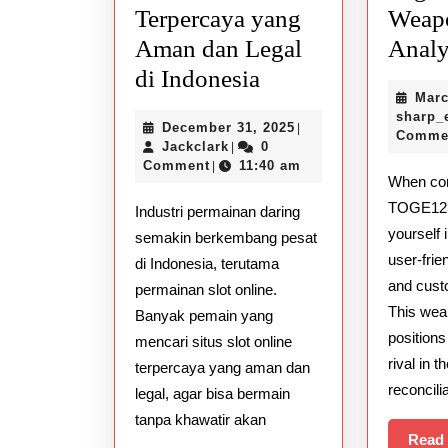
Terpercaya yang
Weapo
Aman dan Legal
Analy
Slot
di Indonesia
Marc
Online
sharp_
December
December 31, 2025
|
Terpercaya
Comme
Jackclark
31,
Jackclark
0
|
yang
2025
Comment
11:40 am
|
When con
Aman
TOGE123,
Industri permainan daring
dan
yourself 
semakin berkembang pesat
Legal
user-frie
di Indonesia, terutama
di
and cust
permainan slot online.
This wea
Indonesia
Banyak pemain yang
positions
mencari situs slot online
rival in 
terpercaya yang aman dan
reconcili
legal, agar bisa bermain
tanpa khawatir akan
Read