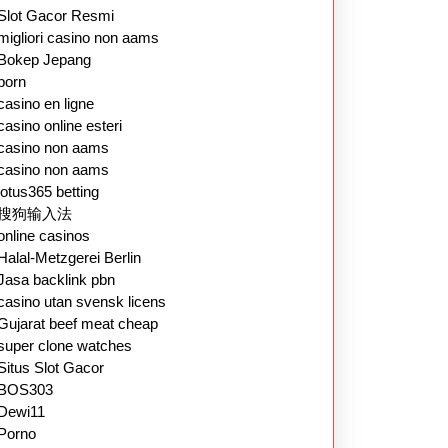
Slot Gacor Resmi
migliori casino non aams
Bokep Jepang
porn
casino en ligne
casino online esteri
casino non aams
casino non aams
lotus365 betting
搜狗输入法
online casinos
Halal-Metzgerei Berlin
Jasa backlink pbn
casino utan svensk licens
Gujarat beef meat cheap
super clone watches
Situs Slot Gacor
BOS303
Dewi11
Porno