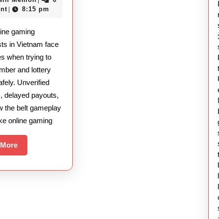
And
Memon
2025
nt
8:15 pm
|
Drawing
ine gaming
Games
sts in Vietnam face
In
s when trying to
Vietnam
mber and lottery
War
fely. Unverified
s, delayed payouts,
Online
w the belt gameplay
Hepatic
ke online gaming
Portal
Vein
Read
 More
Secure
More
And
Exciting
Rewards