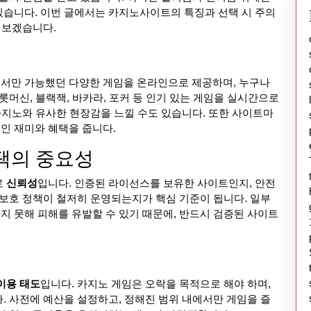
있습니다. 이번 글에서는 카지노사이트의 특징과 선택 시 주의
펴보겠습니다.
서만 가능했던 다양한 게임을 온라인으로 제공하며, 누구나
롯머신, 블랙잭, 바카라, 포커 등 인기 있는 게임을 실시간으로
 카지노와 유사한 현장감을 느낄 수도 있습니다. 또한 사이트마
인 재미와 혜택을 줍니다.
선택의 중요성
로
신뢰성
입니다. 인증된 라이선스를 보유한 사이트인지, 안전
 보호 정책이 철저히 운영되는지가 핵심 기준이 됩니다. 일부
 못해 피해를 유발할 수 있기 때문에, 반드시 검증된 사이트
이용 태도
입니다. 카지노 게임은 오락을 목적으로 해야 하며,
. 사전에 예산을 설정하고, 정해진 범위 내에서만 게임을 즐