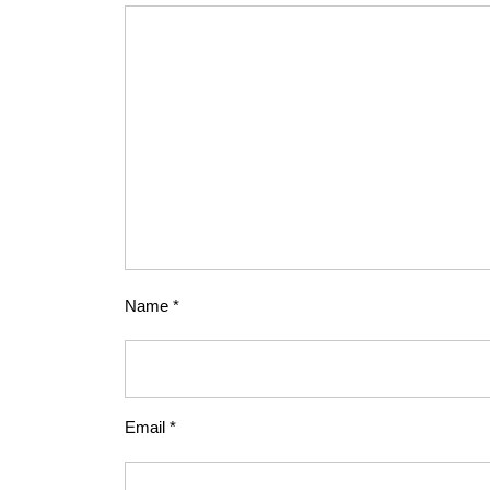
Name
*
Email
*