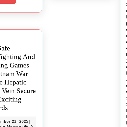
More
Safe
ighting And
ing Games
etnam War
e Hepatic
l Vein Secure
xciting
Play
rds
Safe
December
mber 23, 2025
|
Cockfighting
Mohsin
23,
sin Memon
0
|