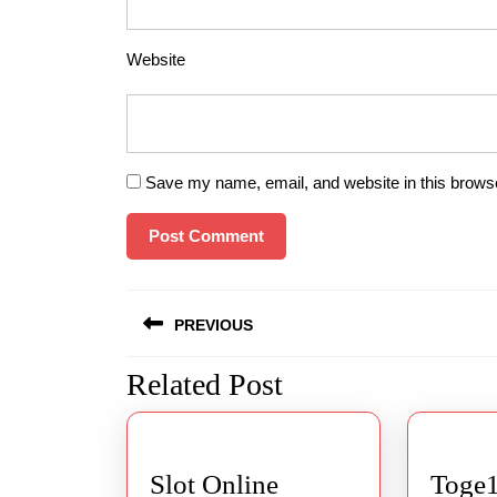
Website
Save my name, email, and website in this browse
Post
PREVIOUS
navigation
Related Post
Previous
post:
Slot Online
Toge1