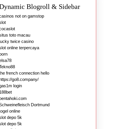
Dynamic Blogroll & Sidebar
casinos not on gamstop
slot
cocaslot
situs toto macau
lucky twice casino
slot online terpercaya
porn
elsa78
Tekno88
the french connection hello
https://go8.company/
gas1m login
188bet
pentahoki.com
Schweinefleisch Dortmund
togel online
slot depo 5k
slot depo 5k