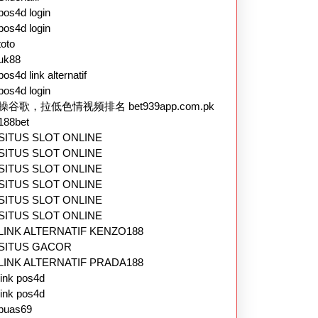
pos4d login
pos4d login
toto
uk88
pos4d link alternatif
pos4d login
操谷歌，拉低色情视频排名 bet939app.com.pk
188bet
SITUS SLOT ONLINE
SITUS SLOT ONLINE
SITUS SLOT ONLINE
SITUS SLOT ONLINE
SITUS SLOT ONLINE
SITUS SLOT ONLINE
LINK ALTERNATIF KENZO188
SITUS GACOR
LINK ALTERNATIF PRADA188
link pos4d
link pos4d
puas69