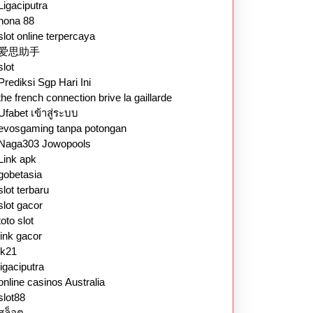
Ligaciputra
nona 88
slot online terpercaya
爱思助手
slot
Prediksi Sgp Hari Ini
the french connection brive la gaillarde
Ufabet เข้าสู่ระบบ
evosgaming tanpa potongan
Naga303 Jowopools
Link apk
gobetasia
slot terbaru
slot gacor
toto slot
link gacor
lk21
ligaciputra
online casinos Australia
slot88
สล็อต