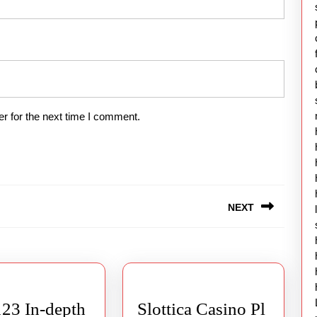
r for the next time I comment.
NEXT
Next
post:
23 In-depth
Slottica Casino Pl