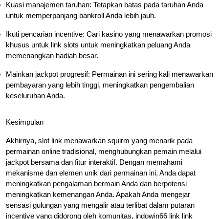
Kuasi manajemen taruhan: Tetapkan batas pada taruhan Anda
untuk memperpanjang bankroll Anda lebih jauh.
Ikuti pencarian incentive: Cari kasino yang menawarkan promosi
khusus untuk link slots untuk meningkatkan peluang Anda
memenangkan hadiah besar.
Mainkan jackpot progresif: Permainan ini sering kali menawarkan
pembayaran yang lebih tinggi, meningkatkan pengembalian
keseluruhan Anda.
Kesimpulan
Akhirnya, slot link menawarkan squirm yang menarik pada
permainan online tradisional, menghubungkan pemain melalui
jackpot bersama dan fitur interaktif. Dengan memahami
mekanisme dan elemen unik dari permainan ini, Anda dapat
meningkatkan pengalaman bermain Anda dan berpotensi
meningkatkan kemenangan Anda. Apakah Anda mengejar
sensasi gulungan yang mengalir atau terlibat dalam putaran
incentive yang didorong oleh komunitas,
indowin66 link
link