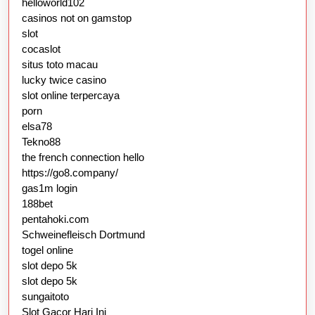
helloworld102
casinos not on gamstop
slot
cocaslot
situs toto macau
lucky twice casino
slot online terpercaya
porn
elsa78
Tekno88
the french connection hello
https://go8.company/
gas1m login
188bet
pentahoki.com
Schweinefleisch Dortmund
togel online
slot depo 5k
slot depo 5k
sungaitoto
Slot Gacor Hari Ini