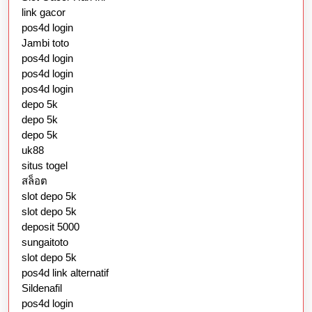
link gacor
pos4d login
Jambi toto
pos4d login
pos4d login
pos4d login
depo 5k
depo 5k
depo 5k
uk88
situs togel
สล็อต
slot depo 5k
slot depo 5k
deposit 5000
sungaitoto
slot depo 5k
pos4d link alternatif
Sildenafil
pos4d login