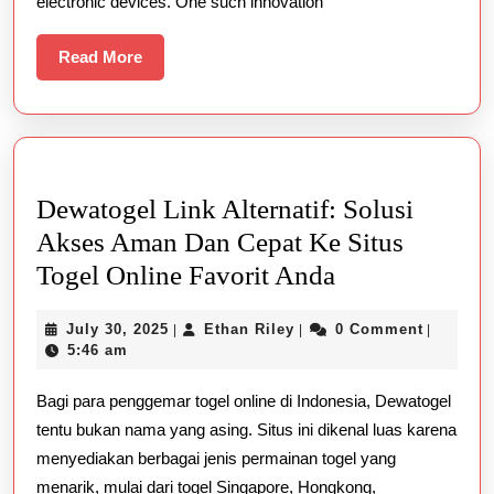
electronic devices. One such innovation
Electronics
Read
Read More
More
Dewatogel Link Alternatif: Solusi
Akses Aman Dan Cepat Ke Situs
Dewatogel
Togel Online Favorit Anda
Link
July
Ethan
July 30, 2025
Ethan Riley
0 Comment
|
|
|
Alternatif:
30,
Riley
5:46 am
Solusi
2025
Bagi para penggemar togel online di Indonesia, Dewatogel
Akses
tentu bukan nama yang asing. Situs ini dikenal luas karena
Aman
menyediakan berbagai jenis permainan togel yang
Dan
menarik, mulai dari togel Singapore, Hongkong,