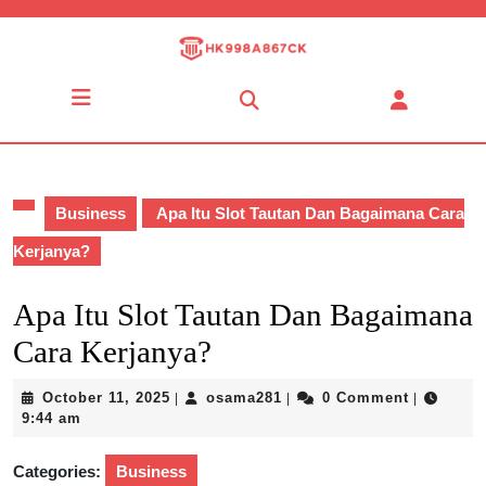
Skip
to
content
Skip
Open
to
Button
content
Business
Apa Itu Slot Tautan Dan Bagaimana Cara
Kerjanya?
Apa Itu Slot Tautan Dan Bagaimana
Cara Kerjanya?
October
osama281
October 11, 2025
osama281
0 Comment
|
|
|
11,
9:44 am
2025
Categories:
Business