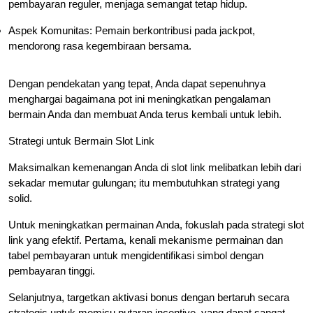
pembayaran reguler, menjaga semangat tetap hidup.
Aspek Komunitas: Pemain berkontribusi pada jackpot,
mendorong rasa kegembiraan bersama.
Dengan pendekatan yang tepat, Anda dapat sepenuhnya
menghargai bagaimana pot ini meningkatkan pengalaman
bermain Anda dan membuat Anda terus kembali untuk lebih.
Strategi untuk Bermain Slot Link
Maksimalkan kemenangan Anda di slot link melibatkan lebih dari
sekadar memutar gulungan; itu membutuhkan strategi yang
solid.
Untuk meningkatkan permainan Anda, fokuslah pada strategi slot
link yang efektif. Pertama, kenali mekanisme permainan dan
tabel pembayaran untuk mengidentifikasi simbol dengan
pembayaran tinggi.
Selanjutnya, targetkan aktivasi bonus dengan bertaruh secara
strategis untuk memicu putaran incentive, yang dapat sangat