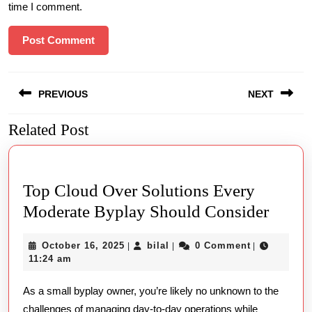
time I comment.
Post
PREVIOUS
NEXT
navigation
Related Post
Previous
Next
post:
post:
Top Cloud Over Solutions Every
Top
Moderate Byplay Should Consider
Cloud
October
bilal
October 16, 2025
bilal
0 Comment
|
|
|
Over
16,
11:24 am
Solut
2025
As a small byplay owner, you’re likely no unknown to the
Every
challenges of managing day-to-day operations while