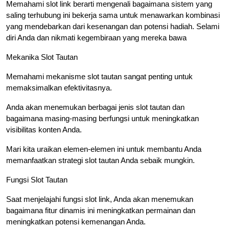
Memahami slot link berarti mengenali bagaimana sistem yang
saling terhubung ini bekerja sama untuk menawarkan kombinasi
yang mendebarkan dari kesenangan dan potensi hadiah. Selami
diri Anda dan nikmati kegembiraan yang mereka bawa
Mekanika Slot Tautan
Memahami mekanisme slot tautan sangat penting untuk
memaksimalkan efektivitasnya.
Anda akan menemukan berbagai jenis slot tautan dan
bagaimana masing-masing berfungsi untuk meningkatkan
visibilitas konten Anda.
Mari kita uraikan elemen-elemen ini untuk membantu Anda
memanfaatkan strategi slot tautan Anda sebaik mungkin.
Fungsi Slot Tautan
Saat menjelajahi fungsi slot link, Anda akan menemukan
bagaimana fitur dinamis ini meningkatkan permainan dan
meningkatkan potensi kemenangan Anda.