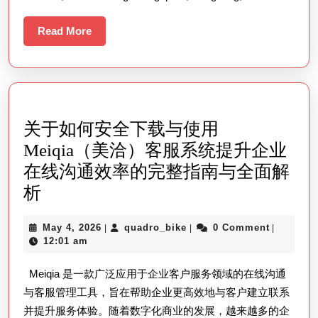
Cepat
Ke
Read
Read More
More
Situs
Togel
Online
Favorit
关于如何安全下载与使用
Anda
Meiqia（美洽）客服系统提升企业
在线沟通效率的完整指南与全面解
关
析
于
May
quadro_bike
May 4, 2026
quadro_bike
0 Comment
|
|
|
如
4,
12:01 am
何
2026
Meiqia 是一款广泛应用于企业客户服务领域的在线沟通
安
与客服管理工具，旨在帮助企业更高效地与客户建立联系
全
并提升服务体验。随着数字化商业的发展，越来越多的企