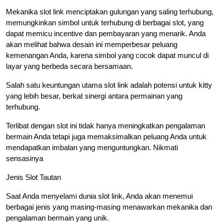
Mekanika slot link menciptakan gulungan yang saling terhubung,
memungkinkan simbol untuk terhubung di berbagai slot, yang
dapat memicu incentive dan pembayaran yang menarik. Anda
akan melihat bahwa desain ini memperbesar peluang
kemenangan Anda, karena simbol yang cocok dapat muncul di
layar yang berbeda secara bersamaan.
Salah satu keuntungan utama slot link adalah potensi untuk kitty
yang lebih besar, berkat sinergi antara permainan yang
terhubung.
Terlibat dengan slot ini tidak hanya meningkatkan pengalaman
bermain Anda tetapi juga memaksimalkan peluang Anda untuk
mendapatkan imbalan yang menguntungkan. Nikmati
sensasinya
Jenis Slot Tautan
Saat Anda menyelami dunia slot link, Anda akan menemui
berbagai jenis yang masing-masing menawarkan mekanika dan
pengalaman bermain yang unik.