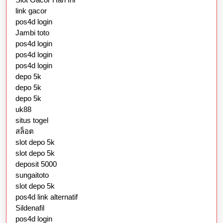
link gacor
pos4d login
Jambi toto
pos4d login
pos4d login
pos4d login
depo 5k
depo 5k
depo 5k
uk88
situs togel
สล็อต
slot depo 5k
slot depo 5k
deposit 5000
sungaitoto
slot depo 5k
pos4d link alternatif
Sildenafil
pos4d login