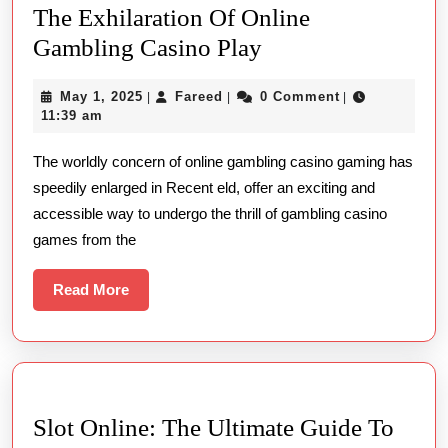
The Exhilaration Of Online
The
Gambling Casino Play
Exhilaration
May
Fareed
May 1, 2025
Fareed
0 Comment
|
|
|
Of
1,
11:39 am
Online
2025
The worldly concern of online gambling casino gaming has
Gambling
speedily enlarged in Recent eld, offer an exciting and
Casino
accessible way to undergo the thrill of gambling casino
Play
games from the
Read
Read More
More
Slot Online: The Ultimate Guide To