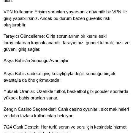
olun.
VPN Kullanımı: Erişim sorunları yaşarsanız güvenilir bir VPN ile
giriş yapabilirsiniz. Ancak bu durum bazen güvenlik riski
oluşturabilir.
Tarayıcı Güncelleme: Giriş sorunlarının bir kısmı eski
tarayıcılardan kaynaklanabilir. Tarayıcınızı güncel tutmak, hızlı ve
güvenli giriş sağlar.
Asya Bahis’in Sunduğu Avantajlar
Asya Bahis sadece giriş kolaylığıyla değil, sunduğu birçok
avantajla da öne çıkmaktadır:
Yüksek Oranlar: Özellikle futbol, basketbol gibi popüler sporlarda
yüksek bahis oranları sunar.
Zengin Casino Seçenekleri: Canlı casino oyunları, slot makineleri
ve daha fazlası kullanıcıları bekliyor.
7/24 Canlı Destek: Her türlü sorun ve soru için kesintisiz hizmet