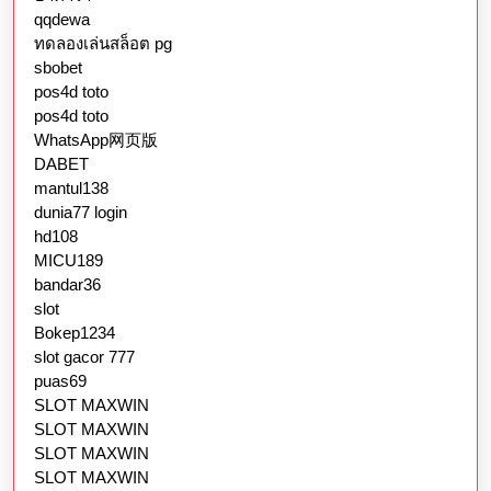
qqdewa
ทดลองเล่นสล็อต pg
sbobet
pos4d toto
pos4d toto
WhatsApp网页版
DABET
mantul138
dunia77 login
hd108
MICU189
bandar36
slot
Bokep1234
slot gacor 777
puas69
SLOT MAXWIN
SLOT MAXWIN
SLOT MAXWIN
SLOT MAXWIN