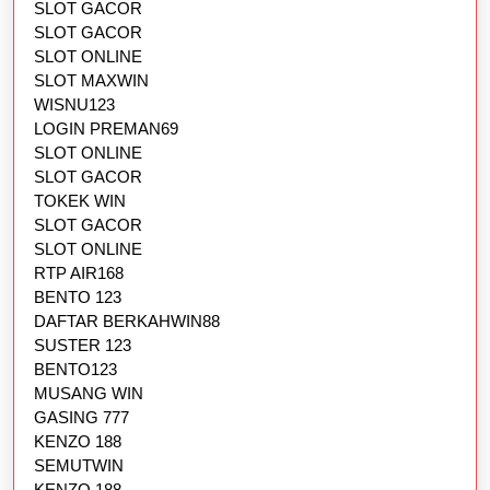
SLOT GACOR
SLOT GACOR
SLOT ONLINE
SLOT MAXWIN
WISNU123
LOGIN PREMAN69
SLOT ONLINE
SLOT GACOR
TOKEK WIN
SLOT GACOR
SLOT ONLINE
RTP AIR168
BENTO 123
DAFTAR BERKAHWIN88
SUSTER 123
BENTO123
MUSANG WIN
GASING 777
KENZO 188
SEMUTWIN
KENZO 188