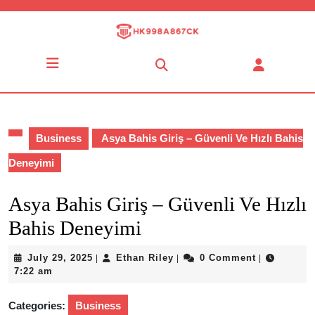
Skip
to
content
Skip
Open
to
Button
content
Business
Asya Bahis Giriş – Güvenli Ve Hızlı Bahis
Deneyimi
Asya Bahis Giriş – Güvenli Ve Hızlı
Bahis Deneyimi
July
Ethan
July 29, 2025
Ethan Riley
0 Comment
|
|
|
29,
Riley
7:22 am
2025
Categories:
Business