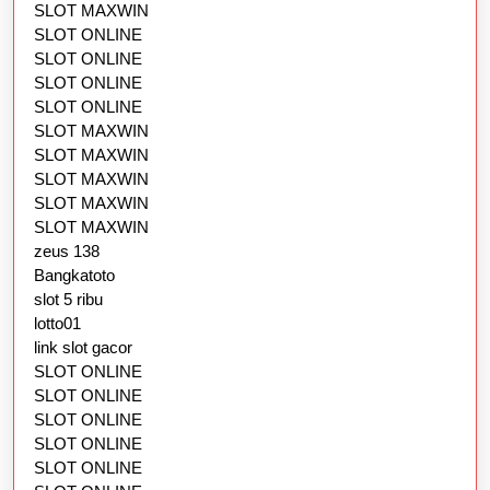
SLOT MAXWIN
SLOT ONLINE
SLOT ONLINE
SLOT ONLINE
SLOT ONLINE
SLOT MAXWIN
SLOT MAXWIN
SLOT MAXWIN
SLOT MAXWIN
SLOT MAXWIN
zeus 138
Bangkatoto
slot 5 ribu
lotto01
link slot gacor
SLOT ONLINE
SLOT ONLINE
SLOT ONLINE
SLOT ONLINE
SLOT ONLINE