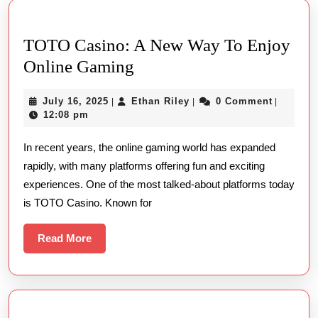
post:
post:
TOTO Casino: A New Way To Enjoy
TOTO
Online Gaming
Casino:
July
Ethan
July 16, 2025
Ethan Riley
0 Comment
|
|
|
A
16,
Riley
12:08 pm
New
2025
In recent years, the online gaming world has expanded
Way
rapidly, with many platforms offering fun and exciting
To
experiences. One of the most talked-about platforms today
Enjoy
is TOTO Casino. Known for
Online
Gaming
Read
Read More
More