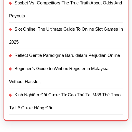
Sbobet Vs. Competitors The True Truth About Odds And
Payouts
Slot Online: The Ultimate Guide To Online Slot Games In
2025
Reflect Gentle Paradigma Baru dalam Perjudian Online
Beginner’s Guide to Winbox Register in Malaysia
Without Hassle ,
Kinh Nghiệm Đặt Cược Từ Cao Thủ Tại M88 Thể Thao
Tỷ Lệ Cược Hàng Đầu