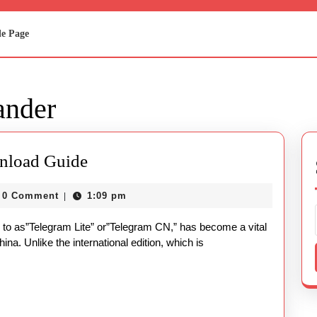
e Page
ander
Restat
nload Guide
Lord
lAlexander
0 Comment
1:09 pm
|
Chinese
Wire
d to as”Telegram Lite” or”Telegram CN,” has become a vital
Download
ina. Unlike the international edition, which is
Guide