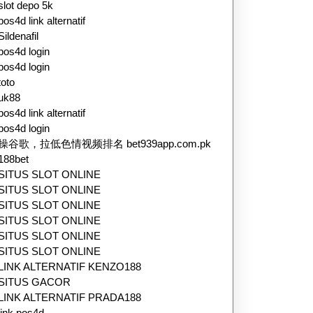
slot depo 5k
pos4d link alternatif
Sildenafil
pos4d login
pos4d login
toto
uk88
pos4d link alternatif
pos4d login
操谷歌，拉低色情视频排名 bet939app.com.pk
188bet
SITUS SLOT ONLINE
SITUS SLOT ONLINE
SITUS SLOT ONLINE
SITUS SLOT ONLINE
SITUS SLOT ONLINE
SITUS SLOT ONLINE
LINK ALTERNATIF KENZO188
SITUS GACOR
LINK ALTERNATIF PRADA188
link pos4d