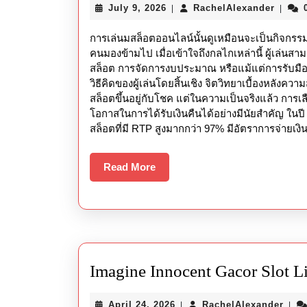
July
Rachel
July 9, 2026
RachelAlexander
|
|
9,
2026
การเล่นมสล็อตออนไลน์นั้นดูเหมือนจะเป็นกิจกรรมที่เร
คนมองข้ามไป เมื่อเข้าใจถึงกลไกเหล่านี้ ผู้เล่น
สล็อต การจัดการงบประมาณ หรือแม้แต่การรับมือกั
วิธีคิดของผู้เล่นโดยสิ้นเชิง จิตวิทยาเบื้องหลังค
สล็อตขึ้นอยู่กับโชค แต่ในความเป็นจริงแล้ว การเล
โอกาสในการได้รับเงินคืนได้อย่างมีนัยสำคัญ ใ
สล็อตที่มี RTP สูงมากกว่า 97% มีอัตราการจ่ายเงิ
Read
Read More
More
Imagine Innocent Gacor Slot 
April
Rach
April 24, 2026
RachelAlexander
|
|