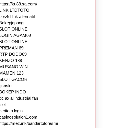
https://ku88.sa.com/
LINK LTDTOTO
pos4d link alternatif
Bokepjepang
SLOT ONLINE
LOGIN AGAM69
SLOT ONLINE
PREMAN 69
RTP DODO69
KENZO 188
MUSANG WIN
MAMEN 123
SLOT GACOR
gsnslot
BOKEP INDO
dc axial industrial fan
slot
ceritoto login
casinosolution1.com
https://mez.ink/bandartotoresmi