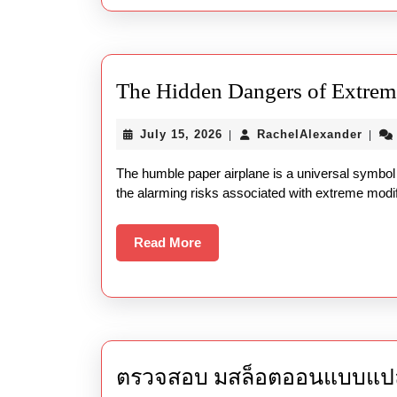
The Hidden Dangers of Extrem
July
Rache
July 15, 2026
RachelAlexander
|
|
15,
2026
The humble paper airplane is a universal symbol o
the alarming risks associated with extreme modif
Read
Read More
More
ตรวจสอบ มสล็อตออนแบบแป