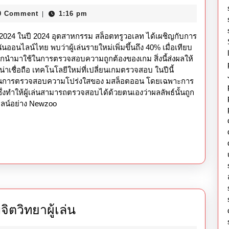
สอบ
Alexander
0 Comment
1:16 pm
|
ม
สล็อต
024 ในปี 2024 อุตสาหกรรม สล็อตทรูวอเลท ได้เผชิญกับการ
ออน
อนไลน์ไทย พบว่าผู้เล่นรายใหม่เพิ่มขึ้นถึง 40% เมื่อเทียบ
ถูกนำมาใช้ในการตรวจสอบความถูกต้องของเกม สิ่งนี้ส่งผลให้
แบบ
น่าเชื่อถือ เทคโนโลยีใหม่ที่เปลี่ยนเกมตรวจสอบ ในปีนี้
แปลก
ัญในการตรวจสอบความโปร่งใสของ มสล็อตออน โดยเฉพาะการ
ึ่งทำให้ผู้เล่นสามารถตรวจสอบได้ด้วยตนเองว่าผลลัพธ์นั้นถูก
ใหม่
ไลน์อย่าง Newzoo
มอง
ิตวิทยาผู้เล่น
ม