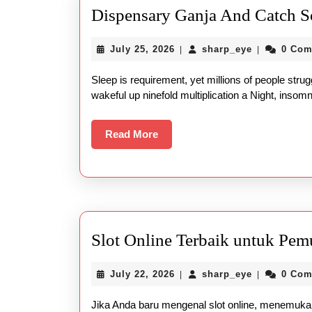
Dispensary Ganja And Catch S
July
sharp_eye
July 25, 2026
sharp_eye
0 Co
|
|
25,
2026
Sleep is requirement, yet millions of people strug
wakeful up ninefold multiplication a Night, insom
Read
Read More
More
Slot Online Terbaik untuk Pem
July
sharp_eye
July 22, 2026
sharp_eye
0 Co
|
|
22,
2026
Jika Anda baru mengenal slot online, menemuk