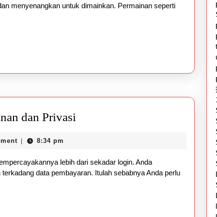
Pemula
dan menyenangkan untuk dimainkan. Permainan seperti
TERONG123
n dan Privasi
Wawasan
mment
8:34 pm
|
Keamanan
dan
ercayakannya lebih dari sekadar login. Anda
Privasi
n terkadang data pembayaran. Itulah sebabnya Anda perlu