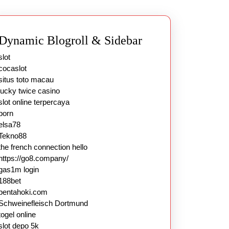
Dynamic Blogroll & Sidebar
slot
cocaslot
situs toto macau
lucky twice casino
slot online terpercaya
porn
elsa78
Tekno88
the french connection hello
https://go8.company/
gas1m login
188bet
pentahoki.com
Schweinefleisch Dortmund
togel online
slot depo 5k