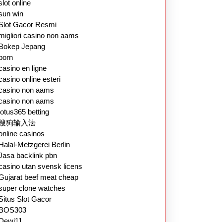
slot online
sun win
Slot Gacor Resmi
migliori casino non aams
Bokep Jepang
porn
casino en ligne
casino online esteri
casino non aams
casino non aams
lotus365 betting
搜狗输入法
online casinos
Halal-Metzgerei Berlin
Jasa backlink pbn
casino utan svensk licens
Gujarat beef meat cheap
super clone watches
Situs Slot Gacor
BOS303
Dewi11