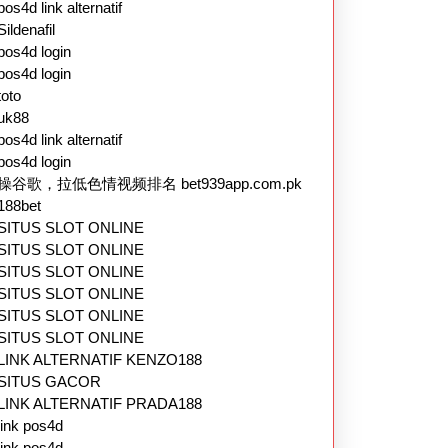
pos4d link alternatif
Sildenafil
pos4d login
pos4d login
toto
uk88
pos4d link alternatif
pos4d login
操谷歌，拉低色情视频排名 bet939app.com.pk
188bet
SITUS SLOT ONLINE
SITUS SLOT ONLINE
SITUS SLOT ONLINE
SITUS SLOT ONLINE
SITUS SLOT ONLINE
SITUS SLOT ONLINE
LINK ALTERNATIF KENZO188
SITUS GACOR
LINK ALTERNATIF PRADA188
link pos4d
link pos4d