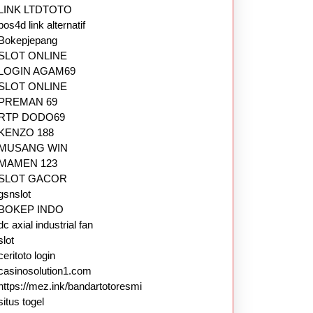
LINK LTDTOTO
pos4d link alternatif
Bokepjepang
SLOT ONLINE
LOGIN AGAM69
SLOT ONLINE
PREMAN 69
RTP DODO69
KENZO 188
MUSANG WIN
MAMEN 123
SLOT GACOR
gsnslot
BOKEP INDO
dc axial industrial fan
slot
ceritoto login
casinosolution1.com
https://mez.ink/bandartotoresmi
situs togel