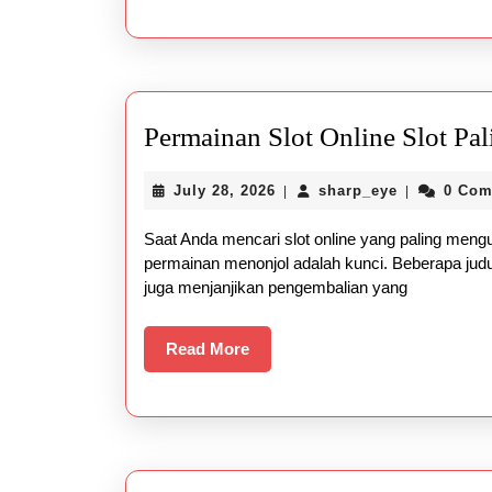
Permainan Slot Online Slot P
July
sharp_eye
July 28, 2026
sharp_eye
0 Co
|
|
28,
2026
Saat Anda mencari slot online yang paling m
permainan menonjol adalah kunci. Beberapa jud
juga menjanjikan pengembalian yang
Read
Read More
More