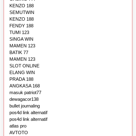
KENZO 188
SEMUTWIN
KENZO 188
FENDY 188
TUMI 123
SINGA WIN
MAMEN 123
BATIK 77
MAMEN 123
SLOT ONLINE
ELANG WIN
PRADA 188
ANGKASA 168
masuk patriot77
dewagacor138
bullet journaling
pos4d link alternatif
pos4d link alternatif
atlas pro
AVTOTO