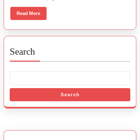
First
Appearance
Read
Read More
More
Modern
Relationships
Search
Search