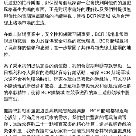
玩遊戲的忙碌樂趣，都保證每個玩家都一定會找到與他們的遊戲
風格產生共鳴的東西。正是對玩家偏好的理解以及我們對提供無
與倫比的電腦遊戲體驗的持續重視，使得 BCR娛樂城 成為台灣
線上賭場市場的主流。
在線上賭場產業中，安全性和保障至關重要，BCR 賭場非常重
視這項職責。致力於提供安全可靠的電玩環境，BCR 賭場贏得
了玩家群的信賴和忠誠，進一步鞏固了其作為領先線上賭場的地
位。
為了秉承我們提供驚喜的價值觀，我們會定期舉辦存款獎勵、生
日福利和令人興奮的遊戲比賽等行銷活動，確保 BCR 賭場區域
永遠不會有無聊的時刻。玩家在玩自己喜歡的遊戲時，可以期待
不斷湧現的新機會和驚喜。正是這種對獎勵玩家和創建活躍社群
的奉獻精神，使得 BCR娛樂城 在競爭激烈的線上遊戲領域中脫
穎而出。
無論您對戰術遊戲還是高風險冒險感興趣，BCR 賭場都經過精
心設計，可滿足各種玩家的需求。我們提供豐富的電玩遊戲選
擇，無論您喜歡二十一點和百家樂的精心計算，還是視頻遊戲的
緊張刺激，我們保證每位玩家都一定能找到符合其視頻遊戲風格