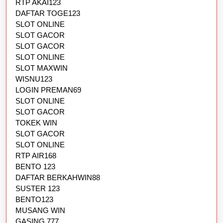
RTP AKAI123
DAFTAR TOGE123
SLOT ONLINE
SLOT GACOR
SLOT GACOR
SLOT ONLINE
SLOT MAXWIN
WISNU123
LOGIN PREMAN69
SLOT ONLINE
SLOT GACOR
TOKEK WIN
SLOT GACOR
SLOT ONLINE
RTP AIR168
BENTO 123
DAFTAR BERKAHWIN88
SUSTER 123
BENTO123
MUSANG WIN
GASING 777