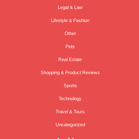
Legal & Law
Lifestyle & Fashion
Other
Pets
Real Estate
Shopping & Product Reviews
Sports
Technology
Travel & Tours
Uncategorized