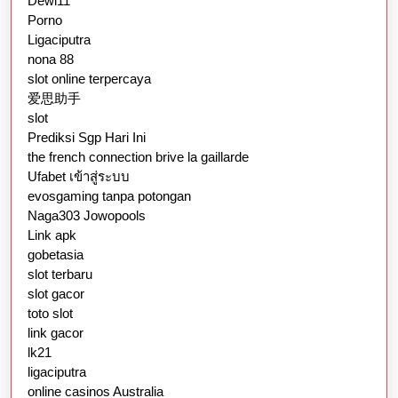
Dewi11
Porno
Ligaciputra
nona 88
slot online terpercaya
爱思助手
slot
Prediksi Sgp Hari Ini
the french connection brive la gaillarde
Ufabet เข้าสู่ระบบ
evosgaming tanpa potongan
Naga303 Jowopools
Link apk
gobetasia
slot terbaru
slot gacor
toto slot
link gacor
lk21
ligaciputra
online casinos Australia