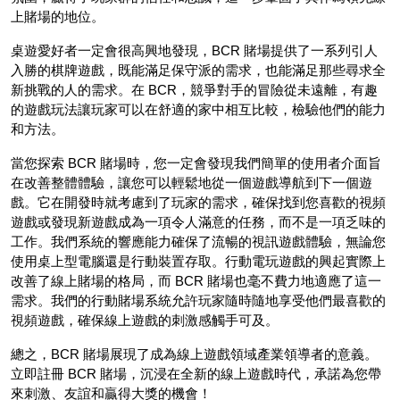
上賭場的地位。
桌遊愛好者一定會很高興地發現，BCR 賭場提供了一系列引人
入勝的棋牌遊戲，既能滿足保守派的需求，也能滿足那些尋求全
新挑戰的人的需求。在 BCR，競爭對手的冒險從未遠離，有趣
的遊戲玩法讓玩家可以在舒適的家中相互比較，檢驗他們的能力
和方法。
當您探索 BCR 賭場時，您一定會發現我們簡單的使用者介面旨
在改善整體體驗，讓您可以輕鬆地從一個遊戲導航到下一個遊
戲。它在開發時就考慮到了玩家的需求，確保找到您喜歡的視頻
遊戲或發現新遊戲成為一項令人滿意的任務，而不是一項乏味的
工作。我們系統的響應能力確保了流暢的視訊遊戲體驗，無論您
使用桌上型電腦還是行動裝置存取。行動電玩遊戲的興起實際上
改善了線上賭場的格局，而 BCR 賭場也毫不費力地適應了這一
需求。我們的行動賭場系統允許玩家隨時隨地享受他們最喜歡的
視頻遊戲，確保線上遊戲的刺激感觸手可及。
總之，BCR 賭場展現了成為線上遊戲領域產業領導者的意義。
立即註冊 BCR 賭場，沉浸在全新的線上遊戲時代，承諾為您帶
來刺激、友誼和贏得大獎的機會！