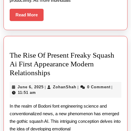
productivity. As more individuals
Read
Read More
More
The Rise Of Present Freaky Squash
Ai First Appearance Modern
The
Relationships
Rise
June
ZohanShah
June 6, 2025
ZohanShah
0 Comment
|
|
|
Of
6,
11:51 am
Present
2025
In the realm of Bodoni font engineering science and
Freaky
conventionalized news, a new phenomenon has emerged
Squash
the gothic squash AI. This intriguing conception delves into
Ai
the idea of developing emotional