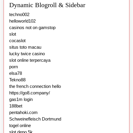
Dynamic Blogroll & Sidebar
techno002
helloworld102
casinos not on gamstop
slot
cocaslot
situs toto macau
lucky twice casino
slot online terpercaya
porn
elsa78
Tekno88
the french connection hello
https://go8.company/
gas1m login
188bet
pentahoki.com
Schweinefleisch Dortmund
togel online
slot depo 5k