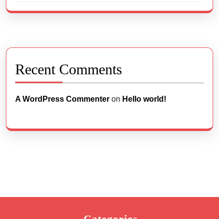
Recent Comments
A WordPress Commenter
on
Hello world!
Categories