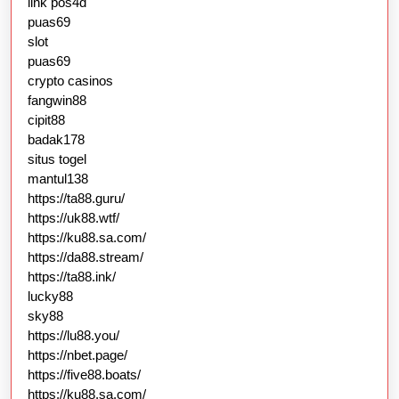
link pos4d
puas69
slot
puas69
crypto casinos
fangwin88
cipit88
badak178
situs togel
mantul138
https://ta88.guru/
https://uk88.wtf/
https://ku88.sa.com/
https://da88.stream/
https://ta88.ink/
lucky88
sky88
https://lu88.you/
https://nbet.page/
https://five88.boats/
https://ku88.sa.com/