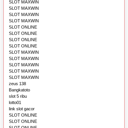
SLOT MAXWIN
SLOT MAXWIN
SLOT MAXWIN
SLOT MAXWIN
SLOT ONLINE
SLOT ONLINE
SLOT ONLINE
SLOT ONLINE
SLOT MAXWIN
SLOT MAXWIN
SLOT MAXWIN
SLOT MAXWIN
SLOT MAXWIN
zeus 138
Bangkatoto
slot 5 ribu
lotto01
link slot gacor
SLOT ONLINE
SLOT ONLINE
SLOT ONLINE