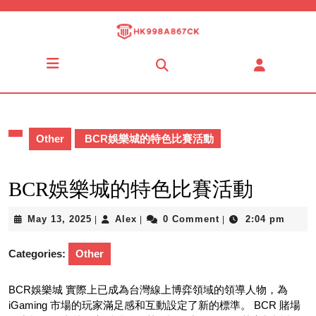
Skip
to
content
Skip
Open
to
Button
content
Other
BCR娛樂城的特色比賽活動
BCR娛樂城的特色比賽活動
May
Alex
May 13, 2025
Alex
0 Comment
2:04 pm
|
|
|
13,
2025
Categories:
Other
BCR娛樂城 實際上已成為台灣線上博弈領域的領導人物，為
iGaming 市場的玩家滿足感和互動設定了新的標準。 BCR 賭場