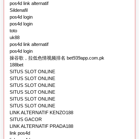
pos4d link alternatif
Sildenafil
pos4d login
pos4d login
toto
uk88
pos4d link alternatif
pos4d login
操谷歌，拉低色情视频排名 bet939app.com.pk
188bet
SITUS SLOT ONLINE
SITUS SLOT ONLINE
SITUS SLOT ONLINE
SITUS SLOT ONLINE
SITUS SLOT ONLINE
SITUS SLOT ONLINE
LINK ALTERNATIF KENZO188
SITUS GACOR
LINK ALTERNATIF PRADA188
link pos4d