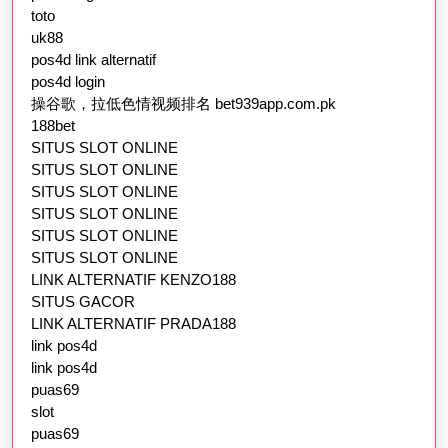
toto
uk88
pos4d link alternatif
pos4d login
操谷歌，拉低色情视频排名 bet939app.com.pk
188bet
SITUS SLOT ONLINE
SITUS SLOT ONLINE
SITUS SLOT ONLINE
SITUS SLOT ONLINE
SITUS SLOT ONLINE
SITUS SLOT ONLINE
LINK ALTERNATIF KENZO188
SITUS GACOR
LINK ALTERNATIF PRADA188
link pos4d
link pos4d
puas69
slot
puas69