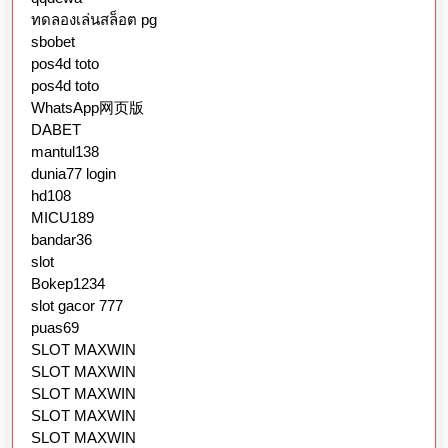
ทดลองเล่นสล็อต pg
sbobet
pos4d toto
pos4d toto
WhatsApp网页版
DABET
mantul138
dunia77 login
hd108
MICU189
bandar36
slot
Bokep1234
slot gacor 777
puas69
SLOT MAXWIN
SLOT MAXWIN
SLOT MAXWIN
SLOT MAXWIN
SLOT MAXWIN