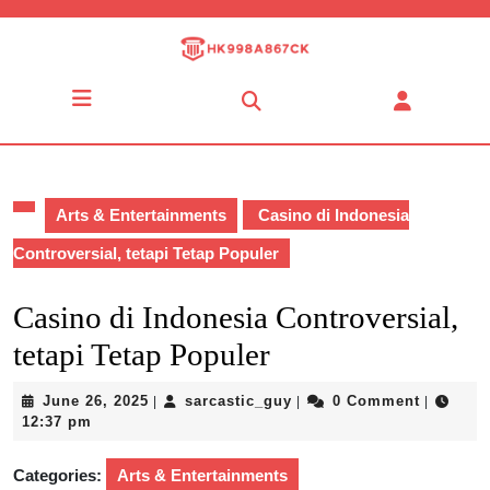
Skip
to
content
Skip
Open
to
Button
content
Arts & Entertainments
Casino di Indonesia
Controversial, tetapi Tetap Populer
Casino di Indonesia Controversial,
tetapi Tetap Populer
June
sarcastic_guy
June 26, 2025
sarcastic_guy
0 Comment
|
|
|
26,
12:37 pm
2025
Categories:
Arts & Entertainments