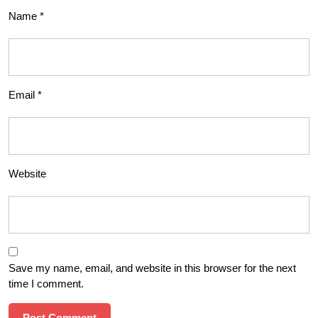
Name
*
Email
*
Website
Save my name, email, and website in this browser for the next
time I comment.