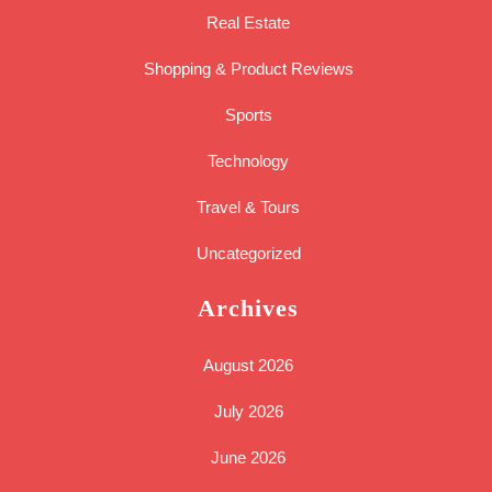
Real Estate
Shopping & Product Reviews
Sports
Technology
Travel & Tours
Uncategorized
Archives
August 2026
July 2026
June 2026