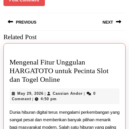
Post
PREVIOUS
NEXT
navigation
Related Post
Previous
Next
post:
post:
Mengenal Fitur Unggulan
HARGATOTO untuk Pecinta Slot
Mengenal
dan Togel Online
Fitur
May
Cassian
May 29, 2026
Cassian Andor
0
|
|
Unggulan
29,
Andor
Comment
4:50 pm
|
HARGATOTO
2026
Dunia hiburan digital terus mengalami perkembangan yang
untuk
sangat pesat dan memberikan banyak pilihan menarik
Pecinta
bagi masyarakat modern. Salah satu hiburan yang paling