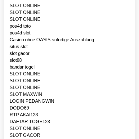
SLOT ONLINE
SLOT ONLINE
SLOT ONLINE
pos4d toto
pos4d slot
Casino ohne OASIS sofortige Auszahlung
situs slot
slot gacor
slot88
bandar togel
SLOT ONLINE
SLOT ONLINE
SLOT ONLINE
SLOT MAXWIN
LOGIN PEDANGWIN
DODO69
RTP AKAI123
DAFTAR TOGE123
SLOT ONLINE
SLOT GACOR