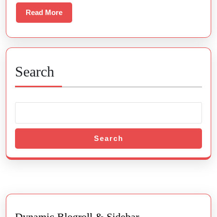
Read
Read More
More
Search
Search
Dynamic Blogroll & Sidebar