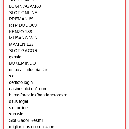
LOGIN AGAM69
SLOT ONLINE
PREMAN 69
RTP DODO69
KENZO 188
MUSANG WIN
MAMEN 123
SLOT GACOR
gsnslot
BOKEP INDO
dc axial industrial fan
slot
ceritoto login
casinosolution1.com
https://mez.ink/bandartotoresmi
situs togel
slot online
sun win
Slot Gacor Resmi
migliori casino non aams