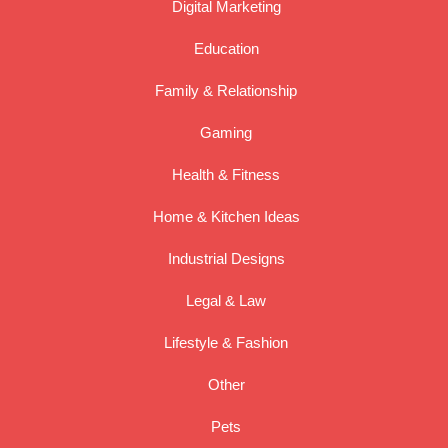
Digital Marketing
Education
Family & Relationship
Gaming
Health & Fitness
Home & Kitchen Ideas
Industrial Designs
Legal & Law
Lifestyle & Fashion
Other
Pets