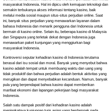
masyarakat Indonesia. Hal ini dipicu oleh kemajuan teknologi dan
semakin terbukanya akses informasi tentang kasino, baik
melalui media sosial maupun situs-situs perjudian online. Saat
ini, banyak situs perjudian yang menawarkan layanan dalam
bahasa Indonesia dan menarik pengguna dari Indonesia untuk
bermain di kasino online. Selain itu, beberapa kasino di Malaysia
dan Singapura yang terletak dekat dengan Indonesia juga
menawarkan paket kunjungan yang menggiurkan bagi
masyarakat Indonesia.
Kontroversi seputar kehadiran kasino di Indonesia terutama
berasal dari isu sosial dan moral. Banyak yang menyebut bahwa
kasino adalah tempat untuk membuang waktu dan uang yang
tidak produktif dan bahwa perjudian adalah bentuk aktivitas yang
merugikan dan dapat menyebabkan kecanduan. Namun, banyak
pula yang berpendapat bahwa kasino dapat memberikan
manfaat ekonomi dan lapangan pekerjaan bagi masyarakat
Indonesia.
Salah satu dampak positif dari kehadiran kasino adalah
meningkatnya kunjungan turis asing yang berdampak pada