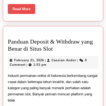
Pros,
Cons,
Read
Read More
More
and
Hidden
Fees
Revealed
Panduan Deposit & Withdraw yang
Panduan
Benar di Situs Slot
Deposit
February
Cassian
February 21, 2026
Cassian Andor
0
|
|
&
21,
Andor
Comment
1:53 pm
|
Withdraw
2026
Industri permainan online di Indonesia berkembang sangat
yang
cepat dalam beberapa tahun terakhir, dan salah satu
Benar
kategori yang paling banyak menarik perhatian adalah
di
permainan slot. Banyak pemain mencari platform yang
Situs
tidak
Slot