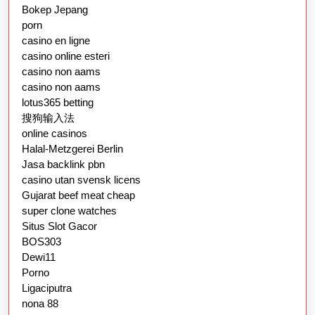
Bokep Jepang
porn
casino en ligne
casino online esteri
casino non aams
casino non aams
lotus365 betting
搜狗输入法
online casinos
Halal-Metzgerei Berlin
Jasa backlink pbn
casino utan svensk licens
Gujarat beef meat cheap
super clone watches
Situs Slot Gacor
BOS303
Dewi11
Porno
Ligaciputra
nona 88