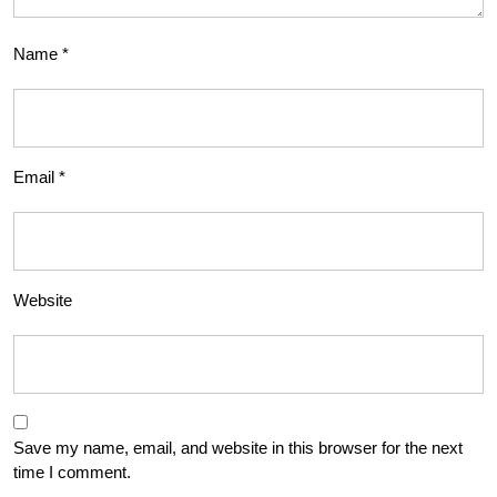
Name
*
Email
*
Website
Save my name, email, and website in this browser for the next
time I comment.