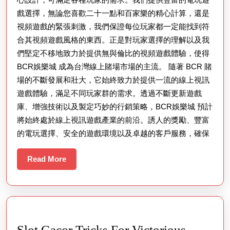
戲選擇，無論您喜歡二十一點和百家樂的精心計算，還是
視頻遊戲的緊張刺激，我們保證每位玩家都一定能找到符
合其視頻遊戲風格的東西。正是對玩家選擇的理解以及我
們堅定不移地致力於提供無與倫比的視頻遊戲體驗，使得
BCR娛樂城 成為台灣線上賭場市場的主流。 隨著 BCR 賭
場的不斷發展和壯大，它始終致力於提供一流的線上視訊
遊戲體驗，滿足不同玩家群的需求。透過不斷更新遊戲
庫、增強技術以及製定巧妙的行銷策略，BCR娛樂城 預計
將始終處於線上視訊遊戲產業的前沿。誘人的獎勵、豐富
的電玩選擇、安全的遊戲環境以及卓越的客戶服務，確保
Read
Read More
More
Slot Gacor Tricks For Victorious