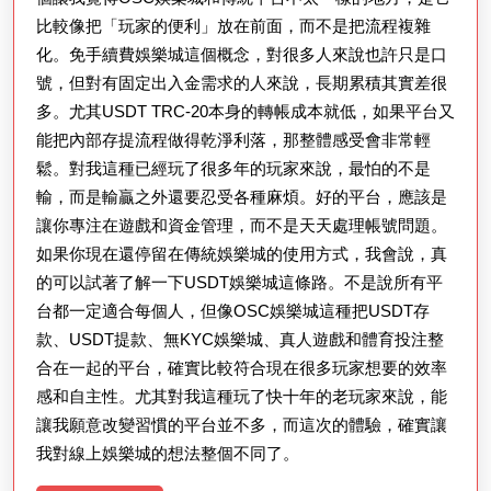
比較像把「玩家的便利」放在前面，而不是把流程複雜
化。免手續費娛樂城這個概念，對很多人來說也許只是口
號，但對有固定出入金需求的人來說，長期累積其實差很
多。尤其USDT TRC-20本身的轉帳成本就低，如果平台又
能把內部存提流程做得乾淨利落，那整體感受會非常輕
鬆。對我這種已經玩了很多年的玩家來說，最怕的不是
輸，而是輸贏之外還要忍受各種麻煩。好的平台，應該是
讓你專注在遊戲和資金管理，而不是天天處理帳號問題。
如果你現在還停留在傳統娛樂城的使用方式，我會說，真
的可以試著了解一下USDT娛樂城這條路。不是說所有平
台都一定適合每個人，但像OSC娛樂城這種把USDT存
款、USDT提款、無KYC娛樂城、真人遊戲和體育投注整
合在一起的平台，確實比較符合現在很多玩家想要的效率
感和自主性。尤其對我這種玩了快十年的老玩家來說，能
讓我願意改變習慣的平台並不多，而這次的體驗，確實讓
我對線上娛樂城的想法整個不同了。