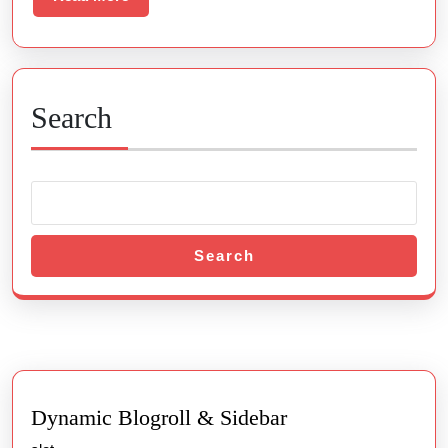
More
Gaming
Search
Search
Dynamic Blogroll & Sidebar