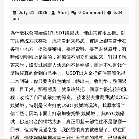
盤
July
Alex
July 31, 2026
Alex
0 Comment
5:34
|
|
|
與
31,
am
龍
2026
為什麼我會開始偏好USDT娛樂城，理由其實很直接。以
虎
前用傳統方式存款，流程看起來熟悉，實際上卻常常卡在
適
各種小地方。提款要審核、要補資料、要等財務處理，有
合
時候明明帳上是贏的，卻偏偏不能立刻拿回來。對很多玩
新
家來說，娛樂城最讓人焦慮的不是輸錢，而是不知道錢什
手
麼時候真的會到自己手上。USDT出入金把這件事簡化得
嗎？
非常明確，你只要有錢包地址，轉出去、收到幣，整個過
OSC
程一目了然。那種感覺，就像終於把一個原本很拖拉的流
程，改成了自己能掌控的節奏。 後來朋友推薦我試試OSC
娛
娛樂城，特別是它主打的USDT娛樂城玩法。我原本還半
樂
信半疑，因為市面上打著加密貨幣 娛樂城 、無KYC娛樂
城
城、秒速出金的網站太多，真正用起來卻往往不是那麼一
輕
回事。但實際玩過之後，我的習慣真的被改變了。現在回
鬆
頭看，傳統娛樂城那種等三到七天提款的模式，已經很難