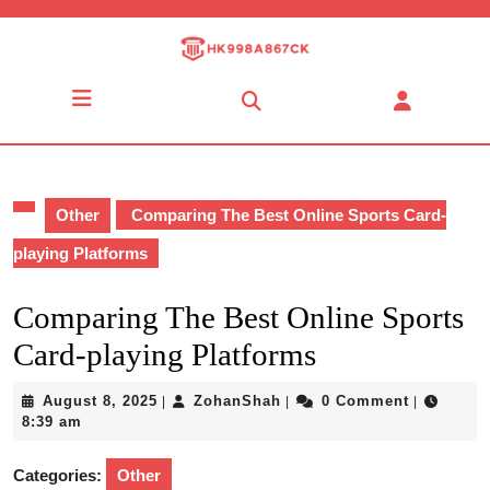
Skip
to
content
Skip
Open
to
Button
content
Other
Comparing The Best Online Sports Card-
playing Platforms
Comparing The Best Online Sports
Card-playing Platforms
August
ZohanShah
August 8, 2025
ZohanShah
0 Comment
|
|
|
8,
8:39 am
2025
Categories:
Other