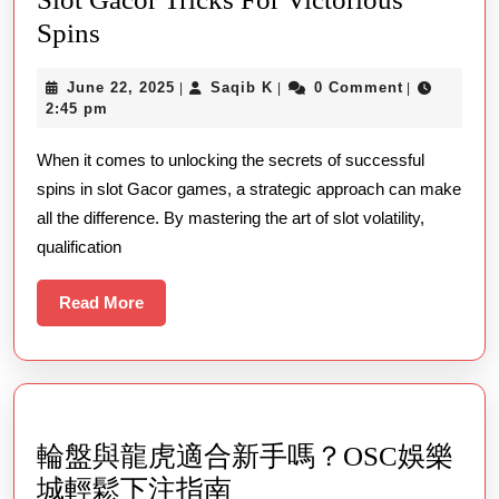
Slot
Spins
Gacor
June
Saqib
June 22, 2025
Saqib K
0 Comment
|
|
|
Tricks
22,
K
2:45 pm
For
2025
When it comes to unlocking the secrets of successful
Victorious
spins in slot Gacor games, a strategic approach can make
Spins
all the difference. By mastering the art of slot volatility,
qualification
Read
Read More
More
輪盤與龍虎適合新手嗎？OSC娛樂
輪
城輕鬆下注指南