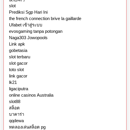
slot
Prediksi Sgp Hari Ini
the french connection brive la gaillarde
Ufabet เข้าสู่ระบบ
evosgaming tanpa potongan
Naga303 Jowopools
Link apk
gobetasia
slot terbaru
slot gacor
toto slot
link gacor
lk21
ligaciputra
online casinos Australia
slot88
สล็อต
บาคาร่า
qqdewa
ทดลองเล่นสล็อต pg