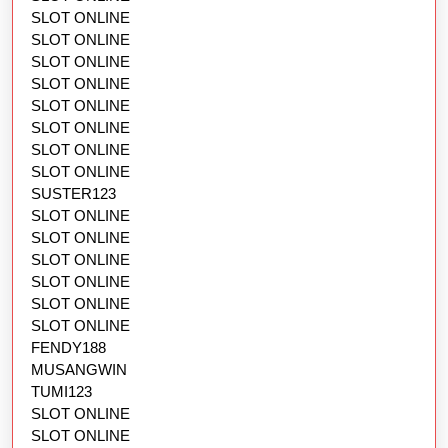
SLOT ONLINE
SLOT ONLINE
SLOT ONLINE
SLOT ONLINE
SLOT ONLINE
SLOT ONLINE
SLOT ONLINE
SLOT ONLINE
SUSTER123
SLOT ONLINE
SLOT ONLINE
SLOT ONLINE
SLOT ONLINE
SLOT ONLINE
SLOT ONLINE
FENDY188
MUSANGWIN
TUMI123
SLOT ONLINE
SLOT ONLINE