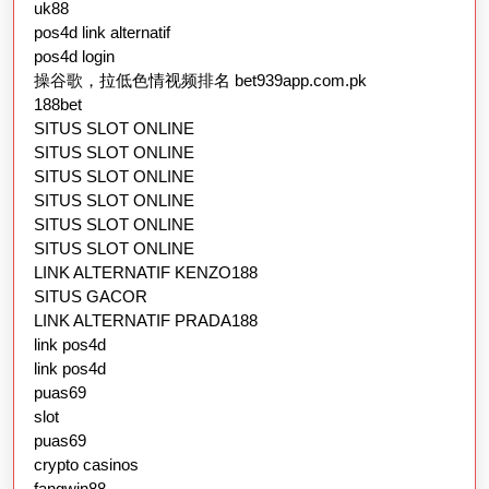
uk88
pos4d link alternatif
pos4d login
操谷歌，拉低色情视频排名 bet939app.com.pk
188bet
SITUS SLOT ONLINE
SITUS SLOT ONLINE
SITUS SLOT ONLINE
SITUS SLOT ONLINE
SITUS SLOT ONLINE
SITUS SLOT ONLINE
LINK ALTERNATIF KENZO188
SITUS GACOR
LINK ALTERNATIF PRADA188
link pos4d
link pos4d
puas69
slot
puas69
crypto casinos
fangwin88