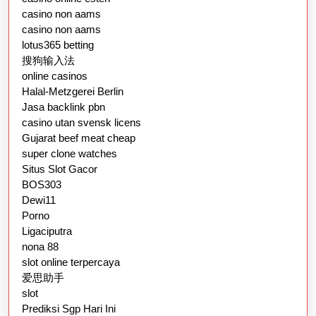
casino non aams
casino non aams
lotus365 betting
搜狗输入法
online casinos
Halal-Metzgerei Berlin
Jasa backlink pbn
casino utan svensk licens
Gujarat beef meat cheap
super clone watches
Situs Slot Gacor
BOS303
Dewi11
Porno
Ligaciputra
nona 88
slot online terpercaya
爱思助手
slot
Prediksi Sgp Hari Ini