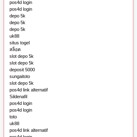
pos4d login
pos4d login
depo 5k
depo 5k
depo 5k
uk88
situs togel
สล็อต
slot depo 5k
slot depo 5k
deposit 5000
sungaitoto
slot depo 5k
pos4d link alternatif
Sildenafil
pos4d login
pos4d login
toto
uk88
pos4d link alternatif
pos4d login