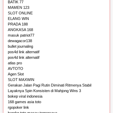
BATIK 77
MAMEN 123
SLOT ONLINE
ELANG WIN
PRADA 188
ANGKASA 168
masuk patriot77
dewagacor138
bullet journaling
pos4d link alternatif
pos4d link alternatif
atlas pro
AVTOTO
Agen Slot
SLOT MAXWIN
Gerakan Jalan Pagi Rutin Diminati Ritmenya Stabil
Layaknya Spin Konsisten di Mahjong Wins 3
bokep viral indonesia
168 games asia toto
rgopoker link
bandar toto macau terpercaya