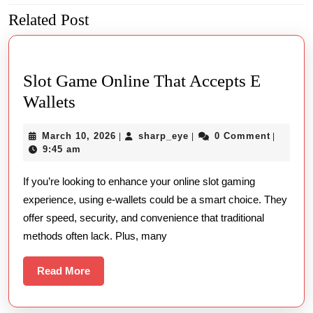
Related Post
Previous
Next
post:
post:
Slot Game Online That Accepts E
Slot
Wallets
Game
March
sharp_eye
March 10, 2026
sharp_eye
0 Comment
|
|
|
Online
10,
9:45 am
That
2026
If you’re looking to enhance your online slot gaming
Accepts
experience, using e-wallets could be a smart choice. They
E
offer speed, security, and convenience that traditional
Wallets
methods often lack. Plus, many
Read
Read More
More