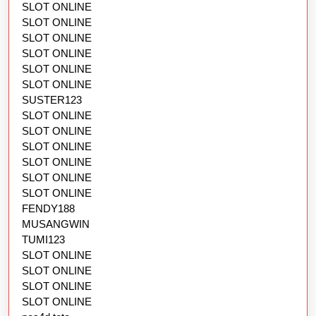
SLOT ONLINE
SLOT ONLINE
SLOT ONLINE
SLOT ONLINE
SLOT ONLINE
SLOT ONLINE
SUSTER123
SLOT ONLINE
SLOT ONLINE
SLOT ONLINE
SLOT ONLINE
SLOT ONLINE
SLOT ONLINE
FENDY188
MUSANGWIN
TUMI123
SLOT ONLINE
SLOT ONLINE
SLOT ONLINE
SLOT ONLINE