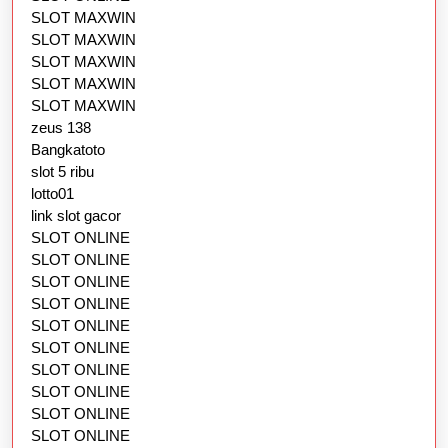
SLOT MAXWIN
SLOT MAXWIN
SLOT MAXWIN
SLOT MAXWIN
SLOT MAXWIN
zeus 138
Bangkatoto
slot 5 ribu
lotto01
link slot gacor
SLOT ONLINE
SLOT ONLINE
SLOT ONLINE
SLOT ONLINE
SLOT ONLINE
SLOT ONLINE
SLOT ONLINE
SLOT ONLINE
SLOT ONLINE
SLOT ONLINE