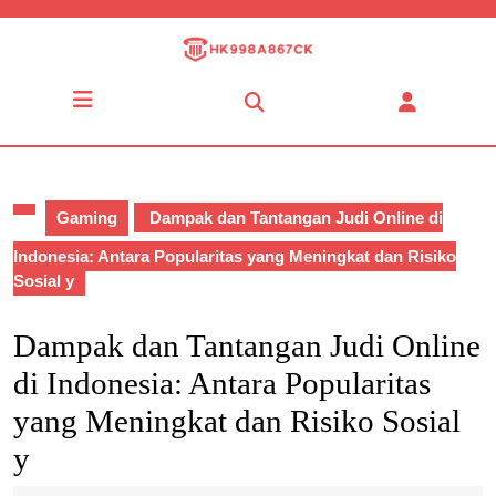
Skip
to
content
Skip
Open
to
Button
content
Gaming
Dampak dan Tantangan Judi Online di
Indonesia: Antara Popularitas yang Meningkat dan Risiko
Sosial y
Dampak dan Tantangan Judi Online
di Indonesia: Antara Popularitas
yang Meningkat dan Risiko Sosial
y