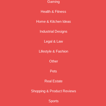
Gaming
Health & Fitness
Home & Kitchen Ideas
Industrial Designs
Legal & Law
Lifestyle & Fashion
Other
Pets
Real Estate
Shopping & Product Reviews
Sports