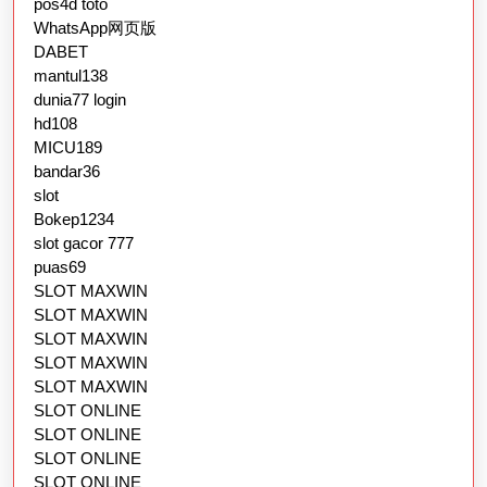
pos4d toto
WhatsApp网页版
DABET
mantul138
dunia77 login
hd108
MICU189
bandar36
slot
Bokep1234
slot gacor 777
puas69
SLOT MAXWIN
SLOT MAXWIN
SLOT MAXWIN
SLOT MAXWIN
SLOT MAXWIN
SLOT ONLINE
SLOT ONLINE
SLOT ONLINE
SLOT ONLINE