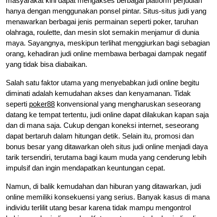
masyarakat kini dapat mengakses berbagai platform perjudian
hanya dengan menggunakan ponsel pintar. Situs-situs judi yang
menawarkan berbagai jenis permainan seperti poker, taruhan
olahraga, roulette, dan mesin slot semakin menjamur di dunia
maya. Sayangnya, meskipun terlihat menggiurkan bagi sebagian
orang, kehadiran judi online membawa berbagai dampak negatif
yang tidak bisa diabaikan.
Salah satu faktor utama yang menyebabkan judi online begitu
diminati adalah kemudahan akses dan kenyamanan. Tidak
seperti
poker88
konvensional yang mengharuskan seseorang
datang ke tempat tertentu, judi online dapat dilakukan kapan saja
dan di mana saja. Cukup dengan koneksi internet, seseorang
dapat bertaruh dalam hitungan detik. Selain itu, promosi dan
bonus besar yang ditawarkan oleh situs judi online menjadi daya
tarik tersendiri, terutama bagi kaum muda yang cenderung lebih
impulsif dan ingin mendapatkan keuntungan cepat.
Namun, di balik kemudahan dan hiburan yang ditawarkan, judi
online memiliki konsekuensi yang serius. Banyak kasus di mana
individu terlilit utang besar karena tidak mampu mengontrol