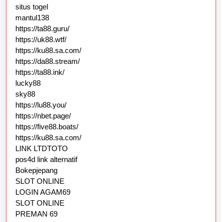
situs togel
mantul138
https://ta88.guru/
https://uk88.wtf/
https://ku88.sa.com/
https://da88.stream/
https://ta88.ink/
lucky88
sky88
https://lu88.you/
https://nbet.page/
https://five88.boats/
https://ku88.sa.com/
LINK LTDTOTO
pos4d link alternatif
Bokepjepang
SLOT ONLINE
LOGIN AGAM69
SLOT ONLINE
PREMAN 69