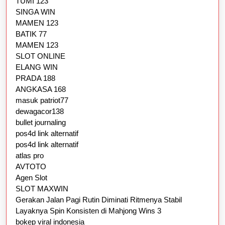
TUMI 123
SINGA WIN
MAMEN 123
BATIK 77
MAMEN 123
SLOT ONLINE
ELANG WIN
PRADA 188
ANGKASA 168
masuk patriot77
dewagacor138
bullet journaling
pos4d link alternatif
pos4d link alternatif
atlas pro
AVTOTO
Agen Slot
SLOT MAXWIN
Gerakan Jalan Pagi Rutin Diminati Ritmenya Stabil
Layaknya Spin Konsisten di Mahjong Wins 3
bokep viral indonesia