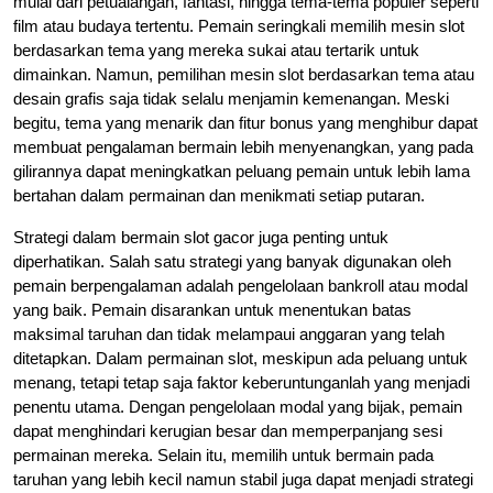
mulai dari petualangan, fantasi, hingga tema-tema populer seperti
film atau budaya tertentu. Pemain seringkali memilih mesin slot
berdasarkan tema yang mereka sukai atau tertarik untuk
dimainkan. Namun, pemilihan mesin slot berdasarkan tema atau
desain grafis saja tidak selalu menjamin kemenangan. Meski
begitu, tema yang menarik dan fitur bonus yang menghibur dapat
membuat pengalaman bermain lebih menyenangkan, yang pada
gilirannya dapat meningkatkan peluang pemain untuk lebih lama
bertahan dalam permainan dan menikmati setiap putaran.
Strategi dalam bermain slot gacor juga penting untuk
diperhatikan. Salah satu strategi yang banyak digunakan oleh
pemain berpengalaman adalah pengelolaan bankroll atau modal
yang baik. Pemain disarankan untuk menentukan batas
maksimal taruhan dan tidak melampaui anggaran yang telah
ditetapkan. Dalam permainan slot, meskipun ada peluang untuk
menang, tetapi tetap saja faktor keberuntunganlah yang menjadi
penentu utama. Dengan pengelolaan modal yang bijak, pemain
dapat menghindari kerugian besar dan memperpanjang sesi
permainan mereka. Selain itu, memilih untuk bermain pada
taruhan yang lebih kecil namun stabil juga dapat menjadi strategi