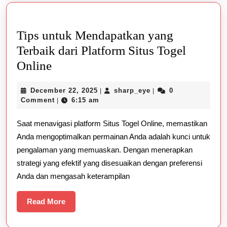
Better
Chances?
Tips untuk Mendapatkan yang
Terbaik dari Platform Situs Togel
Tips
Online
untuk
December
sharp_eye
December 22, 2025
sharp_eye
0
|
|
Mendapatkan
22,
Comment
6:15 am
|
yang
2025
Saat menavigasi platform Situs Togel Online, memastikan
Terbaik
Anda mengoptimalkan permainan Anda adalah kunci untuk
dari
pengalaman yang memuaskan. Dengan menerapkan
Platform
strategi yang efektif yang disesuaikan dengan preferensi
Situs
Anda dan mengasah keterampilan
Togel
Online
Read
Read More
More