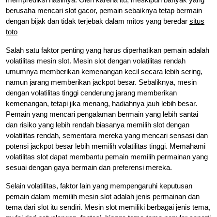
berusaha mencari slot gacor, pemain sebaiknya tetap bermain
dengan bijak dan tidak terjebak dalam mitos yang beredar
situs
toto
Salah satu faktor penting yang harus diperhatikan pemain adalah
volatilitas mesin slot. Mesin slot dengan volatilitas rendah
umumnya memberikan kemenangan kecil secara lebih sering,
namun jarang memberikan jackpot besar. Sebaliknya, mesin
dengan volatilitas tinggi cenderung jarang memberikan
kemenangan, tetapi jika menang, hadiahnya jauh lebih besar.
Pemain yang mencari pengalaman bermain yang lebih santai
dan risiko yang lebih rendah biasanya memilih slot dengan
volatilitas rendah, sementara mereka yang mencari sensasi dan
potensi jackpot besar lebih memilih volatilitas tinggi. Memahami
volatilitas slot dapat membantu pemain memilih permainan yang
sesuai dengan gaya bermain dan preferensi mereka.
Selain volatilitas, faktor lain yang mempengaruhi keputusan
pemain dalam memilih mesin slot adalah jenis permainan dan
tema dari slot itu sendiri. Mesin slot memiliki berbagai jenis tema,