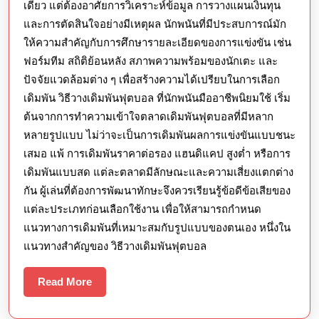
เดียว แต่ต้องอาศัยการวิเคราะห์ข้อมูล การวางแผนเงินทุน
กำไร
และการตัดสินใจอย่างมีเหตุผล นักพนันที่มีประสบการณ์มัก
ให้ความสำคัญกับการศึกษารายละเอียดของการแข่งขัน เช่น
ฟอร์มทีม สถิติย้อนหลัง สภาพความพร้อมของนักเตะ และ
ปัจจัยแวดล้อมต่าง ๆ เพื่อสร้างความได้เปรียบในการเลือก
เดิมพัน วิธีวางเดิมพันฟุตบอล ที่นักพนันมืออาชีพนิยมใช้ เริ่ม
ต้นจากการทำความเข้าใจตลาดเดิมพันฟุตบอลที่มีหลาก
หลายรูปแบบ ไม่ว่าจะเป็นการเดิมพันผลการแข่งขันแบบชนะ
เสมอ แพ้ การเดิมพันราคาต่อรอง แฮนดิแคป สูงต่ำ หรือการ
เดิมพันแบบสด แต่ละตลาดมีลักษณะและความเสี่ยงแตกต่าง
กัน ผู้เล่นที่ต้องการพัฒนาทักษะจึงควรเรียนรู้ข้อดีข้อเสียของ
แต่ละประเภทก่อนเลือกใช้งาน เพื่อให้สามารถกำหนด
แนวทางการเดิมพันที่เหมาะสมกับรูปแบบของตนเอง หนึ่งใน
แนวทางสำคัญของ วิธีวางเดิมพันฟุตบอล
Read
Read More
More