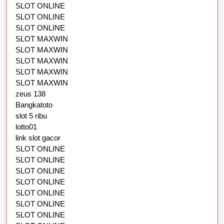
SLOT ONLINE
SLOT ONLINE
SLOT ONLINE
SLOT MAXWIN
SLOT MAXWIN
SLOT MAXWIN
SLOT MAXWIN
SLOT MAXWIN
zeus 138
Bangkatoto
slot 5 ribu
lotto01
link slot gacor
SLOT ONLINE
SLOT ONLINE
SLOT ONLINE
SLOT ONLINE
SLOT ONLINE
SLOT ONLINE
SLOT ONLINE