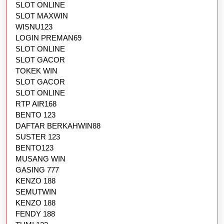
SLOT ONLINE
SLOT MAXWIN
WISNU123
LOGIN PREMAN69
SLOT ONLINE
SLOT GACOR
TOKEK WIN
SLOT GACOR
SLOT ONLINE
RTP AIR168
BENTO 123
DAFTAR BERKAHWIN88
SUSTER 123
BENTO123
MUSANG WIN
GASING 777
KENZO 188
SEMUTWIN
KENZO 188
FENDY 188