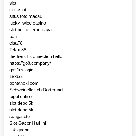
slot
cocaslot
situs toto macau
lucky twice casino
slot online terpercaya
porn
elsa78
Tekno88
the french connection hello
https://go8.company/
gas1m login
188bet
pentahoki.com
Schweinefleisch Dortmund
togel online
slot depo 5k
slot depo 5k
sungaitoto
Slot Gacor Hari Ini
link gacor