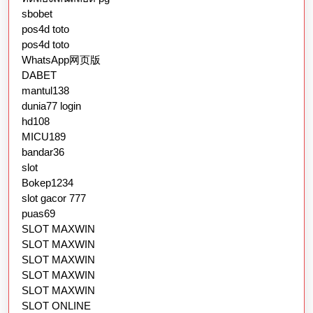
sbobet
pos4d toto
pos4d toto
WhatsApp网页版
DABET
mantul138
dunia77 login
hd108
MICU189
bandar36
slot
Bokep1234
slot gacor 777
puas69
SLOT MAXWIN
SLOT MAXWIN
SLOT MAXWIN
SLOT MAXWIN
SLOT MAXWIN
SLOT ONLINE