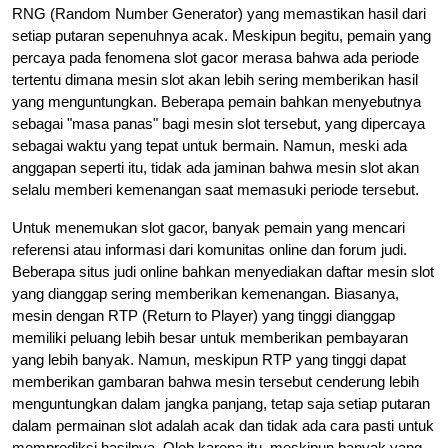
RNG (Random Number Generator) yang memastikan hasil dari
setiap putaran sepenuhnya acak. Meskipun begitu, pemain yang
percaya pada fenomena slot gacor merasa bahwa ada periode
tertentu dimana mesin slot akan lebih sering memberikan hasil
yang menguntungkan. Beberapa pemain bahkan menyebutnya
sebagai "masa panas" bagi mesin slot tersebut, yang dipercaya
sebagai waktu yang tepat untuk bermain. Namun, meski ada
anggapan seperti itu, tidak ada jaminan bahwa mesin slot akan
selalu memberi kemenangan saat memasuki periode tersebut.
Untuk menemukan slot gacor, banyak pemain yang mencari
referensi atau informasi dari komunitas online dan forum judi.
Beberapa situs judi online bahkan menyediakan daftar mesin slot
yang dianggap sering memberikan kemenangan. Biasanya,
mesin dengan RTP (Return to Player) yang tinggi dianggap
memiliki peluang lebih besar untuk memberikan pembayaran
yang lebih banyak. Namun, meskipun RTP yang tinggi dapat
memberikan gambaran bahwa mesin tersebut cenderung lebih
menguntungkan dalam jangka panjang, tetap saja setiap putaran
dalam permainan slot adalah acak dan tidak ada cara pasti untuk
memprediksi hasilnya. Oleh karena itu, meskipun banyak yang