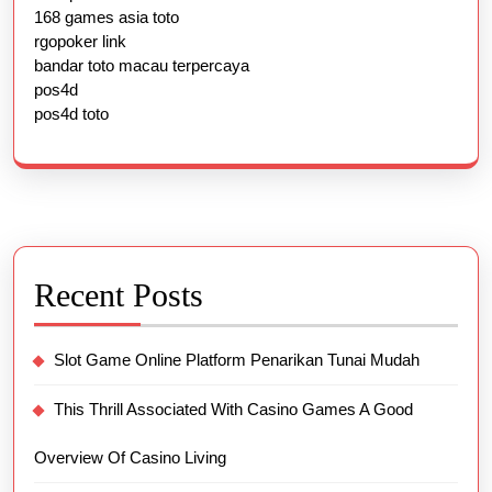
168 games asia toto
rgopoker link
bandar toto macau terpercaya
pos4d
pos4d toto
Recent Posts
Slot Game Online Platform Penarikan Tunai Mudah
This Thrill Associated With Casino Games A Good
Overview Of Casino Living