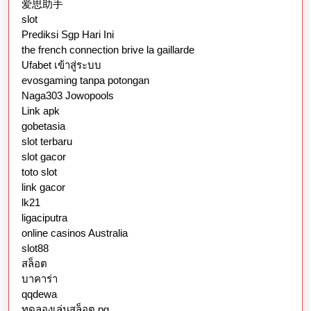
爱思助手
slot
Prediksi Sgp Hari Ini
the french connection brive la gaillarde
Ufabet เข้าสู่ระบบ
evosgaming tanpa potongan
Naga303 Jowopools
Link apk
gobetasia
slot terbaru
slot gacor
toto slot
link gacor
lk21
ligaciputra
online casinos Australia
slot88
สล็อต
บาคาร่า
qqdewa
ทดลองเล่นสล็อต pg