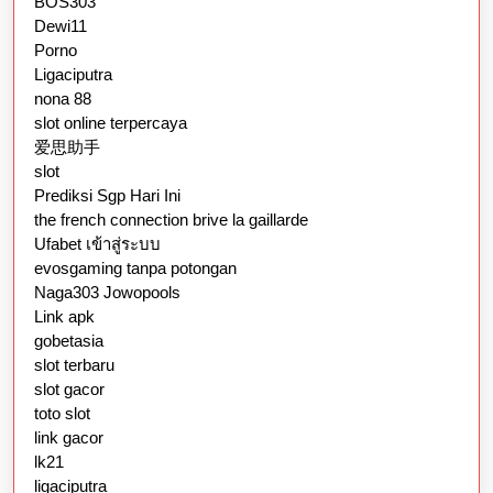
BOS303
Dewi11
Porno
Ligaciputra
nona 88
slot online terpercaya
爱思助手
slot
Prediksi Sgp Hari Ini
the french connection brive la gaillarde
Ufabet เข้าสู่ระบบ
evosgaming tanpa potongan
Naga303 Jowopools
Link apk
gobetasia
slot terbaru
slot gacor
toto slot
link gacor
lk21
ligaciputra