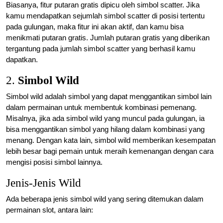
Biasanya, fitur putaran gratis dipicu oleh simbol scatter. Jika
kamu mendapatkan sejumlah simbol scatter di posisi tertentu
pada gulungan, maka fitur ini akan aktif, dan kamu bisa
menikmati putaran gratis. Jumlah putaran gratis yang diberikan
tergantung pada jumlah simbol scatter yang berhasil kamu
dapatkan.
2.
Simbol Wild
Simbol wild adalah simbol yang dapat menggantikan simbol lain
dalam permainan untuk membentuk kombinasi pemenang.
Misalnya, jika ada simbol wild yang muncul pada gulungan, ia
bisa menggantikan simbol yang hilang dalam kombinasi yang
menang. Dengan kata lain, simbol wild memberikan kesempatan
lebih besar bagi pemain untuk meraih kemenangan dengan cara
mengisi posisi simbol lainnya.
Jenis-Jenis Wild
Ada beberapa jenis simbol wild yang sering ditemukan dalam
permainan slot, antara lain: