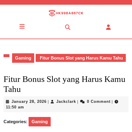
Skip
to
content
Skip
Open
to
Button
content
Gaming
Fitur Bonus Slot yang Harus Kamu Tahu
Fitur Bonus Slot yang Harus Kamu
Tahu
January
Jackclark
January 28, 2026
Jackclark
0 Comment
|
|
|
28,
11:50 am
2026
Categories:
Gaming