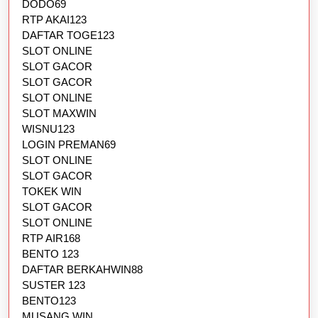
DODO69
RTP AKAI123
DAFTAR TOGE123
SLOT ONLINE
SLOT GACOR
SLOT GACOR
SLOT ONLINE
SLOT MAXWIN
WISNU123
LOGIN PREMAN69
SLOT ONLINE
SLOT GACOR
TOKEK WIN
SLOT GACOR
SLOT ONLINE
RTP AIR168
BENTO 123
DAFTAR BERKAHWIN88
SUSTER 123
BENTO123
MUSANG WIN