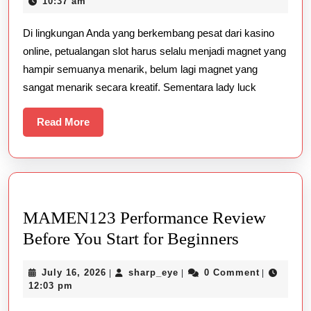
4,
10:37 am
Berkembang
2026
Di lingkungan Anda yang berkembang pesat dari kasino
Belum
online, petualangan slot harus selalu menjadi magnet yang
Lagi
hampir semuanya menarik, belum lagi magnet yang
Gerakan
sangat menarik secara kreatif. Sementara lady luck
Memiliki
Individu
Read
Read More
More
Slot
Online
Yang
Bersemangat
MAMEN123 Performance Review
MAMEN1
Before You Start for Beginners
Performan
July
sharp_eye
July 16, 2026
sharp_eye
0 Comment
|
|
|
Review
16,
12:03 pm
Before
2026