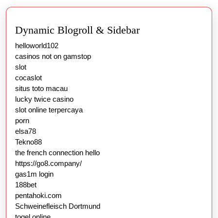
Dynamic Blogroll & Sidebar
helloworld102
casinos not on gamstop
slot
cocaslot
situs toto macau
lucky twice casino
slot online terpercaya
porn
elsa78
Tekno88
the french connection hello
https://go8.company/
gas1m login
188bet
pentahoki.com
Schweinefleisch Dortmund
togel online