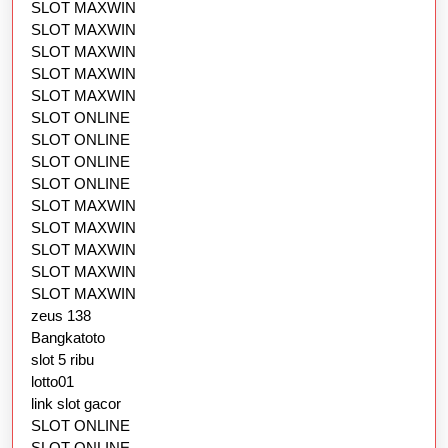
SLOT MAXWIN
SLOT MAXWIN
SLOT MAXWIN
SLOT MAXWIN
SLOT MAXWIN
SLOT ONLINE
SLOT ONLINE
SLOT ONLINE
SLOT ONLINE
SLOT MAXWIN
SLOT MAXWIN
SLOT MAXWIN
SLOT MAXWIN
SLOT MAXWIN
zeus 138
Bangkatoto
slot 5 ribu
lotto01
link slot gacor
SLOT ONLINE
SLOT ONLINE