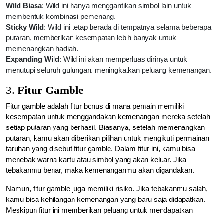
Wild Biasa
: Wild ini hanya menggantikan simbol lain untuk
membentuk kombinasi pemenang.
Sticky Wild
: Wild ini tetap berada di tempatnya selama beberapa
putaran, memberikan kesempatan lebih banyak untuk
memenangkan hadiah.
Expanding Wild
: Wild ini akan memperluas dirinya untuk
menutupi seluruh gulungan, meningkatkan peluang kemenangan.
3.
Fitur Gamble
Fitur gamble adalah fitur bonus di mana pemain memiliki
kesempatan untuk menggandakan kemenangan mereka setelah
setiap putaran yang berhasil. Biasanya, setelah memenangkan
putaran, kamu akan diberikan pilihan untuk mengikuti permainan
taruhan yang disebut fitur gamble. Dalam fitur ini, kamu bisa
menebak warna kartu atau simbol yang akan keluar. Jika
tebakanmu benar, maka kemenanganmu akan digandakan.
Namun, fitur gamble juga memiliki risiko. Jika tebakanmu salah,
kamu bisa kehilangan kemenangan yang baru saja didapatkan.
Meskipun fitur ini memberikan peluang untuk mendapatkan