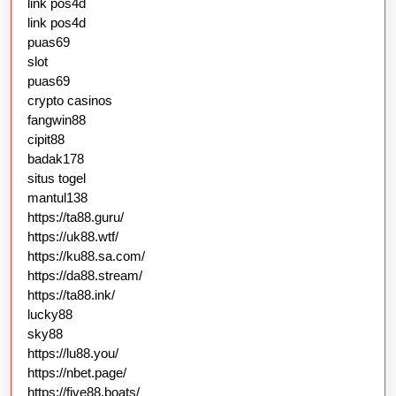
link pos4d
link pos4d
puas69
slot
puas69
crypto casinos
fangwin88
cipit88
badak178
situs togel
mantul138
https://ta88.guru/
https://uk88.wtf/
https://ku88.sa.com/
https://da88.stream/
https://ta88.ink/
lucky88
sky88
https://lu88.you/
https://nbet.page/
https://five88.boats/