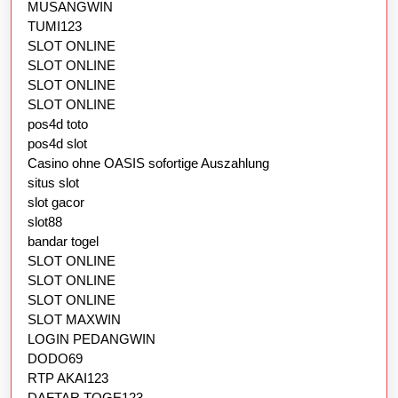
MUSANGWIN
TUMI123
SLOT ONLINE
SLOT ONLINE
SLOT ONLINE
SLOT ONLINE
pos4d toto
pos4d slot
Casino ohne OASIS sofortige Auszahlung
situs slot
slot gacor
slot88
bandar togel
SLOT ONLINE
SLOT ONLINE
SLOT ONLINE
SLOT MAXWIN
LOGIN PEDANGWIN
DODO69
RTP AKAI123
DAFTAR TOGE123