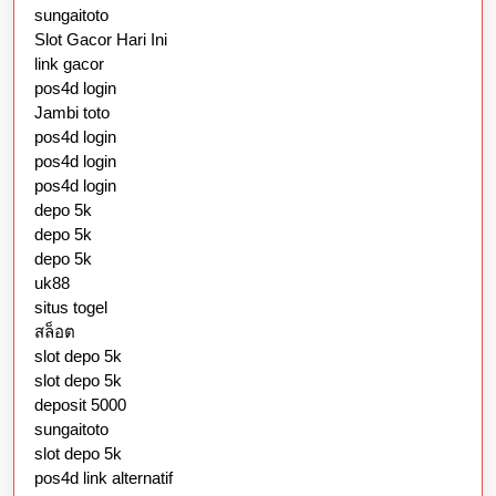
sungaitoto
Slot Gacor Hari Ini
link gacor
pos4d login
Jambi toto
pos4d login
pos4d login
pos4d login
depo 5k
depo 5k
depo 5k
uk88
situs togel
สล็อต
slot depo 5k
slot depo 5k
deposit 5000
sungaitoto
slot depo 5k
pos4d link alternatif