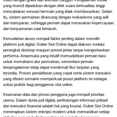
yang imersif dipadukan dengan efek suara berkualitas tinggi
menciptakan sensasi bermain yang tidak membosankan. Selain
itu, sistem permainan dirancang dengan mekanisme yang adil
dan transparan, sehingga pemain dapat merasakan kepercayaan
dan kenyamanan saat bertaruh.
Kemudahan akses menjadi faktor penting dalam memilih
platform judi digital. Gobet Slot Online dapat diakses melalui
perangkat desktop maupun ponsel pintar tanpa mengorbankan
performa. Antarmuka yang intuitif memudahkan pemain baru
untuk memahami alur permainan, sementara pemain
berpengalaman tetap dapat menikmati fitur lanjutan yang
tersedia. Proses pendaftaran yang cepat serta sistem transaksi
yang efisien semakin memperkuat posisi platform ini sebagai
solusi praktis bagi penggemar slot online.
Keamanan data dan privasi pengguna juga menjadi prioritas
utama. Dalam dunia judi digital, perlindungan informasi pribadi
dan transaksi finansial adalah hal yang krusial. Gobet Slot Online
menerapkan sistem enkripsi modern untuk memastikan setiap