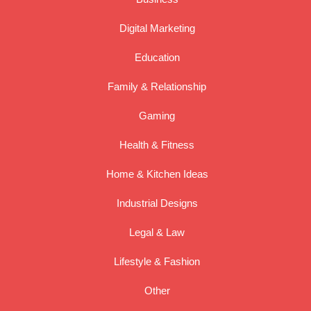
Digital Marketing
Education
Family & Relationship
Gaming
Health & Fitness
Home & Kitchen Ideas
Industrial Designs
Legal & Law
Lifestyle & Fashion
Other