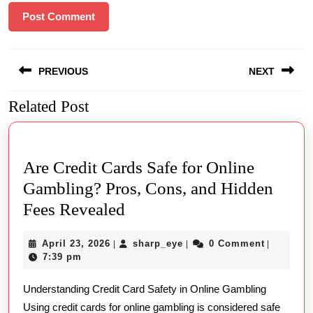
Post
PREVIOUS
NEXT
navigation
Related Post
Previous
Next
post:
post:
Are Credit Cards Safe for Online
Gambling? Pros, Cons, and Hidden
Are
Fees Revealed
Credit
April
sharp_eye
April 23, 2026
sharp_eye
0 Comment
|
|
|
Cards
23,
7:39 pm
Safe
2026
Understanding Credit Card Safety in Online Gambling
for
Using credit cards for online gambling is considered safe