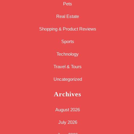
Pets
Real Estate
Shopping & Product Reviews
Sports
Technology
Travel & Tours
Uncategorized
Archives
August 2026
July 2026