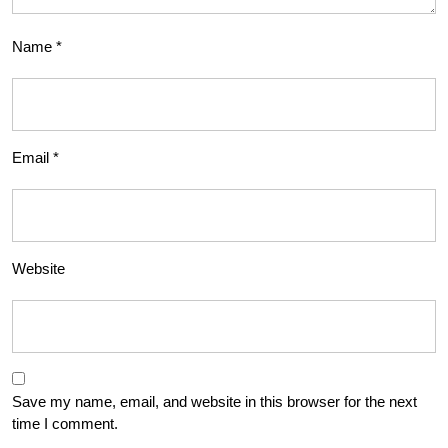
Name
*
Email
*
Website
Save my name, email, and website in this browser for the next
time I comment.