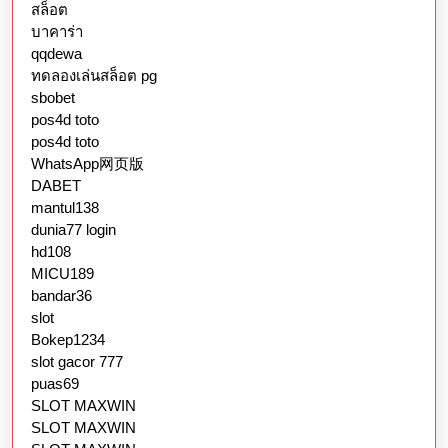
สล็อต
บาคาร่า
qqdewa
ทดลองเล่นสล็อต pg
sbobet
pos4d toto
pos4d toto
WhatsApp网页版
DABET
mantul138
dunia77 login
hd108
MICU189
bandar36
slot
Bokep1234
slot gacor 777
puas69
SLOT MAXWIN
SLOT MAXWIN