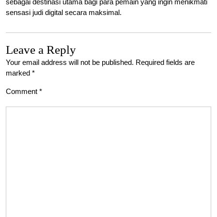
sebagai destinasi utama bagi para pemain yang ingin menikmati
sensasi judi digital secara maksimal.
Leave a Reply
Your email address will not be published.
Required fields are
marked
*
Comment
*