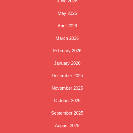
June 2026
May 2026
April 2026
March 2026
February 2026
January 2026
December 2025
November 2025
October 2025
September 2025
August 2025