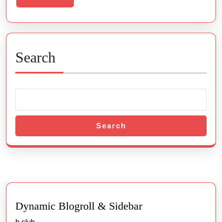
More
10
Words
Search
Search
Dynamic Blogroll & Sidebar
b club