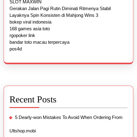
SLOT MAXWIN
Gerakan Jalan Pagi Rutin Diminati Ritmenya Stabil
Layaknya Spin Konsisten di Mahjong Wins 3
bokep viral indonesia
168 games asia toto
rgopoker link
bandar toto macau terpercaya
pos4d
Recent Posts
5 Dearly-won Mistakes To Avoid When Ordering From
Ultshop.mobi