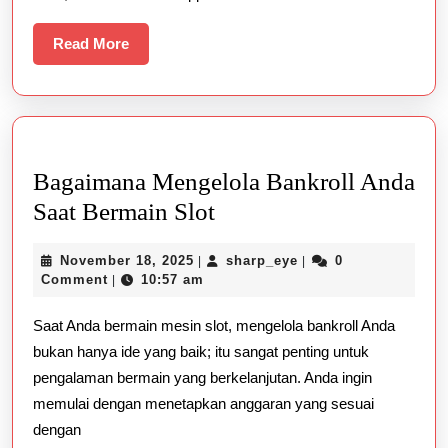
with
Gold365
Read
Read More
More
Bagaimana Mengelola Bankroll Anda
Bagaimana
Saat Bermain Slot
Mengelola
November
sharp_eye
November 18, 2025
sharp_eye
0
|
|
Bankroll
18,
Comment
10:57 am
|
Anda
2025
Saat Anda bermain mesin slot, mengelola bankroll Anda
Saat
bukan hanya ide yang baik; itu sangat penting untuk
Bermain
pengalaman bermain yang berkelanjutan. Anda ingin
Slot
memulai dengan menetapkan anggaran yang sesuai
dengan