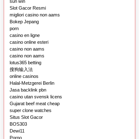
sun win
Slot Gacor Resmi
migliori casino non aams
Bokep Jepang
porn
casino en ligne
casino online esteri
casino non aams
casino non aams
lotus365 betting
搜狗输入法
online casinos
Halal-Metzgerei Berlin
Jasa backlink pbn
casino utan svensk licens
Gujarat beef meat cheap
super clone watches
Situs Slot Gacor
BOS303
Dewi11
Porno