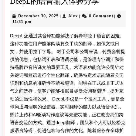
DeepL
DeepL的语音输入体验分享
的
December
Alex
December 30, 2025
Alex
0 Comment
|
|
|
语
30,
11:31 pm
音
2025
DeepL 还通过其音译功能解决了解释非拉丁语言的困难。
输
这种功能使用户能够阅读复杂手稿的翻译，如俄文或日
入
文，并使用拉丁字母。 对于公司和公司来说，付费套餐提
体
供的优惠，包括词汇表和语调功能，是管理专业词汇和保
验
持品牌声音跨译文的重要工具。术语表功能允许公司针对
分
关键词和短语进行个性化翻译，确保特定术语能随着公司
享
识别和信息的准确性不断被翻译。能够在正式或非正式语
气之间选择，使客户能够根据目标受众调整翻译，提升互
动的适当性和效果。 DeepL不仅是一个技术工具，更是全
球沟通与理解的促进器。实时翻译的能力以及语音识别、
照片上传和AI驱动写作建议等先进功能，正在改变我们跨
语言交流的方式。通过deepl翻译，团队和个人可以轻松克
服语言障碍，促进包容与合作的文化。随着服务在全球扩