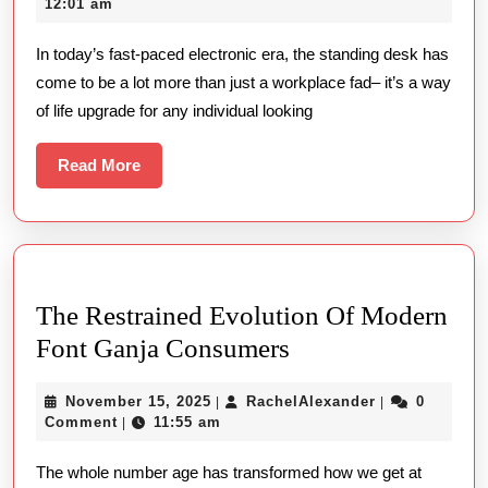
25,
12:01 am
Hacks
2025
In today’s fast-paced electronic era, the standing desk has
To
come to be a lot more than just a workplace fad– it’s a way
Improve
of life upgrade for any individual looking
Workflow
And
Read
Read More
Focus
More
The Restrained Evolution Of Modern
The
Font Ganja Consumers
Restrained
November
RachelAlexand
November 15, 2025
RachelAlexander
0
|
|
Evolution
15,
Comment
11:55 am
|
Of
2025
The whole number age has transformed how we get at
Modern