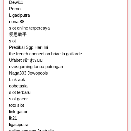
Dewi11
Porno
Ligaciputra
nona 88
slot online terpercaya
爱思助手
slot
Prediksi Sgp Hari Ini
the french connection brive la gaillarde
Ufabet เข้าสู่ระบบ
evosgaming tanpa potongan
Naga303 Jowopools
Link apk
gobetasia
slot terbaru
slot gacor
toto slot
link gacor
lk21
ligaciputra
online casinos Australia