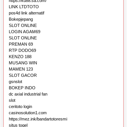
https://ku88.sa.com/
LINK LTDTOTO
pos4d link alternatif
Bokepjepang
SLOT ONLINE
LOGIN AGAM69
SLOT ONLINE
PREMAN 69
RTP DODO69
KENZO 188
MUSANG WIN
MAMEN 123
SLOT GACOR
gsnslot
BOKEP INDO
dc axial industrial fan
slot
ceritoto login
casinosolution1.com
https://mez.ink/bandartotoresmi
situs togel