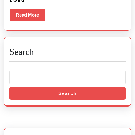
Mistakes
Read
Read More
More
Search
Search