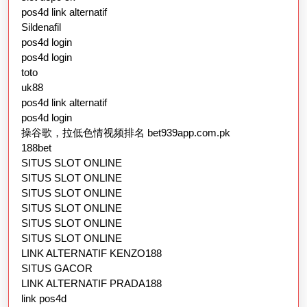
pos4d link alternatif
Sildenafil
pos4d login
pos4d login
toto
uk88
pos4d link alternatif
pos4d login
操谷歌，拉低色情视频排名 bet939app.com.pk
188bet
SITUS SLOT ONLINE
SITUS SLOT ONLINE
SITUS SLOT ONLINE
SITUS SLOT ONLINE
SITUS SLOT ONLINE
SITUS SLOT ONLINE
LINK ALTERNATIF KENZO188
SITUS GACOR
LINK ALTERNATIF PRADA188
link pos4d