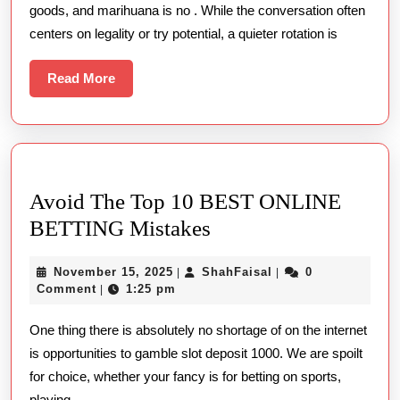
goods, and marihuana is no . While the conversation often
Font
centers on legality or try potential, a quieter rotation is
Ganja
Consumers
Read
Read More
More
Avoid The Top 10 BEST ONLINE
Avoid
BETTING Mistakes
The
November
ShahFaisal
November 15, 2025
ShahFaisal
0
|
|
Top
15,
Comment
1:25 pm
|
10
2025
One thing there is absolutely no shortage of on the internet
BEST
is opportunities to gamble slot deposit 1000. We are spoilt
ONLINE
for choice, whether your fancy is for betting on sports,
BETTING
playing