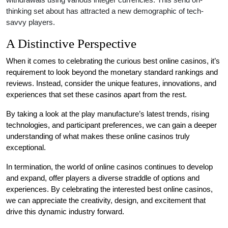
thinking set about has attracted a new demographic of tech-
savvy players.
A Distinctive Perspective
When it comes to celebrating the curious best online casinos, it’s
requirement to look beyond the monetary standard rankings and
reviews. Instead, consider the unique features, innovations, and
experiences that set these casinos apart from the rest.
By taking a look at the play manufacture’s latest trends, rising
technologies, and participant preferences, we can gain a deeper
understanding of what makes these online casinos truly
exceptional.
In termination, the world of online casinos continues to develop
and expand, offer players a diverse straddle of options and
experiences. By celebrating the interested best online casinos,
we can appreciate the creativity, design, and excitement that
drive this dynamic industry forward.