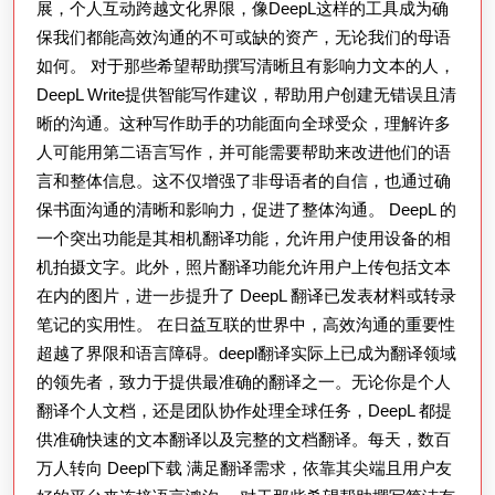
展，个人互动跨越文化界限，像DeepL这样的工具成为确
保我们都能高效沟通的不可或缺的资产，无论我们的母语
如何。 对于那些希望帮助撰写清晰且有影响力文本的人，
DeepL Write提供智能写作建议，帮助用户创建无错误且清
晰的沟通。这种写作助手的功能面向全球受众，理解许多
人可能用第二语言写作，并可能需要帮助来改进他们的语
言和整体信息。这不仅增强了非母语者的自信，也通过确
保书面沟通的清晰和影响力，促进了整体沟通。 DeepL 的
一个突出功能是其相机翻译功能，允许用户使用设备的相
机拍摄文字。此外，照片翻译功能允许用户上传包括文本
在内的图片，进一步提升了 DeepL 翻译已发表材料或转录
笔记的实用性。 在日益互联的世界中，高效沟通的重要性
超越了界限和语言障碍。deepl翻译实际上已成为翻译领域
的领先者，致力于提供最准确的翻译之一。无论你是个人
翻译个人文档，还是团队协作处理全球任务，DeepL 都提
供准确快速的文本翻译以及完整的文档翻译。每天，数百
万人转向 Deepl下载 满足翻译需求，依靠其尖端且用户友