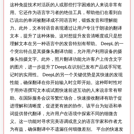
这种免提技术对活跃的人或那些打字困难的人来说非常有
用。它还作为语言学习者的绝佳工具，帮助他们在看到自
己说出的单词被翻译成不同语言时，锻炼发音和理解能
力。此外，文本转语音表现通过让用户专注于朗读的翻译
文本，提升了这种体验。这对想提升发音清晰度或只是想
理解文本在另一种语言中的发音特别有帮助。 DeepL 的一
个突出特点是其摄像头翻译功能，允许用户利用设备的摄
像头拍摄文字。此外，照片翻译功能允许客户上传含文字
的图片，进一步提升了DeepL在识别已发布产品或手写笔
记时的实用性。 DeepL的另一个关键优势是其快速的发现
性能，确保翻译在你开始输入时立即开始。这种即时性对
于用外语撰写文本或试图快速前进互动的人来说非常有帮
助。在国际服务会议等繁忙场合，快速接收翻译有助于促
进理解和清晰度，促进更有效的协作。该平台为短语和单
词提供替代翻译，允许用户在语境中探索不同的细微含
义。这一功能对寻求完美语调或意义的语言学家和作者尤
为有益，确保翻译中不遗漏任何细微差别。 平台的快速发