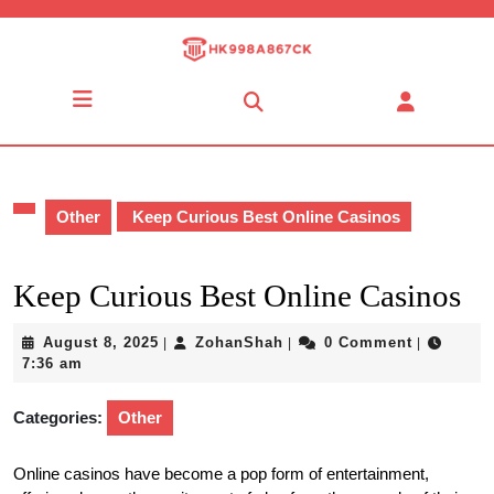
Skip
to
content
Skip
Open
to
Button
content
Other
Keep Curious Best Online Casinos
Keep Curious Best Online Casinos
August
ZohanShah
August 8, 2025
ZohanShah
0 Comment
|
|
|
8,
7:36 am
2025
Categories:
Other
Online casinos have become a pop form of entertainment,