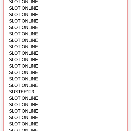
SLOT ONLINE
SLOT ONLINE
SLOT ONLINE
SLOT ONLINE
SLOT ONLINE
SLOT ONLINE
SLOT ONLINE
SLOT ONLINE
SLOT ONLINE
SLOT ONLINE
SLOT ONLINE
SLOT ONLINE
SLOT ONLINE
SLOT ONLINE
SUSTER123
SLOT ONLINE
SLOT ONLINE
SLOT ONLINE
SLOT ONLINE
SLOT ONLINE
SLOT ONLINE