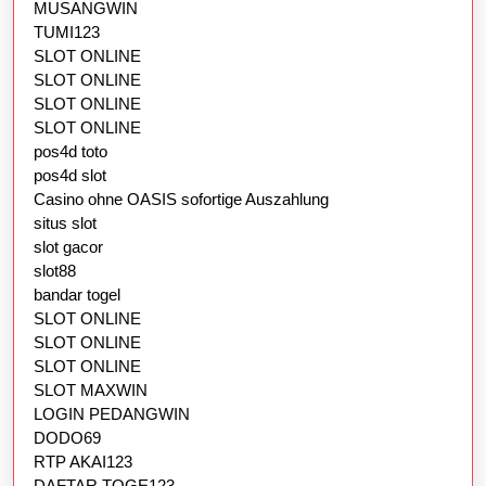
MUSANGWIN
TUMI123
SLOT ONLINE
SLOT ONLINE
SLOT ONLINE
SLOT ONLINE
pos4d toto
pos4d slot
Casino ohne OASIS sofortige Auszahlung
situs slot
slot gacor
slot88
bandar togel
SLOT ONLINE
SLOT ONLINE
SLOT ONLINE
SLOT MAXWIN
LOGIN PEDANGWIN
DODO69
RTP AKAI123
DAFTAR TOGE123