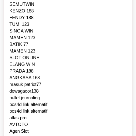
SEMUTWIN
KENZO 188
FENDY 188
TUMI 123
SINGA WIN
MAMEN 123
BATIK 77
MAMEN 123
SLOT ONLINE
ELANG WIN
PRADA 188
ANGKASA 168
masuk patriot77
dewagacor138
bullet journaling
pos4d link alternatif
pos4d link alternatif
atlas pro
AVTOTO
Agen Slot