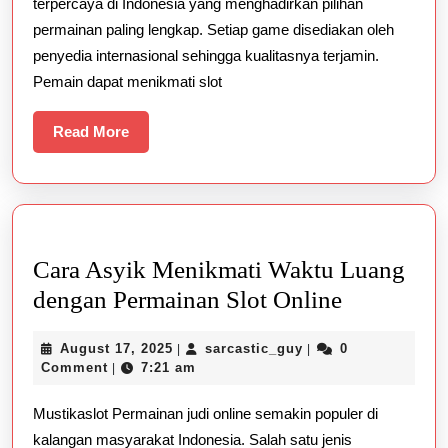
terpercaya di Indonesia yang menghadirkan pilihan
dan
Bett
permainan paling lengkap. Setiap game disediakan oleh
Terle
Hou
penyedia internasional sehingga kualitasnya terjamin.
di
Casi
Pemain dapat menikmati slot
Indon
Read
Read More
More
Cara Asyik Menikmati Waktu Luang
Cara
dengan Permainan Slot Online
Asyik
August
sarcastic_guy
August 17, 2025
sarcastic_guy
0
|
|
Menikmat
17,
Comment
7:21 am
|
Waktu
2025
Mustikaslot Permainan judi online semakin populer di
Luang
kalangan masyarakat Indonesia. Salah satu jenis