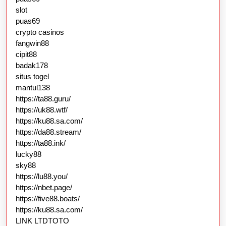
slot
puas69
crypto casinos
fangwin88
cipit88
badak178
situs togel
mantul138
https://ta88.guru/
https://uk88.wtf/
https://ku88.sa.com/
https://da88.stream/
https://ta88.ink/
lucky88
sky88
https://lu88.you/
https://nbet.page/
https://five88.boats/
https://ku88.sa.com/
LINK LTDTOTO