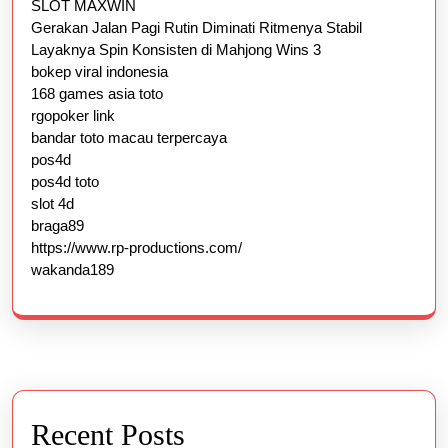
SLOT MAXWIN
Gerakan Jalan Pagi Rutin Diminati Ritmenya Stabil
Layaknya Spin Konsisten di Mahjong Wins 3
bokep viral indonesia
168 games asia toto
rgopoker link
bandar toto macau terpercaya
pos4d
pos4d toto
slot 4d
braga89
https://www.rp-productions.com/
wakanda189
Recent Posts