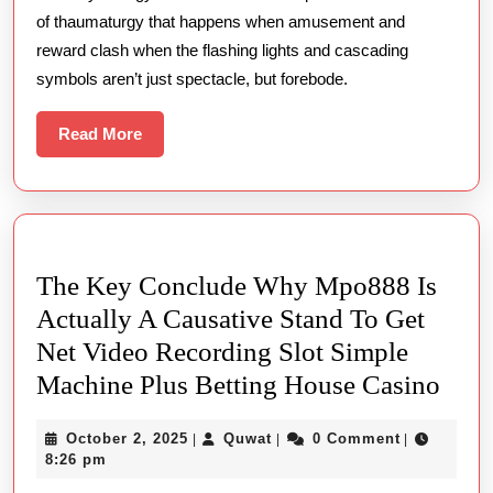
of thaumaturgy that happens when amusement and
Meets
reward clash when the flashing lights and cascading
Real
symbols aren’t just spectacle, but forebode.
Reward
Read
Read More
More
The Key Conclude Why Mpo888 Is
Actually A Causative Stand To Get
Net Video Recording Slot Simple
The
Machine Plus Betting House Casino
Key
October
Quwat
October 2, 2025
Quwat
0 Comment
|
|
|
Conc
2,
8:26 pm
Wh
2025