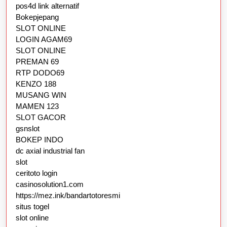
pos4d link alternatif
Bokepjepang
SLOT ONLINE
LOGIN AGAM69
SLOT ONLINE
PREMAN 69
RTP DODO69
KENZO 188
MUSANG WIN
MAMEN 123
SLOT GACOR
gsnslot
BOKEP INDO
dc axial industrial fan
slot
ceritoto login
casinosolution1.com
https://mez.ink/bandartotoresmi
situs togel
slot online