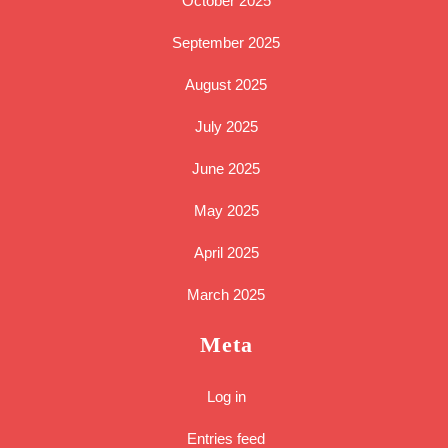
October 2025
September 2025
August 2025
July 2025
June 2025
May 2025
April 2025
March 2025
Meta
Log in
Entries feed