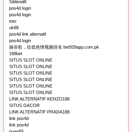
Sildenafil
pos4d login
pos4d login
toto
uk88
pos4d link alternatif
pos4d login
操谷歌，拉低色情视频排名 bet939app.com.pk
188bet
SITUS SLOT ONLINE
SITUS SLOT ONLINE
SITUS SLOT ONLINE
SITUS SLOT ONLINE
SITUS SLOT ONLINE
SITUS SLOT ONLINE
LINK ALTERNATIF KENZO188
SITUS GACOR
LINK ALTERNATIF PRADA188
link pos4d
link pos4d
puas69