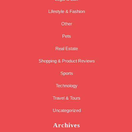
Lifestyle & Fashion
Other
Pets
Real Estate
Shopping & Product Reviews
Sports
Technology
Travel & Tours
Uncategorized
Archives