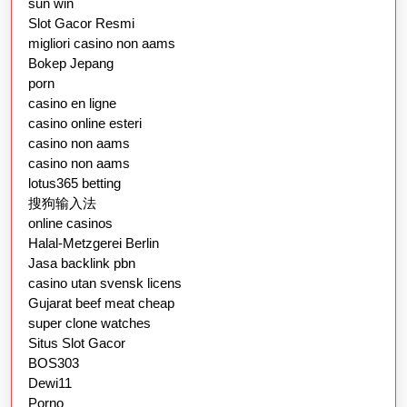
sun win
Slot Gacor Resmi
migliori casino non aams
Bokep Jepang
porn
casino en ligne
casino online esteri
casino non aams
casino non aams
lotus365 betting
搜狗输入法
online casinos
Halal-Metzgerei Berlin
Jasa backlink pbn
casino utan svensk licens
Gujarat beef meat cheap
super clone watches
Situs Slot Gacor
BOS303
Dewi11
Porno