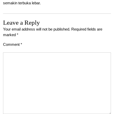
semakin terbuka lebar.
Leave a Reply
Your email address will not be published.
Required fields are
marked
*
Comment
*