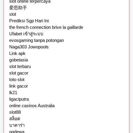
slot online terpercaya
爱思助手
slot
Prediksi Sgp Hari Ini
the french connection brive la gaillarde
Ufabet เข้าสู่ระบบ
evosgaming tanpa potongan
Naga303 Jowopools
Link apk
gobetasia
slot terbaru
slot gacor
toto slot
link gacor
lk21
ligaciputra
online casinos Australia
slot88
สล็อต
บาคาร่า
qqdewa