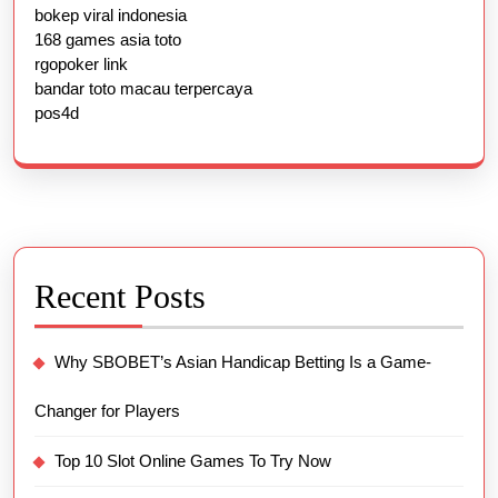
bokep viral indonesia
168 games asia toto
rgopoker link
bandar toto macau terpercaya
pos4d
Recent Posts
Why SBOBET’s Asian Handicap Betting Is a Game-
Changer for Players
Top 10 Slot Online Games To Try Now