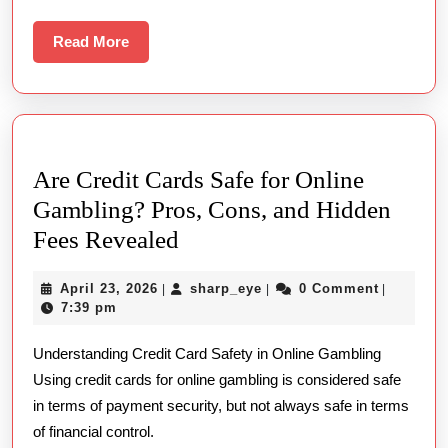
centric
Advertisi
Read
Read More
More
In
The
Integer
Age
Are Credit Cards Safe for Online
Gambling? Pros, Cons, and Hidden
Are
Fees Revealed
Credit
April
sharp_eye
April 23, 2026
sharp_eye
0 Comment
|
|
|
Cards
23,
7:39 pm
Safe
2026
Understanding Credit Card Safety in Online Gambling
for
Using credit cards for online gambling is considered safe
Online
in terms of payment security, but not always safe in terms
Gambling?
of financial control.