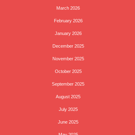
March 2026
February 2026
January 2026
December 2025
November 2025
October 2025
September 2025
August 2025
July 2025
June 2025
May 2025