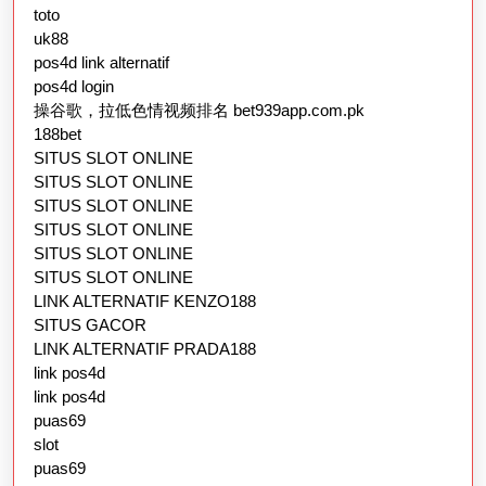
toto
uk88
pos4d link alternatif
pos4d login
操谷歌，拉低色情视频排名 bet939app.com.pk
188bet
SITUS SLOT ONLINE
SITUS SLOT ONLINE
SITUS SLOT ONLINE
SITUS SLOT ONLINE
SITUS SLOT ONLINE
SITUS SLOT ONLINE
LINK ALTERNATIF KENZO188
SITUS GACOR
LINK ALTERNATIF PRADA188
link pos4d
link pos4d
puas69
slot
puas69