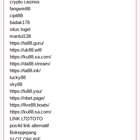
crypto casinos
fangwin88
cipit88
badak178
situs togel
mantul138
https://ta88.guru/
https://uk88.wtf/
https://ku88.sa.com/
https://da88.stream/
https://ta88.ink/
lucky88
sky88
https://lu88.you/
https://nbet.page/
https://five88.boats/
https://ku88.sa.com/
LINK LTDTOTO
pos4d link alternatif
Bokepjepang
SLOT ONLINE