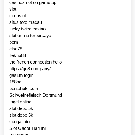
casinos not on gamstop
slot
cocaslot
situs toto macau
lucky twice casino
slot online terpercaya
porn
elsa78
Tekno88
the french connection hello
https://go8.company/
gas1m login
188bet
pentahoki.com
Schweinefleisch Dortmund
togel online
slot depo 5k
slot depo 5k
sungaitoto
Slot Gacor Hari Ini
link gacor