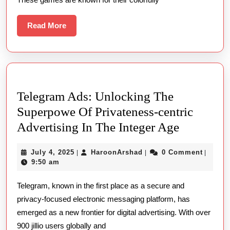
Play
Read
Read More
More
Telegram Ads: Unlocking The
Superpowe Of Privateness-centric
Telegram
Advertising In The Integer Age
Ads:
July
HaroonArshad
July 4, 2025
HaroonArshad
0 Comment
|
|
|
Unlockin
4,
9:50 am
The
2025
Telegram, known in the first place as a secure and
Superpo
privacy-focused electronic messaging platform, has
Of
emerged as a new frontier for digital advertising. With over
Privatene
900 jillio users globally and