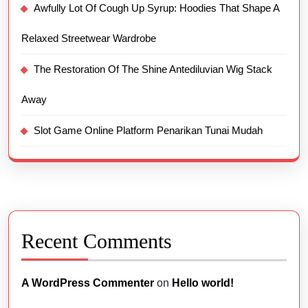
Awfully Lot Of Cough Up Syrup: Hoodies That Shape A
Relaxed Streetwear Wardrobe
The Restoration Of The Shine Antediluvian Wig Stack
Away
Slot Game Online Platform Penarikan Tunai Mudah
Recent Comments
A WordPress Commenter
on
Hello world!