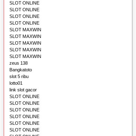
SLOT ONLINE
SLOT ONLINE
SLOT ONLINE
SLOT ONLINE
SLOT MAXWIN
SLOT MAXWIN
SLOT MAXWIN
SLOT MAXWIN
SLOT MAXWIN
zeus 138
Bangkatoto
slot 5 ribu
lotto01
link slot gacor
SLOT ONLINE
SLOT ONLINE
SLOT ONLINE
SLOT ONLINE
SLOT ONLINE
SLOT ONLINE