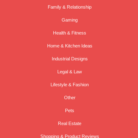
Family & Relationship
Gaming
Health & Fitness
Home & Kitchen Ideas
Industrial Designs
Legal & Law
Lifestyle & Fashion
Other
Pets
Real Estate
Shopping & Product Reviews