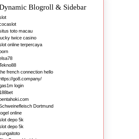
Dynamic Blogroll & Sidebar
slot
cocaslot
situs toto macau
lucky twice casino
slot online terpercaya
porn
elsa78
Tekno88
the french connection hello
https://go8.company/
gas1m login
188bet
pentahoki.com
Schweinefleisch Dortmund
togel online
slot depo 5k
slot depo 5k
sungaitoto