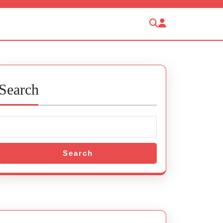
Search
Search