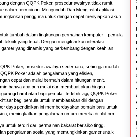
bung dengan QQPK Poker, prosedur awalnya tidak rumit,
ke dalam permainan. Mengunduh Dan Menginstal aplikasi
mungkinkan pengguna untuk dengan cepat menyiapkan akun
ntuk tumbuh dalam lingkungan permainan komputer – pemula
ah teknik yang tepat. Dengan mengiklankan interaksi
gamer yang dinamis yang berkembang dengan keahlian
QQPK Poker, prosedur awalnya sederhana, sehingga mudah
 QQPK Poker adalah pengalaman yang efisien,
an cepat dan mulai bermain dalam hitungan menit.
in bahwa apa pun mulai dari membuat akun hingga
ngurangi hambatan bagi pemula. Terlebih lagi, QQPK Poker
ikhtisar bagi pemula untuk membiasakan diri dengan
ber daya pendidikan ini memberdayakan pemain baru untuk
ien, meningkatkan pengalaman umum mereka di platform.
ntuk terdiri dari permainan bakarat berisiko tinggi.
alah pengalaman sosial yang memungkinkan gamer untuk