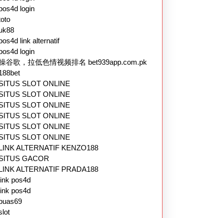
pos4d login
toto
uk88
pos4d link alternatif
pos4d login
操谷歌，拉低色情视频排名 bet939app.com.pk
188bet
SITUS SLOT ONLINE
SITUS SLOT ONLINE
SITUS SLOT ONLINE
SITUS SLOT ONLINE
SITUS SLOT ONLINE
SITUS SLOT ONLINE
LINK ALTERNATIF KENZO188
SITUS GACOR
LINK ALTERNATIF PRADA188
link pos4d
link pos4d
puas69
slot