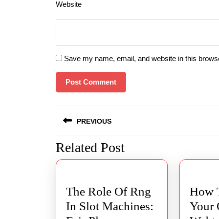
Website
Save my name, email, and website in this browse
Post
PREVIOUS
navigation
Related Post
Previous
post:
The Role Of Rng
How 
In Slot Machines:
Your