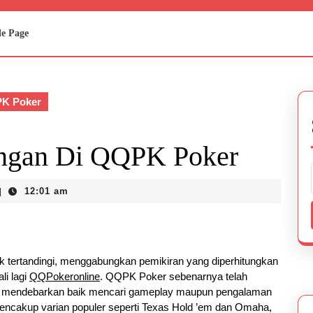
e Page
K Poker
ngan Di QQPK Poker
12:01 am
|
tak tertandingi, menggabungkan pemikiran yang diperhitungkan
i lagi
QQPokeronline
. QQPK Poker sebenarnya telah
ng mendebarkan baik mencari gameplay maupun pengalaman
cakup varian populer seperti Texas Hold ’em dan Omaha,