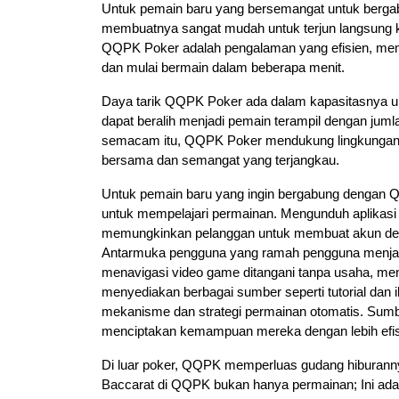
Untuk pemain baru yang bersemangat untuk berga
membuatnya sangat mudah untuk terjun langsung 
QQPK Poker adalah pengalaman yang efisien, me
dan mulai bermain dalam beberapa menit.
Daya tarik QQPK Poker ada dalam kapasitasnya u
dapat beralih menjadi pemain terampil dengan juml
semacam itu, QQPK Poker mendukung lingkungan 
bersama dan semangat yang terjangkau.
Untuk pemain baru yang ingin bergabung dengan 
untuk mempelajari permainan. Mengunduh aplikasi
memungkinkan pelanggan untuk membuat akun deng
Antarmuka pengguna yang ramah pengguna menjam
menavigasi video game ditangani tanpa usaha, me
menyediakan berbagai sumber seperti tutorial dan 
mekanisme dan strategi permainan otomatis. Sum
menciptakan kemampuan mereka dengan lebih efis
Di luar poker, QQPK memperluas gudang hiburannya u
Baccarat di QQPK bukan hanya permainan; Ini ad