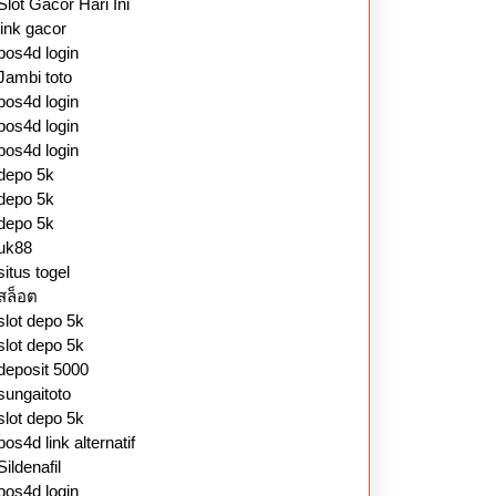
Slot Gacor Hari Ini
link gacor
pos4d login
Jambi toto
pos4d login
pos4d login
pos4d login
depo 5k
depo 5k
depo 5k
uk88
situs togel
สล็อต
slot depo 5k
slot depo 5k
deposit 5000
sungaitoto
slot depo 5k
pos4d link alternatif
Sildenafil
pos4d login