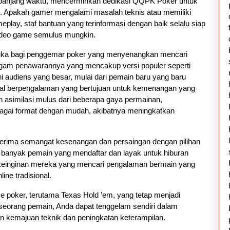
epanjang waktu, mencerminkan dedikasi QQPK Poker untuk
. Apakah gamer mengalami masalah teknis atau memiliki
lay, staf bantuan yang terinformasi dengan baik selalu siap
ideo game semulus mungkin.
uka bagi penggemar poker yang menyenangkan mencari
gam penawarannya yang mencakup versi populer seperti
udiens yang besar, mulai dari pemain baru yang baru
nal berpengalaman yang bertujuan untuk kemenangan yang
 asimilasi mulus dari beberapa gaya permainan,
bagai format dengan mudah, akibatnya meningkatkan
rima semangat kesenangan dan persaingan dengan pilihan
 banyak pemain yang mendaftar dan layak untuk hiburan
keinginan mereka yang mencari pengalaman bermain yang
ne tradisional.
e poker, terutama Texas Hold ’em, yang tetap menjadi
ai seorang pemain, Anda dapat tenggelam sendiri dalam
 kemajuan teknik dan peningkatan keterampilan.