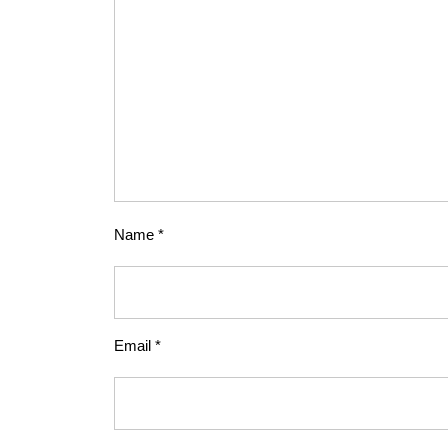
Name
*
Email
*