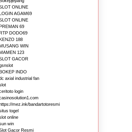
Bokepjepang
SLOT ONLINE
LOGIN AGAM69
SLOT ONLINE
PREMAN 69
RTP DODO69
KENZO 188
MUSANG WIN
MAMEN 123
SLOT GACOR
gsnslot
BOKEP INDO
dc axial industrial fan
slot
ceritoto login
casinosolution1.com
https://mez.ink/bandartotoresmi
situs togel
slot online
sun win
Slot Gacor Resmi