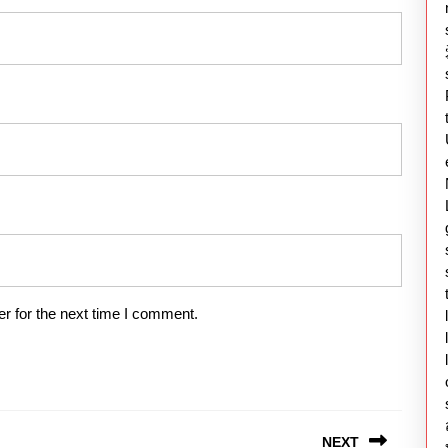
r for the next time I comment.
NEXT