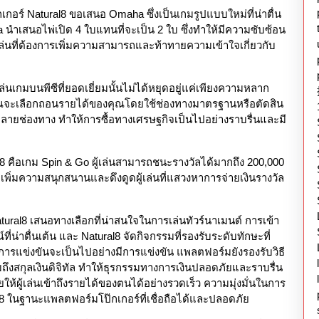
ป๊กเกอร์ Natural8 ขอเสนอ Omaha ซึ่งเป็นเกมรูปแบบใหม่ที่น่าตื่น
 นำเสนอไพ่เปิด 4 ใบแทนที่จะเป็น 2 ใบ ซึ่งทำให้มีความซับซ้อน
เล่นที่ต้องการเพิ่มความสามารถและท้าทายความเข้าใจเกี่ยวกับ
นเกมบนพีซีที่ยอดเยี่ยมนั้นไม่ได้หยุดอยู่แค่เพียงความหลาก
าคุณจะเลือกถอนรายได้ของคุณโดยใช้ช่องทางมาตรฐานหรือตัดสิน
งินหลายช่องทาง ทำให้การซื้อทางเศรษฐกิจเป็นไปอย่างราบรื่นและมี
al8 คือเกม Spin & Go ผู้เล่นสามารถชนะรางวัลได้มากถึง 200,000
ที่เพิ่มความสนุกสนานและดึงดูดผู้เล่นที่แสวงหาการจ่ายเงินรางวัล
ง Natural8 เสนอทางเลือกที่น่าสนใจในการเล่นทัวร์นาเมนต์ การเข้า
่น่าตื่นเต้น และ Natural8 จัดกิจกรรมที่รองรับระดับทักษะที่
การแข่งขันจะเป็นไปอย่างมีการแข่งขัน แพลตฟอร์มยังรองรับวิธี
งสกุลเงินดิจิทัล ทำให้ธุรกรรมทางการเงินปลอดภัยและราบรื่น
ให้ผู้เล่นเข้าถึงรายได้ของตนได้อย่างรวดเร็ว ความมุ่งมั่นในการ
ral8 ในฐานะแพลตฟอร์มโป๊กเกอร์ที่เชื่อถือได้และปลอดภัย