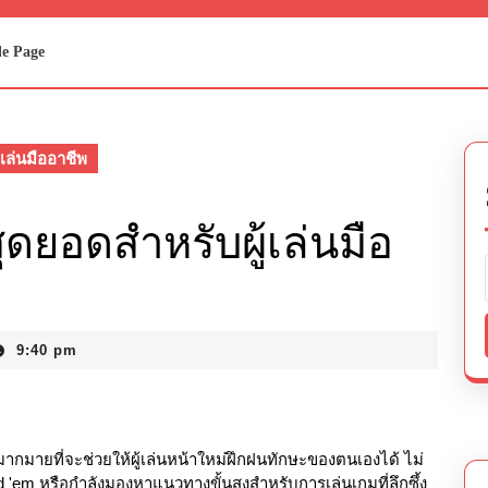
e Page
เล่นมืออาชีพ
สุดยอดสำหรับผู้เล่นมือ
9:40 pm
ากมายที่จะช่วยให้ผู้เล่นหน้าใหม่ฝึกฝนทักษะของตนเองได้ ไม่
 'em หรือกำลังมองหาแนวทางขั้นสูงสำหรับการเล่นเกมที่ลึกซึ้ง