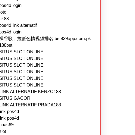
pos4d login
toto
uk88
pos4d link alternatif
pos4d login
操谷歌，拉低色情视频排名 bet939app.com.pk
188bet
SITUS SLOT ONLINE
SITUS SLOT ONLINE
SITUS SLOT ONLINE
SITUS SLOT ONLINE
SITUS SLOT ONLINE
SITUS SLOT ONLINE
LINK ALTERNATIF KENZO188
SITUS GACOR
LINK ALTERNATIF PRADA188
link pos4d
link pos4d
puas69
slot