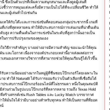
 ซึ่งเป็นตัวแปรที่เพิ่มความสนุกสนานและดึงดูดผู้เล่นที่
ชี้ว่าการหมุนแต่ละครั้งมีความเป็นไปได้ที่จะเปลี่ยนชีวิต ทำให้
นและผู้เล่นทั่วไปเช่นกัน
 ได้ทุ่มเทให้กับโต๊ะและการแข่งขันที่ตอบสนองกลุ่มประชากรนี้ เกมที่
่นที่เก่งที่สุดหลายคน ทำให้มีประสบการณ์การเล่นเกมที่น่าตื่นเต้น
ับสูง ความตื่นเต้นในการแข่งขันในระดับที่สูงกว่านั้นอาจเป็น
สในการปรับปรุงเกมของคุณเอง
มเข้าใจวิธีการสำคัญๆ บางอย่างอาจมีความสำคัญ ขอแนะนำให้คุณ
พัน และโอกาส เนื่องจากองค์ประกอบเหล่านี้อาจส่งผลต่อการ
สนอเอกสารทางวิชาการที่สามารถช่วยให้คุณเรียนรู้ได้เร็วขึ้น
ด้รับความนิยมอย่างมากในหมู่ผู้ที่ชื่นชอบโป๊กเกอร์โดยเฉพาะใน
ทำให้ Natural8 ได้รับการยอมรับว่าเป็นตัวเลือกที่เชื่อถือได้
มองหาประสบการณ์โป๊กเกอร์ออนไลน์ที่ไม่ธรรมดา หนึ่งในคุณสมบัติ
่นมีส่วนร่วมในรูปแบบโป๊กเกอร์ที่หลากหลาย รวมถึง Texas Hold
ี่สร้างสรรค์เช่น Rush Tables และ Lucky Match บรรยากาศ
ห้มั่นใจได้ว่ามีบางอย่างสำหรับทุกคน ทำให้เป็นสถานที่ที่ยอด
ลน์