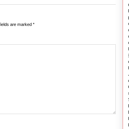
fields are marked
*