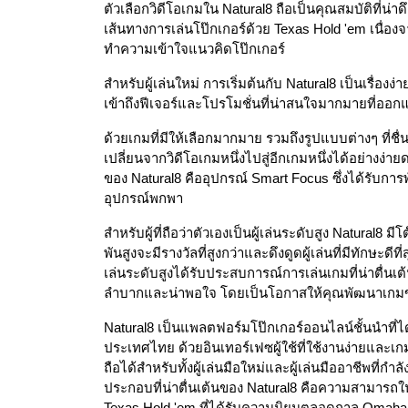
ตัวเลือกวิดีโอเกมใน Natural8 ถือเป็นคุณสมบัติที่น่าดึ
เส้นทางการเล่นโป๊กเกอร์ด้วย Texas Hold 'em เนื่
ทำความเข้าใจแนวคิดโป๊กเกอร์
สำหรับผู้เล่นใหม่ การเริ่มต้นกับ Natural8 เป็นเรื่อง
เข้าถึงฟีเจอร์และโปรโมชั่นที่น่าสนใจมากมายที่อ
ด้วยเกมที่มีให้เลือกมากมาย รวมถึงรูปแบบต่างๆ ที่ชื
เปลี่ยนจากวิดีโอเกมหนึ่งไปสู่อีกเกมหนึ่งได้อย่างง
ของ Natural8 คืออุปกรณ์ Smart Focus ซึ่งได้รับกา
อุปกรณ์พกพา
สำหรับผู้ที่ถือว่าตัวเองเป็นผู้เล่นระดับสูง Natural8
พันสูงจะมีรางวัลที่สูงกว่าและดึงดูดผู้เล่นที่มีทักษะ
เล่นระดับสูงได้รับประสบการณ์การเล่นเกมที่น่าตื่นเต
ลำบากและน่าพอใจ โดยเป็นโอกาสให้คุณพัฒนาเกม
Natural8 เป็นแพลตฟอร์มโป๊กเกอร์ออนไลน์ชั้นนำที่ไ
ประเทศไทย ด้วยอินเทอร์เฟซผู้ใช้ที่ใช้งานง่ายและเกม
ถือได้สำหรับทั้งผู้เล่นมือใหม่และผู้เล่นมืออาชีพที
ประกอบที่น่าตื่นเต้นของ Natural8 คือความสามารถใน
Texas Hold 'em ที่ได้รับความนิยมตลอดกาล Omaha