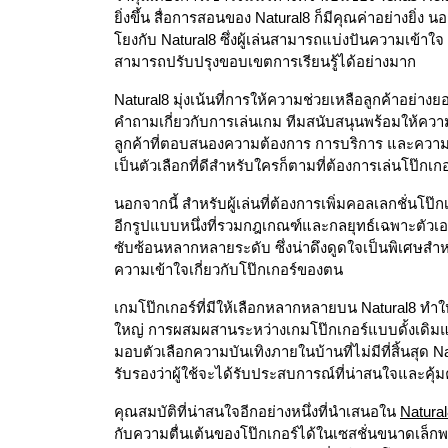
ยิ่งขึ้น สื่อการสอนของ Natural8 ก็มีคุณค่าอย่างยิ่ง 
โยงกับ Natural8 ซึ่งผู้เล่นสามารถแบ่งปันความเข้า
สามารถปรับปรุงขอบเขตการเรียนรู้ได้อย่างมาก
Natural8 มุ่งเน้นที่การให้ความช่วยเหลือลูกค้าอย่าง
คำถามเกี่ยวกับการเล่นเกม ทีมสนับสนุนพร้อมให้ค
ลูกค้าที่ตอบสนองความต้องการ การบริการ และความถูก
เป็นตัวเลือกที่ดีสำหรับใครก็ตามที่ต้องการเล่นโป๊
นอกจากนี้ สำหรับผู้เล่นที่ต้องการเพิ่มคอลเลกชั่นโป
อีกรูปแบบหนึ่งที่รวมกฎเกณฑ์และกลยุทธ์เฉพาะตัวเอา
ซับซ้อนหลากหลายระดับ ซึ่งน่าดึงดูดใจเป็นพิเศษสำ
ความเข้าใจเกี่ยวกับโป๊กเกอร์ของตน
เกมโป๊กเกอร์ที่มีให้เลือกหลากหลายบน Natural8 ทำให
ใหญ่ การผสมผสานระหว่างเกมโป๊กเกอร์แบบดั้งเดิมแ
มอบตัวเลือกความบันเทิงภายในบ้านที่ไม่มีที่สิ้นสุด
รับรองว่าผู้ใช้จะได้รับประสบการณ์ที่น่าสนใจและคุ้มค่
คุณสมบัติที่น่าสนใจอีกอย่างหนึ่งที่นำเสนอใน
Natura
กับความตื่นเต้นของโป๊กเกอร์ได้ในเซสชั่นขนาดเล็ก