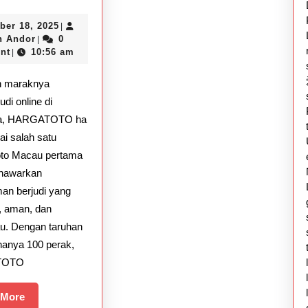
Platform
October
ber 18, 2025
|
Judi
Cassian
18,
n Andor
0
|
Online
Andor
2025
nt
10:56 am
|
dengan
h maraknya
Keamanan
udi online di
dan
ia, HARGATOTO ha
Lisensi
ai salah satu
Resmi
oto Macau pertama
nawarkan
an berjudi yang
, aman, dan
au. Dengan taruhan
hanya 100 perak,
TOTO
Read
 More