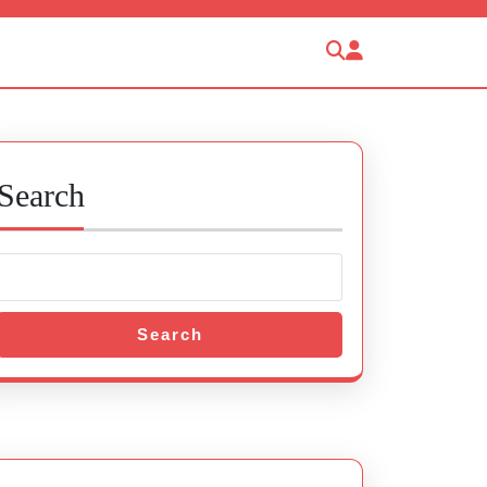
Search
Search