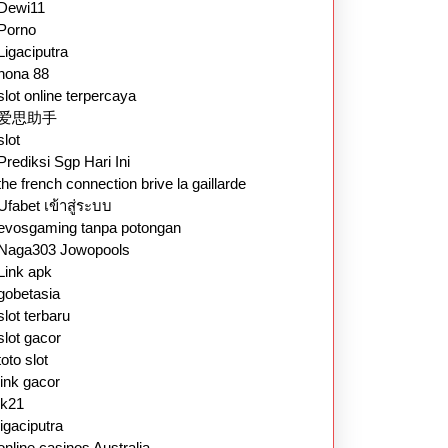
Dewi11
Porno
Ligaciputra
nona 88
slot online terpercaya
爱思助手
slot
Prediksi Sgp Hari Ini
the french connection brive la gaillarde
Ufabet เข้าสู่ระบบ
evosgaming tanpa potongan
Naga303 Jowopools
Link apk
gobetasia
slot terbaru
slot gacor
toto slot
link gacor
lk21
ligaciputra
online casinos Australia