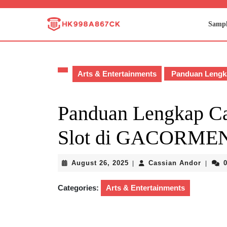
Skip
to
Sampl
content
Skip
to
content
Arts & Entertainments
Panduan Lengka
Panduan Lengkap Ca
Slot di GACORME
August
Cassia
August 26, 2025
Cassian Andor
|
|
26,
Andor
2025
Categories:
Arts & Entertainments