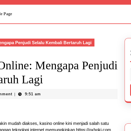
e Page
engapa Penjudi Selalu Kembali Bertaruh Lagi
 Online: Mengapa Penjudi
aruh Lagi
e
mment
9:51 am
|
in mudah diakses, kasino online kini menjadi salah satu
mbangan teknologi internet memungkinkan
https://oxhoki.com