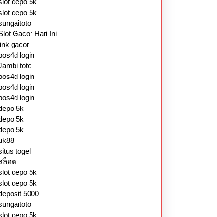
slot depo 5k
slot depo 5k
sungaitoto
Slot Gacor Hari Ini
link gacor
pos4d login
Jambi toto
pos4d login
pos4d login
pos4d login
depo 5k
depo 5k
depo 5k
uk88
situs togel
สล็อต
slot depo 5k
slot depo 5k
deposit 5000
sungaitoto
slot depo 5k