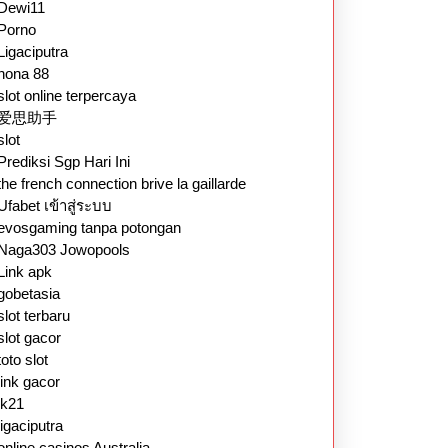
Dewi11
Porno
Ligaciputra
nona 88
slot online terpercaya
爱思助手
slot
Prediksi Sgp Hari Ini
the french connection brive la gaillarde
Ufabet เข้าสู่ระบบ
evosgaming tanpa potongan
Naga303 Jowopools
Link apk
gobetasia
slot terbaru
slot gacor
toto slot
link gacor
lk21
ligaciputra
online casinos Australia