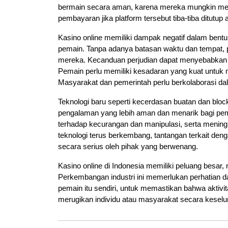
bermain secara aman, karena mereka mungkin men
pembayaran jika platform tersebut tiba-tiba ditutup 
Kasino online memiliki dampak negatif dalam bent
pemain. Tanpa adanya batasan waktu dan tempat, 
mereka. Kecanduan perjudian dapat menyebabkan m
Pemain perlu memiliki kesadaran yang kuat untuk 
Masyarakat dan pemerintah perlu berkolaborasi d
Teknologi baru seperti kecerdasan buatan dan bl
pengalaman yang lebih aman dan menarik bagi pema
terhadap kecurangan dan manipulasi, serta menin
teknologi terus berkembang, tantangan terkait deng
secara serius oleh pihak yang berwenang.
Kasino online di Indonesia memiliki peluang besar
Perkembangan industri ini memerlukan perhatian d
pemain itu sendiri, untuk memastikan bahwa aktivit
merugikan individu atau masyarakat secara keselu