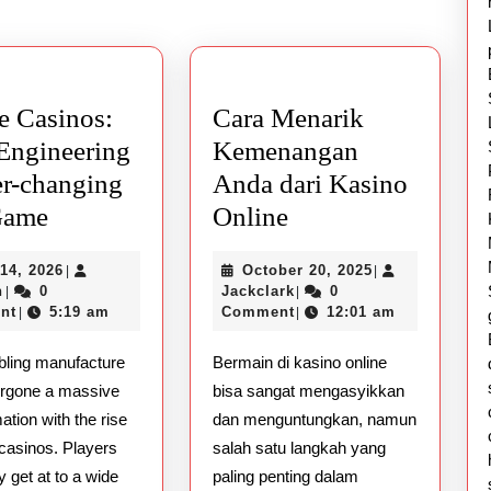
Next
post:
e Casinos:
Cara Menarik
ngineering
Kemenangan
er-changing
Anda dari Kasino
Online
Cara
Game
Online
Casinos:
Menarik
May
October
14, 2026
October 20, 2025
|
|
How
Kemenangan
jackson
14,
Jackclark
20,
n
0
Jackclark
0
|
|
Engineering
Anda
2026
2025
nt
5:19 am
Comment
12:01 am
|
|
Is
dari
ling manufacture
Bermain di kasino online
Ever-
Kasino
rgone a massive
bisa sangat mengasyikkan
changing
Online
ation with the rise
dan menguntungkan, namun
The
 casinos. Players
salah satu langkah yang
Game
 get at to a wide
paling penting dalam