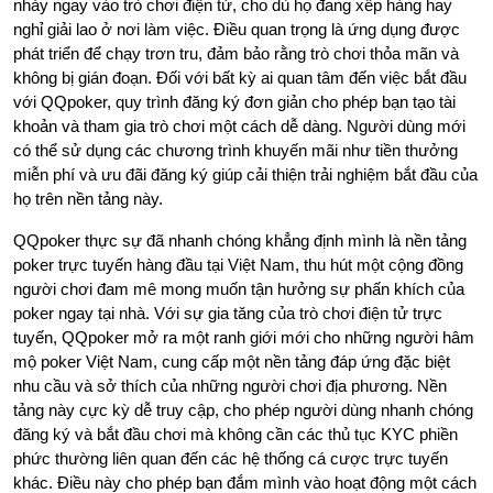
nhảy ngay vào trò chơi điện tử, cho dù họ đang xếp hàng hay
nghỉ giải lao ở nơi làm việc. Điều quan trọng là ứng dụng được
phát triển để chạy trơn tru, đảm bảo rằng trò chơi thỏa mãn và
không bị gián đoạn. Đối với bất kỳ ai quan tâm đến việc bắt đầu
với QQpoker, quy trình đăng ký đơn giản cho phép bạn tạo tài
khoản và tham gia trò chơi một cách dễ dàng. Người dùng mới
có thể sử dụng các chương trình khuyến mãi như tiền thưởng
miễn phí và ưu đãi đăng ký giúp cải thiện trải nghiệm bắt đầu của
họ trên nền tảng này.
QQpoker thực sự đã nhanh chóng khẳng định mình là nền tảng
poker trực tuyến hàng đầu tại Việt Nam, thu hút một cộng đồng
người chơi đam mê mong muốn tận hưởng sự phấn khích của
poker ngay tại nhà. Với sự gia tăng của trò chơi điện tử trực
tuyến, QQpoker mở ra một ranh giới mới cho những người hâm
mộ poker Việt Nam, cung cấp một nền tảng đáp ứng đặc biệt
nhu cầu và sở thích của những người chơi địa phương. Nền
tảng này cực kỳ dễ truy cập, cho phép người dùng nhanh chóng
đăng ký và bắt đầu chơi mà không cần các thủ tục KYC phiền
phức thường liên quan đến các hệ thống cá cược trực tuyến
khác. Điều này cho phép bạn đắm mình vào hoạt động một cách