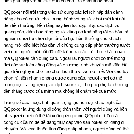
diện phù hợp với nhiều sở thích chơi trò chơi khác nhau.
QQpoker nổi trội trong việc sử dụng các lợi ích hấp dẫn dành
riêng cho cả người chơi trung thành và người chơi mới khi nói
đến tiền thưởng. Nền tảng này liên tục cập nhật các dịch vụ
quảng cáo, đảm bảo rằng người dùng có khả năng tối đa hóa trải
nghiệm chơi trò chơi điện tử của họ. Tiền thưởng cho khách
hàng mới đặc biệt hấp dẫn vì chúng cung cấp phần thưởng tuyệt
vời cho người mới bắt đầu để kiểm tra các trò chơi khác nhau
mà QQpoker cần cung cấp. Ngoài ra, người chơi có thể mong
đợi các sự kiện cộng đồng và chương trình khuyến mãi đặc biệt
giúp trải nghiệm chơi trò chơi luôn thú vị và mới mẻ. Với các tùy
chọn rút tiền nhanh chóng được cung cấp, người chơi có thể
mong đợi trải nghiệm giao dịch suôn sẻ, cho phép họ tận hưởng
tiền thắng cược của mình mà không bị chậm trễ quá mức.
Trong số các thuộc tính quan trọng tạo nên sự khác biệt của
QQpoker
là ứng dụng di động thân thiện với người dùng và bền
bỉ. Người chơi có thể tải xuống ứng dụng QQpoker trên các
công cụ của họ để dễ dàng truy cập vào sàn poker khi đang di
chuyển. Với các thuộc tính đăng nhập nhanh, người dùng có thể