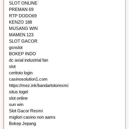
SLOT ONLINE
PREMAN 69
RTP DODO69
KENZO 188
MUSANG WIN
MAMEN 123
SLOT GACOR
gsnslot
BOKEP INDO
dc axial industrial fan
slot
ceritoto login
casinosolution1.com
https://mez.ink/bandartotoresmi
situs togel
slot online
sun win
Slot Gacor Resmi
migliori casino non aams
Bokep Jepang