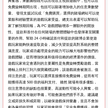
神
興奮感，乘數圖標既可以出現在主視頻遊戲中，也可以在
賽
免費旋轉期間出現，包括可以顯著增加收入的任意乘數變
量。 發現支援試玩或「免費購買」選擇的賭場網站可以使
特
業餘和經驗豐富的遊戲玩家受益。總支出表還可以幫助玩
下
家了解預期回報，為 PC 遊戲體驗增添一層額外的開放
載
性。 提款和首付在任何賭場的整體體驗中也發揮著至關重
確
要的作用。幫助 24 小時確認首付和提款的賭博企業使遊
認
戲玩家能夠快速提取資金，減少失望並提高對系統的整體
滿意度。玩家成功處理資金的能力可以極大地影響他們的
遊戲體驗，從而增強快速和值得信賴的經濟運作的價值。
遊戲玩家肯定會遇到的主要屬性是免費旋轉獎勵遊戲，當
捲軸上排列三到六個寶藏標誌時，該遊戲就會被激活。值
得注意的是，玩家可以選擇直接獲得免費旋轉，從而有可
能獲得高達 500 倍的福利支付。 雖然 賭場有很多優點，
但注意潛在的缺點也很重要。高波動性可能令人興奮，但
如果玩家沒有做好準備，可能會讓他們措手不及。建議建
立戒菸損失和戒菸期，以確保遊戲保持樂趣，並且不會加
劇為麻煩的習慣。玩家可能會發現「完全免費獲得」的費