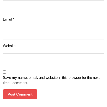
Email
*
Website
Save my name, email, and website in this browser for the next
time I comment.