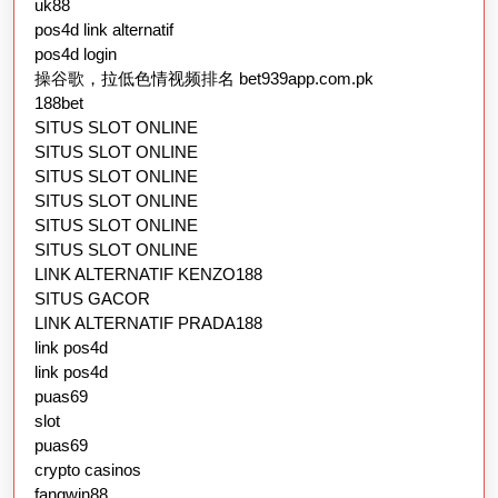
uk88
pos4d link alternatif
pos4d login
操谷歌，拉低色情视频排名 bet939app.com.pk
188bet
SITUS SLOT ONLINE
SITUS SLOT ONLINE
SITUS SLOT ONLINE
SITUS SLOT ONLINE
SITUS SLOT ONLINE
SITUS SLOT ONLINE
LINK ALTERNATIF KENZO188
SITUS GACOR
LINK ALTERNATIF PRADA188
link pos4d
link pos4d
puas69
slot
puas69
crypto casinos
fangwin88