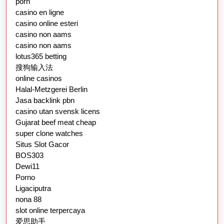
porn
casino en ligne
casino online esteri
casino non aams
casino non aams
lotus365 betting
搜狗输入法
online casinos
Halal-Metzgerei Berlin
Jasa backlink pbn
casino utan svensk licens
Gujarat beef meat cheap
super clone watches
Situs Slot Gacor
BOS303
Dewi11
Porno
Ligaciputra
nona 88
slot online terpercaya
爱思助手