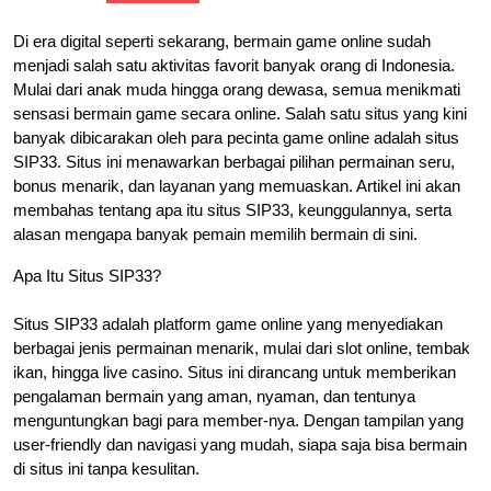
Di era digital seperti sekarang, bermain game online sudah
menjadi salah satu aktivitas favorit banyak orang di Indonesia.
Mulai dari anak muda hingga orang dewasa, semua menikmati
sensasi bermain game secara online. Salah satu situs yang kini
banyak dibicarakan oleh para pecinta game online adalah situs
SIP33. Situs ini menawarkan berbagai pilihan permainan seru,
bonus menarik, dan layanan yang memuaskan. Artikel ini akan
membahas tentang apa itu situs SIP33, keunggulannya, serta
alasan mengapa banyak pemain memilih bermain di sini.
Apa Itu Situs SIP33?
Situs SIP33 adalah platform game online yang menyediakan
berbagai jenis permainan menarik, mulai dari slot online, tembak
ikan, hingga live casino. Situs ini dirancang untuk memberikan
pengalaman bermain yang aman, nyaman, dan tentunya
menguntungkan bagi para member-nya. Dengan tampilan yang
user-friendly dan navigasi yang mudah, siapa saja bisa bermain
di situs ini tanpa kesulitan.