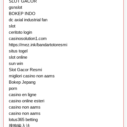
SLOT GACOR
gsnslot
BOKEP INDO
dc axial industrial fan
slot
ceritoto login
casinosolution1.com
https://mez.ink/bandartotoresmi
situs togel
slot online
sun win
Slot Gacor Resmi
migliori casino non aams
Bokep Jepang
porn
casino en ligne
casino online esteri
casino non aams
casino non aams
lotus365 betting
搜狗输入法