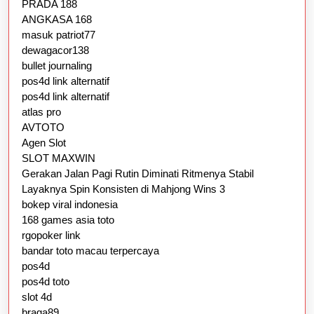
PRADA 188
ANGKASA 168
masuk patriot77
dewagacor138
bullet journaling
pos4d link alternatif
pos4d link alternatif
atlas pro
AVTOTO
Agen Slot
SLOT MAXWIN
Gerakan Jalan Pagi Rutin Diminati Ritmenya Stabil
Layaknya Spin Konsisten di Mahjong Wins 3
bokep viral indonesia
168 games asia toto
rgopoker link
bandar toto macau terpercaya
pos4d
pos4d toto
slot 4d
braga89