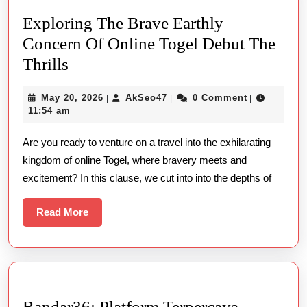
网
Exploring The Brave Earthly
络
Concern Of Online Togel Debut The
安
Exploring
Thrills
全
The
保
May
AkSeo47
May 20, 2026
AkSeo47
0 Comment
|
|
|
Brave
20,
11:54 am
障
Earthly
2026
Are you ready to venture on a travel into the exhilarating
Concern
kingdom of online Togel, where bravery meets and
Of
excitement? In this clause, we cut into into the depths of
Online
Togel
Read
Read More
Debut
More
The
Thrills
Bandar36: Platform Terpercaya