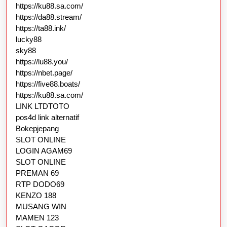
https://ku88.sa.com/
https://da88.stream/
https://ta88.ink/
lucky88
sky88
https://lu88.you/
https://nbet.page/
https://five88.boats/
https://ku88.sa.com/
LINK LTDTOTO
pos4d link alternatif
Bokepjepang
SLOT ONLINE
LOGIN AGAM69
SLOT ONLINE
PREMAN 69
RTP DODO69
KENZO 188
MUSANG WIN
MAMEN 123