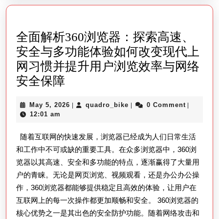
全面解析360浏览器：探索高速、
安全与多功能体验如何改变现代上
网习惯并提升用户浏览效率与网络
全
安全保障
面
May
quadro_bike
May 5, 2026
quadro_bike
0 Comment
|
|
|
解
5,
12:01 am
析
2026
随着互联网的快速发展，浏览器已经成为人们日常生活
360
和工作中不可或缺的重要工具。在众多浏览器中，360浏
浏
览器以其高速、安全和多功能的特点，逐渐赢得了大量用
览
户的青睐。无论是网页浏览、视频观看，还是办公办公操
器：
作，360浏览器都能够提供稳定且高效的体验，让用户在
探
互联网上的每一次操作都更加顺畅和安全。 360浏览器的
索
核心优势之一是其出色的安全防护功能。随着网络攻击和