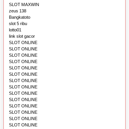
SLOT MAXWIN
zeus 138
Bangkatoto
slot 5 ribu
lotto01
link slot gacor
SLOT ONLINE
SLOT ONLINE
SLOT ONLINE
SLOT ONLINE
SLOT ONLINE
SLOT ONLINE
SLOT ONLINE
SLOT ONLINE
SLOT ONLINE
SLOT ONLINE
SLOT ONLINE
SLOT ONLINE
SLOT ONLINE
SLOT ONLINE