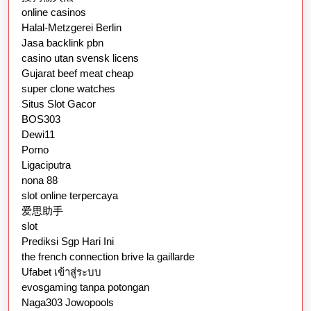
online casinos
Halal-Metzgerei Berlin
Jasa backlink pbn
casino utan svensk licens
Gujarat beef meat cheap
super clone watches
Situs Slot Gacor
BOS303
Dewi11
Porno
Ligaciputra
nona 88
slot online terpercaya
爱思助手
slot
Prediksi Sgp Hari Ini
the french connection brive la gaillarde
Ufabet เข้าสู่ระบบ
evosgaming tanpa potongan
Naga303 Jowopools