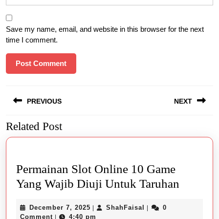
Save my name, email, and website in this browser for the next
time I comment.
Post
PREVIOUS
NEXT
navigation
Related Post
Previous
Next
post:
post:
Permainan Slot Online 10 Game
Permai
Yang Wajib Diuji Untuk Taruhan
Slot
December
ShahFaisal
December 7, 2025
ShahFaisal
0
|
|
Online
7,
Comment
4:40 pm
|