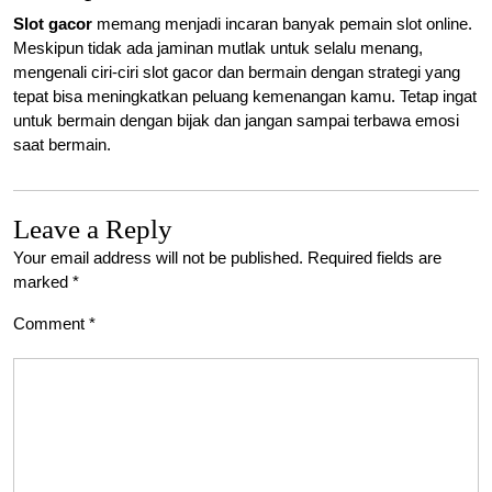
Slot gacor
memang menjadi incaran banyak pemain slot online.
Meskipun tidak ada jaminan mutlak untuk selalu menang,
mengenali ciri-ciri slot gacor dan bermain dengan strategi yang
tepat bisa meningkatkan peluang kemenangan kamu. Tetap ingat
untuk bermain dengan bijak dan jangan sampai terbawa emosi
saat bermain.
Leave a Reply
Your email address will not be published.
Required fields are
marked
*
Comment
*