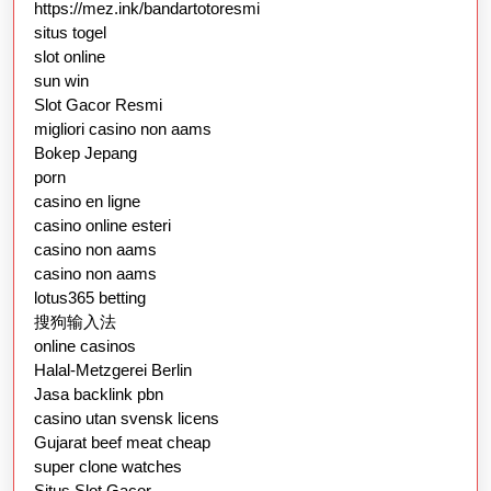
https://mez.ink/bandartotoresmi
situs togel
slot online
sun win
Slot Gacor Resmi
migliori casino non aams
Bokep Jepang
porn
casino en ligne
casino online esteri
casino non aams
casino non aams
lotus365 betting
搜狗输入法
online casinos
Halal-Metzgerei Berlin
Jasa backlink pbn
casino utan svensk licens
Gujarat beef meat cheap
super clone watches
Situs Slot Gacor