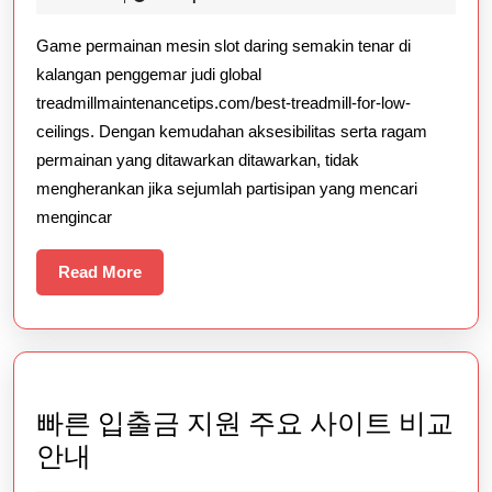
10
2025
Game permainan mesin slot daring semakin tenar di
Game
kalangan penggemar judi global
Yang
treadmillmaintenancetips.com/best-treadmill-for-low-
Wajib
ceilings. Dengan kemudahan aksesibilitas serta ragam
Diuji
permainan yang ditawarkan ditawarkan, tidak
Untuk
mengherankan jika sejumlah partisipan yang mencari
Taruhan
mengincar
Read
Read More
More
빠른 입출금 지원 주요 사이트 비교
빠
안내
른