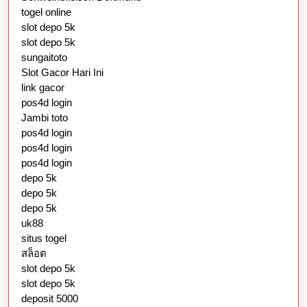
togel online
slot depo 5k
slot depo 5k
sungaitoto
Slot Gacor Hari Ini
link gacor
pos4d login
Jambi toto
pos4d login
pos4d login
pos4d login
depo 5k
depo 5k
depo 5k
uk88
situs togel
สล็อต
slot depo 5k
slot depo 5k
deposit 5000