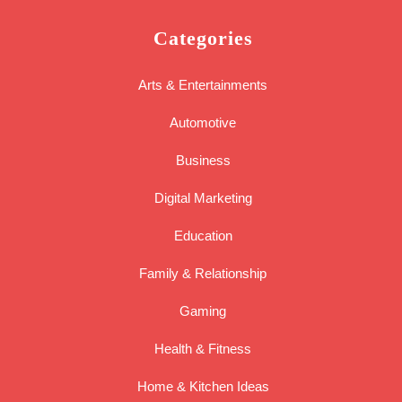
Categories
Arts & Entertainments
Automotive
Business
Digital Marketing
Education
Family & Relationship
Gaming
Health & Fitness
Home & Kitchen Ideas