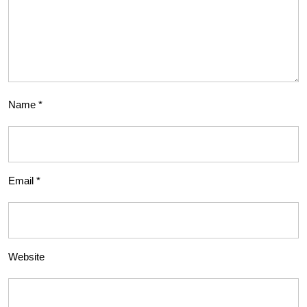
Name
*
Email
*
Website