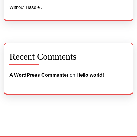
Without Hassle ,
Recent Comments
A WordPress Commenter
on
Hello world!