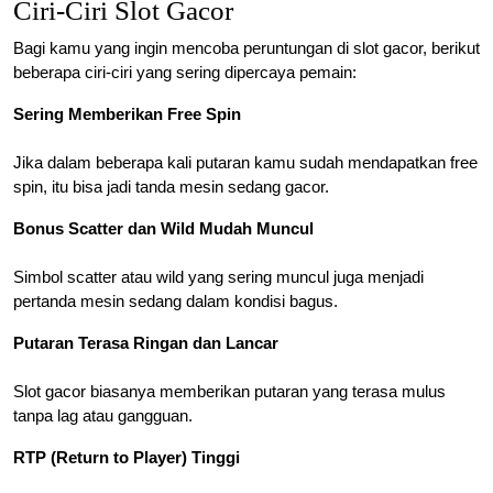
Ciri-Ciri Slot Gacor
Bagi kamu yang ingin mencoba peruntungan di slot gacor, berikut
beberapa ciri-ciri yang sering dipercaya pemain:
Sering Memberikan Free Spin
Jika dalam beberapa kali putaran kamu sudah mendapatkan free
spin, itu bisa jadi tanda mesin sedang gacor.
Bonus Scatter dan Wild Mudah Muncul
Simbol scatter atau wild yang sering muncul juga menjadi
pertanda mesin sedang dalam kondisi bagus.
Putaran Terasa Ringan dan Lancar
Slot gacor biasanya memberikan putaran yang terasa mulus
tanpa lag atau gangguan.
RTP (Return to Player) Tinggi