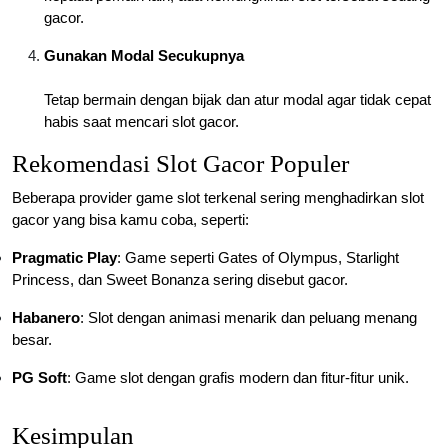
gacor.
Gunakan Modal Secukupnya
Tetap bermain dengan bijak dan atur modal agar tidak cepat
habis saat mencari slot gacor.
Rekomendasi Slot Gacor Populer
Beberapa provider game slot terkenal sering menghadirkan slot
gacor yang bisa kamu coba, seperti:
Pragmatic Play
: Game seperti Gates of Olympus, Starlight
Princess, dan Sweet Bonanza sering disebut gacor.
Habanero
: Slot dengan animasi menarik dan peluang menang
besar.
PG Soft
: Game slot dengan grafis modern dan fitur-fitur unik.
Kesimpulan