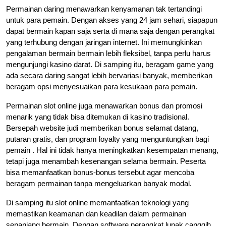
Permainan daring menawarkan kenyamanan tak tertandingi
untuk para pemain. Dengan akses yang 24 jam sehari, siapapun
dapat bermain kapan saja serta di mana saja dengan perangkat
yang terhubung dengan jaringan internet. Ini memungkinkan
pengalaman bermain bermain lebih fleksibel, tanpa perlu harus
mengunjungi kasino darat. Di samping itu, beragam game yang
ada secara daring sangat lebih bervariasi banyak, memberikan
beragam opsi menyesuaikan para kesukaan para pemain.
Permainan slot online juga menawarkan bonus dan promosi
menarik yang tidak bisa ditemukan di kasino tradisional.
Bersepah website judi memberikan bonus selamat datang,
putaran gratis, dan program loyalty yang menguntungkan bagi
pemain . Hal ini tidak hanya meningkatkan kesempatan menang,
tetapi juga menambah kesenangan selama bermain. Peserta
bisa memanfaatkan bonus-bonus tersebut agar mencoba
beragam permainan tanpa mengeluarkan banyak modal.
Di samping itu slot online memanfaatkan teknologi yang
memastikan keamanan dan keadilan dalam permainan
sepanjang bermain. Dengan software perangkat lunak canggih,