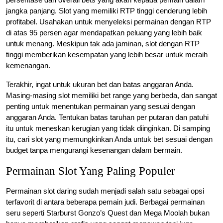
jangka panjang. Slot yang memiliki RTP tinggi cenderung lebih
profitabel. Usahakan untuk menyeleksi permainan dengan RTP
di atas 95 persen agar mendapatkan peluang yang lebih baik
untuk menang. Meskipun tak ada jaminan, slot dengan RTP
tinggi memberikan kesempatan yang lebih besar untuk meraih
kemenangan.
Terakhir, ingat untuk ukuran bet dan batas anggaran Anda.
Masing-masing slot memiliki bet range yang berbeda, dan sangat
penting untuk menentukan permainan yang sesuai dengan
anggaran Anda. Tentukan batas taruhan per putaran dan patuhi
itu untuk meneskan kerugian yang tidak diinginkan. Di samping
itu, cari slot yang memungkinkan Anda untuk bet sesuai dengan
budget tanpa mengurangi kesenangan dalam bermain.
Permainan Slot Yang Paling Populer
Permainan slot daring sudah menjadi salah satu sebagai opsi
terfavorit di antara beberapa pemain judi. Berbagai permainan
seru seperti Starburst Gonzo’s Quest dan Mega Moolah bukan