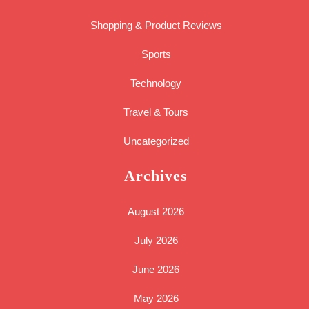
Shopping & Product Reviews
Sports
Technology
Travel & Tours
Uncategorized
Archives
August 2026
July 2026
June 2026
May 2026