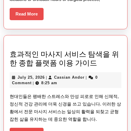
Indulgent
Read
Read More
More
효과적인 마사지 서비스 탐색을 위
효
한 종합 플랫폼 이용 가이드
과
July
Cassian
July 25, 2026
Cassian Andor
0
|
|
적
25,
Andor
Comment
8:25 am
|
인
2026
현대인들은 팽배한 스트레스와 만성 피로로 인해 신체적,
마
정신적 건강 관리에 더욱 신경을 쓰고 있습니다. 이러한 상
사
황에서 전문 마사지 서비스는 일상의 활력을 되찾고 균형
지
잡힌 삶을 유지하는 데 중요한 역할을 합니다.
서