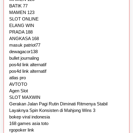
BATIK 77
MAMEN 123
SLOT ONLINE
ELANG WIN
PRADA 188
ANGKASA 168
masuk patriot77
dewagacor138
bullet journaling
pos4d link alternatif
pos4d link alternatif
atlas pro
AVTOTO
Agen Slot
SLOT MAXWIN
Gerakan Jalan Pagi Rutin Diminati Ritmenya Stabil
Layaknya Spin Konsisten di Mahjong Wins 3
bokep viral indonesia
168 games asia toto
rgopoker link