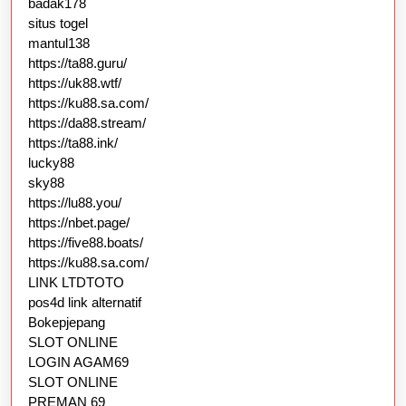
badak178
situs togel
mantul138
https://ta88.guru/
https://uk88.wtf/
https://ku88.sa.com/
https://da88.stream/
https://ta88.ink/
lucky88
sky88
https://lu88.you/
https://nbet.page/
https://five88.boats/
https://ku88.sa.com/
LINK LTDTOTO
pos4d link alternatif
Bokepjepang
SLOT ONLINE
LOGIN AGAM69
SLOT ONLINE
PREMAN 69