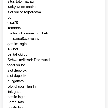
situs toto macau
lucky twice casino
slot online terpercaya
porn
elsa78
Tekno88
the french connection hello
https://go8.company/
gas1m login
188bet
pentahoki.com
Schweinefleisch Dortmund
togel online
slot depo 5k
slot depo 5k
sungaitoto
Slot Gacor Hari Ini
link gacor
pos4d login
Jambi toto
pos4d login