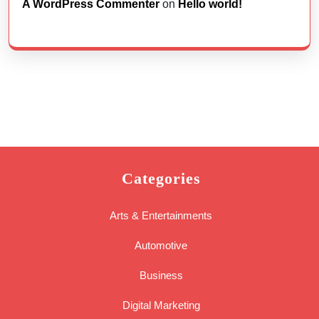
A WordPress Commenter
on
Hello world!
Categories
Arts & Entertainments
Automotive
Business
Digital Marketing