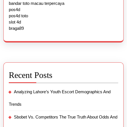
bandar toto macau terpercaya
pos4d
pos4d toto
slot 4d
braga89
Recent Posts
Analyzing Lahore’s Youth Escort Demographics And
Trends
Sbobet Vs. Competitors The True Truth About Odds And