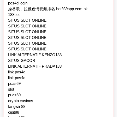
pos4d login
操谷歌，拉低色情视频排名 bet939app.com.pk
188bet
SITUS SLOT ONLINE
SITUS SLOT ONLINE
SITUS SLOT ONLINE
SITUS SLOT ONLINE
SITUS SLOT ONLINE
SITUS SLOT ONLINE
LINK ALTERNATIF KENZO188
SITUS GACOR
LINK ALTERNATIF PRADA188
link pos4d
link pos4d
puas69
slot
puas69
crypto casinos
fangwin88
cipit88