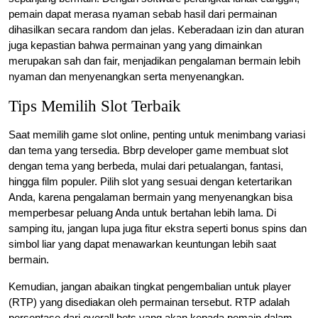
pemain dapat merasa nyaman sebab hasil dari permainan
dihasilkan secara random dan jelas. Keberadaan izin dan aturan
juga kepastian bahwa permainan yang yang dimainkan
merupakan sah dan fair, menjadikan pengalaman bermain lebih
nyaman dan menyenangkan serta menyenangkan.
Tips Memilih Slot Terbaik
Saat memilih game slot online, penting untuk menimbang variasi
dan tema yang tersedia. Bbrp developer game membuat slot
dengan tema yang berbeda, mulai dari petualangan, fantasi,
hingga film populer. Pilih slot yang sesuai dengan ketertarikan
Anda, karena pengalaman bermain yang menyenangkan bisa
memperbesar peluang Anda untuk bertahan lebih lama. Di
samping itu, jangan lupa juga fitur ekstra seperti bonus spins dan
simbol liar yang dapat menawarkan keuntungan lebih saat
bermain.
Kemudian, jangan abaikan tingkat pengembalian untuk player
(RTP) yang disediakan oleh permainan tersebut. RTP adalah
persentase dari overall bets yang akan kepada pemain dalam