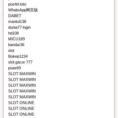
pos4d toto
WhatsApp网页版
DABET
mantul138
dunia77 login
hd108
MICU189
bandar36
slot
Bokep1234
slot gacor 777
puas69
SLOT MAXWIN
SLOT MAXWIN
SLOT MAXWIN
SLOT MAXWIN
SLOT MAXWIN
SLOT ONLINE
SLOT ONLINE
SLOT ONLINE