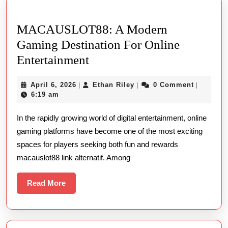
MACAUSLOT88: A Modern
Gaming Destination For Online
MACAUSLOT88:
Entertainment
A
April
Ethan
April 6, 2026
Ethan Riley
0 Comment
|
|
|
Modern
6,
Riley
6:19 am
Gaming
2026
In the rapidly growing world of digital entertainment, online
Destination
gaming platforms have become one of the most exciting
For
spaces for players seeking both fun and rewards
Online
macauslot88 link alternatif. Among
Entertainment
Read
Read More
More