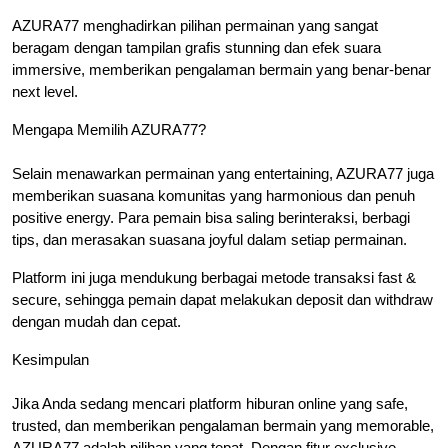
AZURA77 menghadirkan pilihan permainan yang sangat
beragam dengan tampilan grafis stunning dan efek suara
immersive, memberikan pengalaman bermain yang benar-benar
next level.
Mengapa Memilih AZURA77?
Selain menawarkan permainan yang entertaining, AZURA77 juga
memberikan suasana komunitas yang harmonious dan penuh
positive energy. Para pemain bisa saling berinteraksi, berbagi
tips, dan merasakan suasana joyful dalam setiap permainan.
Platform ini juga mendukung berbagai metode transaksi fast &
secure, sehingga pemain dapat melakukan deposit dan withdraw
dengan mudah dan cepat.
Kesimpulan
Jika Anda sedang mencari platform hiburan online yang safe,
trusted, dan memberikan pengalaman bermain yang memorable,
AZURA77 adalah pilihan yang tepat. Dengan fitur exclusive,