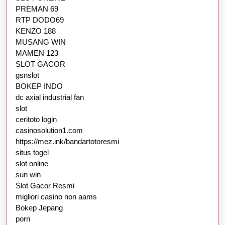
PREMAN 69
RTP DODO69
KENZO 188
MUSANG WIN
MAMEN 123
SLOT GACOR
gsnslot
BOKEP INDO
dc axial industrial fan
slot
ceritoto login
casinosolution1.com
https://mez.ink/bandartotoresmi
situs togel
slot online
sun win
Slot Gacor Resmi
migliori casino non aams
Bokep Jepang
porn