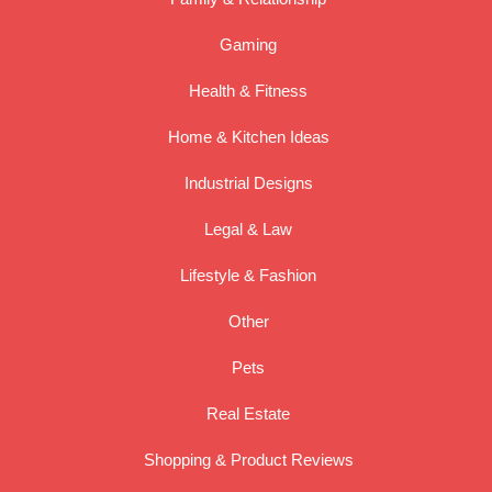
Gaming
Health & Fitness
Home & Kitchen Ideas
Industrial Designs
Legal & Law
Lifestyle & Fashion
Other
Pets
Real Estate
Shopping & Product Reviews