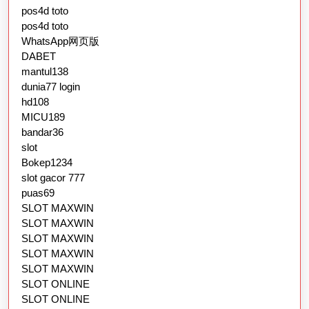
pos4d toto
pos4d toto
WhatsApp网页版
DABET
mantul138
dunia77 login
hd108
MICU189
bandar36
slot
Bokep1234
slot gacor 777
puas69
SLOT MAXWIN
SLOT MAXWIN
SLOT MAXWIN
SLOT MAXWIN
SLOT MAXWIN
SLOT ONLINE
SLOT ONLINE