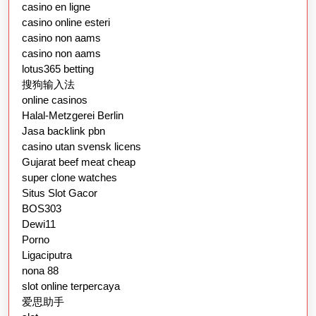
casino en ligne
casino online esteri
casino non aams
casino non aams
lotus365 betting
搜狗输入法
online casinos
Halal-Metzgerei Berlin
Jasa backlink pbn
casino utan svensk licens
Gujarat beef meat cheap
super clone watches
Situs Slot Gacor
BOS303
Dewi11
Porno
Ligaciputra
nona 88
slot online terpercaya
爱思助手