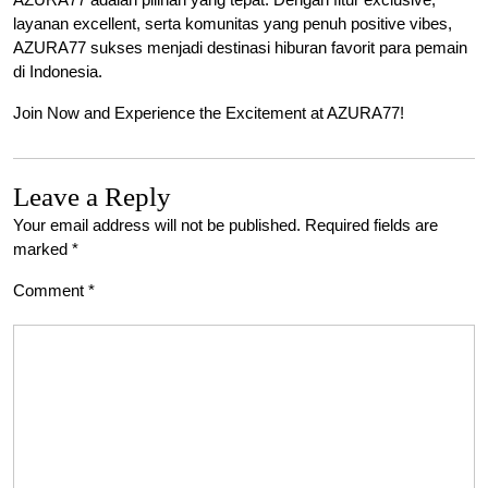
layanan excellent, serta komunitas yang penuh positive vibes,
AZURA77 sukses menjadi destinasi hiburan favorit para pemain
di Indonesia.
Join Now and Experience the Excitement at AZURA77!
Leave a Reply
Your email address will not be published.
Required fields are
marked
*
Comment
*