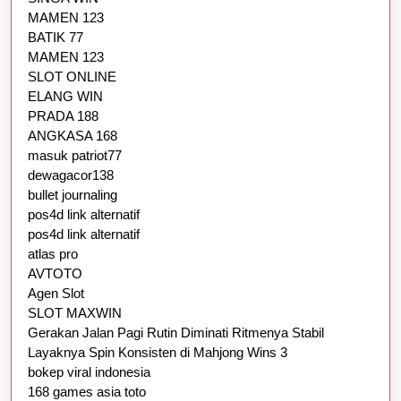
MAMEN 123
BATIK 77
MAMEN 123
SLOT ONLINE
ELANG WIN
PRADA 188
ANGKASA 168
masuk patriot77
dewagacor138
bullet journaling
pos4d link alternatif
pos4d link alternatif
atlas pro
AVTOTO
Agen Slot
SLOT MAXWIN
Gerakan Jalan Pagi Rutin Diminati Ritmenya Stabil
Layaknya Spin Konsisten di Mahjong Wins 3
bokep viral indonesia
168 games asia toto