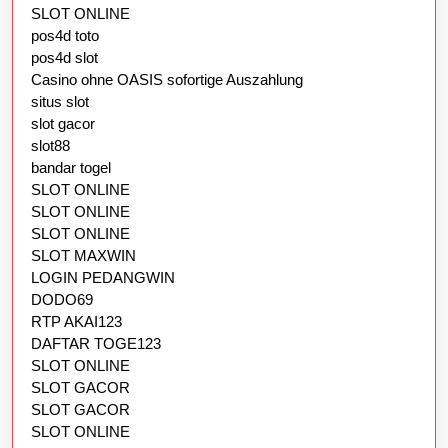
SLOT ONLINE
pos4d toto
pos4d slot
Casino ohne OASIS sofortige Auszahlung
situs slot
slot gacor
slot88
bandar togel
SLOT ONLINE
SLOT ONLINE
SLOT ONLINE
SLOT MAXWIN
LOGIN PEDANGWIN
DODO69
RTP AKAI123
DAFTAR TOGE123
SLOT ONLINE
SLOT GACOR
SLOT GACOR
SLOT ONLINE