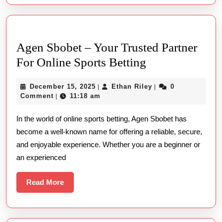
Agen Sbobet – Your Trusted Partner
Agen
For Online Sports Betting
Sbobet
December
Ethan
December 15, 2025
Ethan Riley
0
|
|
–
15,
Riley
Comment
11:18 am
|
Your
2025
In the world of online sports betting, Agen Sbobet has
Trusted
become a well-known name for offering a reliable, secure,
Partner
and enjoyable experience. Whether you are a beginner or
For
an experienced
Online
Sports
Read
Read More
More
Betting