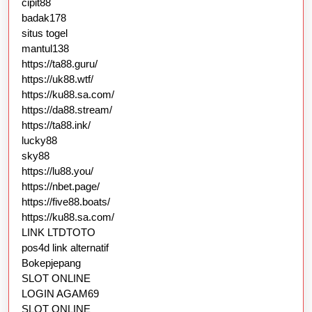
cipit88
badak178
situs togel
mantul138
https://ta88.guru/
https://uk88.wtf/
https://ku88.sa.com/
https://da88.stream/
https://ta88.ink/
lucky88
sky88
https://lu88.you/
https://nbet.page/
https://five88.boats/
https://ku88.sa.com/
LINK LTDTOTO
pos4d link alternatif
Bokepjepang
SLOT ONLINE
LOGIN AGAM69
SLOT ONLINE