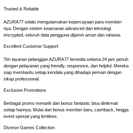
Trusted & Reliable
AZURA77 selalu mengutamakan kepercayaan para member-
nya. Dengan sistem keamanan advanced dan teknologi
encrypted, seluruh data pengguna dijamin aman dan rahasia.
Excellent Customer Support
Tim layanan pelanggan AZURA77 tersedia selama 24 jam penuh
dengan pelayanan yang friendly, responsive, dan helpful. Mereka
siap membantu setiap kendala yang dihadapi pemain dengan
sikap professional.
Exclusive Promotions
Berbagai promo menarik dan bonus fantastic bisa dinikmati
setiap harinya. Mulai dari bonus member baru, cashback, hingga
event spesial yang limitless.
Diverse Games Collection