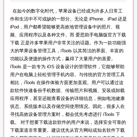
全
2026
在如今的数字化时代，苹果设备已经成为许多人日常工
攻
作和生活中不可或缺的一部分。无论是 iPhone、iPad 还是
略：
iPod，用户都希望能够更高效地管理设备中的照片、视
安
频、应用程序以及各种文件。而 爱思助手电脑版官方下载
全
下载 正是许多苹果用户非常关注的话题。作为一款功能强
获
大的苹果设备管理工具，iTools 以其简洁的界面、丰富的
取、
功能以及便捷的操作方式，赢得了大量用户的喜爱。
快
iTools 是一款专为 iOS 设备设计的管理软件，它能够帮助
用户在电脑上轻松管理手机内容。与传统的官方管理工具
速
相比，iTools 在操作体验方面更加直观。用户可以通过这
安
款软件快速备份手机数据、传输照片和视频、安装或卸载
装
应用程序，甚至还能查看设备的详细信息，例如电池健康
与
状态、系统版本以及存储空间使用情况。因此，很多人在
高
寻找高效设备管理方案时，都会优先考虑进行 iTools 下
效
载。 对于想要下载这款软件的用户来说，选择安全可靠的
下载渠道非常重要。建议优先从官方网站或知名软件下载
管