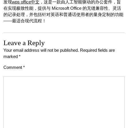
发现
wps office中文
，这是一款由人工智能驱动的办公套件，旨
在实现极致性能，提供与 Microsoft Office 的无缝兼容性、灵活
的记录处理，并包括针对英语和普通话使用者的量身定制的功能
——最适合现代流程！
Leave a Reply
Your email address will not be published.
Required fields are
marked
*
Comment
*