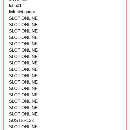
lotto01
link slot gacor
SLOT ONLINE
SLOT ONLINE
SLOT ONLINE
SLOT ONLINE
SLOT ONLINE
SLOT ONLINE
SLOT ONLINE
SLOT ONLINE
SLOT ONLINE
SLOT ONLINE
SLOT ONLINE
SLOT ONLINE
SLOT ONLINE
SLOT ONLINE
SLOT ONLINE
SLOT ONLINE
SUSTER123
SLOT ONLINE