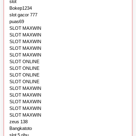
slot
Bokep1234
slot gacor 777
puas69
SLOT MAXWIN
SLOT MAXWIN
SLOT MAXWIN
SLOT MAXWIN
SLOT MAXWIN
SLOT ONLINE
SLOT ONLINE
SLOT ONLINE
SLOT ONLINE
SLOT MAXWIN
SLOT MAXWIN
SLOT MAXWIN
SLOT MAXWIN
SLOT MAXWIN
zeus 138
Bangkatoto
slot 5 ribu