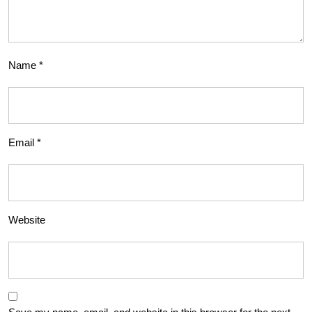
Name
*
Email
*
Website