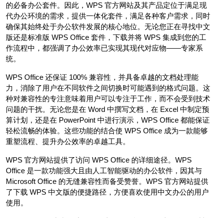
的必备办公套件。因此，WPS 官方网站及其产品定位于满足现
代办公环境的需求，提供一体化套件，满足各种客户需求，同时
确保其始终处于办公软件发展的核心地位。无论您正在寻找中文
版还是标准版 WPS Office 套件，下载并将 WPS 集成到您的工
作流程中，都强调了办公效率已实现其现代对应物——专家系
统。
WPS Office 还保证 100% 兼容性，并具备卓越的文档处理能
力，消除了用户在不同软件之间切换时可能遇到的格式问题。这
种对兼容性的专注意味着用户可以专注于工作，而不会受到技术
问题的干扰。无论您是在 Word 中撰写文档，在 Excel 中制定预
算计划，还是在 PowerPoint 中进行演示，WPS Office 都能保证
轻松流畅的体验。这些功能的结合使 WPS Office 成为一款能够
重塑流程、提升办公效率的卓越工具。
WPS 官方网站提供了访问 WPS Office 的详细途径。WPS
Office 是一款功能强大且由人工智能驱动的办公软件，因其与
Microsoft Office 的无缝兼容性而备受赞誉。WPS 官方网站提供
了下载 WPS 中文版的便捷路径，方便喜欢使用中文办公的用户
使用。