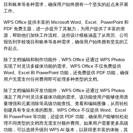
目和账单等各种需求，确保用户始终拥有一个坚实的起点来开展
工作。
WPS Office 提供丰富的 Microsoft Word、Excel、PowerPoint 和
PDF 免费主题，进一步提升了其魅力，为用户提供了丰富的资
源，帮助他们加快工作流程。这些设计模板涵盖了从简历、公司
报告到学校项目和账单等各种需求，确保用户始终拥有坚实的工
作起点。
除了文档编辑和制作功能外，WPS Office 还通过 WPS Photos
实现了对灵活多媒体功能的需求。WPS Office 不仅免费提供
Word、Excel 和 PowerPoint 功能，还免费提供 PDF 功能，确保
用户无需支付任何费用即可处理多种类型的文档。
除了文档编辑和开发功能外，WPS Office 还通过 WPS Photos
满足了用户对灵活多媒体功能的需求。该功能使用户能够使用质
量增强和元素消除等高级功能查找、查看和编辑图像，从而轻松
创建具有专业水准的图形。WPS Office 不仅提供 Word、Excel
和 PowerPoint 等功能，还提供 PDF 功能，确保用户能够轻松处
理不同类型的文档而无需支付额外费用。如果用户需要更多高级
功能，可以选择升级到 WPS AI 版本，以获得更丰富的体验，其