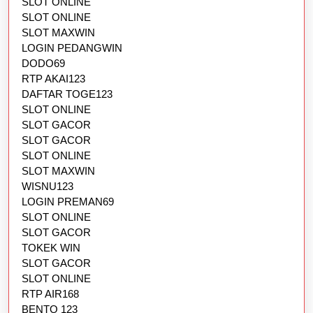
SLOT ONLINE
SLOT ONLINE
SLOT MAXWIN
LOGIN PEDANGWIN
DODO69
RTP AKAI123
DAFTAR TOGE123
SLOT ONLINE
SLOT GACOR
SLOT GACOR
SLOT ONLINE
SLOT MAXWIN
WISNU123
LOGIN PREMAN69
SLOT ONLINE
SLOT GACOR
TOKEK WIN
SLOT GACOR
SLOT ONLINE
RTP AIR168
BENTO 123