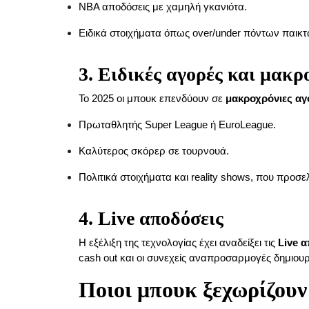
NBA αποδόσεις με χαμηλή γκανιότα.
Ειδικά στοιχήματα όπως over/under πόντων παικτ
3. Ειδικές αγορές και μακ
Το 2025 οι μπουκ επενδύουν σε
μακροχρόνιες αγ
Πρωταθλητής Super League ή EuroLeague.
Καλύτερος σκόρερ σε τουρνουά.
Πολιτικά στοιχήματα και reality shows, που προσε
4. Live αποδόσεις
Η εξέλιξη της τεχνολογίας έχει αναδείξει τις
Live 
cash out και οι συνεχείς αναπροσαρμογές δημιου
Ποιοι μπουκ ξεχωρίζουν