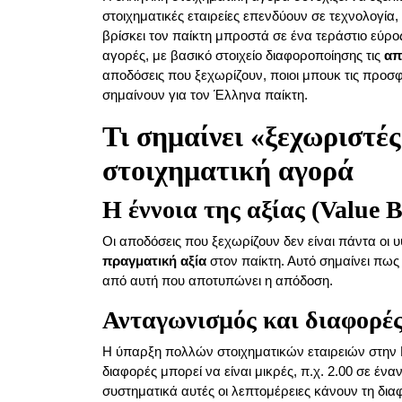
στοιχηματικές εταιρείες επενδύουν σε τεχνολογία,
βρίσκει τον παίκτη μπροστά σε ένα τεράστιο εύρος
αγορές, με βασικό στοιχείο διαφοροποίησης τις
απ
αποδόσεις που ξεχωρίζουν, ποιοι μπουκ τις προσφ
σημαίνουν για τον Έλληνα παίκτη.
Τι σημαίνει «ξεχωριστέ
στοιχηματική αγορά
Η έννοια της αξίας (Value B
Οι αποδόσεις που ξεχωρίζουν δεν είναι πάντα ο
πραγματική αξία
στον παίκτη. Αυτό σημαίνει πως
από αυτή που αποτυπώνει η απόδοση.
Ανταγωνισμός και διαφορέ
Η ύπαρξη πολλών στοιχηματικών εταιρειών στην 
διαφορές μπορεί να είναι μικρές, π.χ. 2.00 σε ένα
συστηματικά αυτές οι λεπτομέρειες κάνουν τη δια