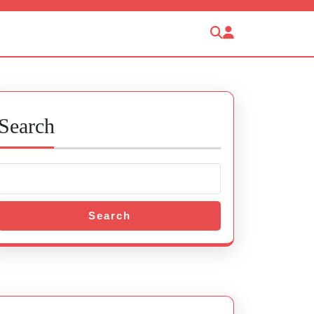
Search
Search