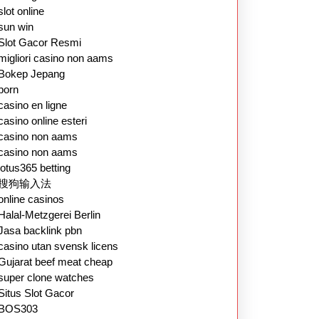
slot online
sun win
Slot Gacor Resmi
migliori casino non aams
Bokep Jepang
porn
casino en ligne
casino online esteri
casino non aams
casino non aams
lotus365 betting
搜狗输入法
online casinos
Halal-Metzgerei Berlin
Jasa backlink pbn
casino utan svensk licens
Gujarat beef meat cheap
super clone watches
Situs Slot Gacor
BOS303