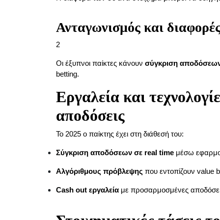
Ανταγωνισμός και διαφορέ
2
Οι έξυπνοι παίκτες κάνουν
σύγκριση αποδόσεω
betting.
Εργαλεία και τεχνολογίε
αποδόσεις
Το 2025 ο παίκτης έχει στη διάθεσή του:
Σύγκριση αποδόσεων σε real time
μέσω εφαρμ
Αλγόριθμους πρόβλεψης
που εντοπίζουν value b
Cash out εργαλεία
με προσαρμοσμένες αποδόσει