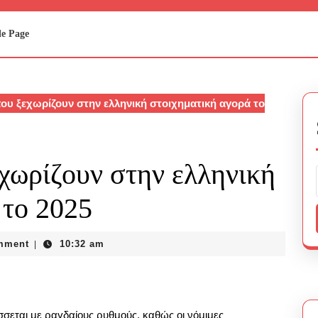
e Page
ου ξεχωρίζουν στην ελληνική στοιχηματική αγορά το
εχωρίζουν στην ελληνική
 το 2025
mment
10:32 am
|
ίσσεται με ραγδαίους ρυθμούς, καθώς οι νόμιμες