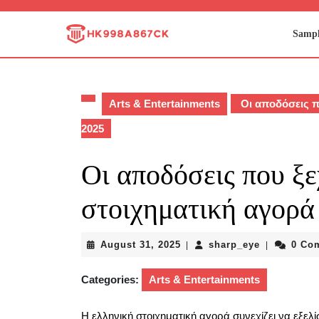
Skip
to
Sampl
content
Skip
to
content
Arts & Entertainments
Οι αποδόσεις π
2025
Οι αποδόσεις που ξ
στοιχηματική αγορά
August
sharp_eye
August 31, 2025
sharp_eye
0 Co
|
|
31,
2025
Categories:
Arts & Entertainments
Η ελληνική στοιχηματική αγορά συνεχίζει να εξελ