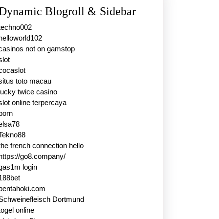
Dynamic Blogroll & Sidebar
techno002
helloworld102
casinos not on gamstop
slot
cocaslot
situs toto macau
lucky twice casino
slot online terpercaya
porn
elsa78
Tekno88
the french connection hello
https://go8.company/
gas1m login
188bet
pentahoki.com
Schweinefleisch Dortmund
togel online