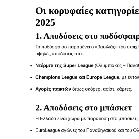
Οι κορυφαίες κατηγορί
2025
1. Αποδόσεις στο ποδόσφαι
Το ποδόσφαιρο παραμένει ο «βασιλιάς» του στοιχ
υψηλές αποδόσεις στα:
Ντέρμπι της Super League
(Ολυμπιακός – Παναθ
Champions League και Europa League
, με έντο
Αγορές παικτών
όπως σκόρερ, ασίστ, κάρτες.
2. Αποδόσεις στο μπάσκετ
Η Ελλάδα είναι χώρα με παράδοση στο μπάσκετ, κα
EuroLeague αγώνες του Παναθηναϊκού και του Ο