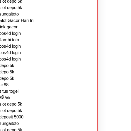
slot depo 5k
slot depo 5k
sungaitoto
Slot Gacor Hari Ini
link gacor
pos4d login
Jambi toto
pos4d login
pos4d login
pos4d login
depo 5k
depo 5k
depo 5k
uk88
situs togel
สล็อต
slot depo 5k
slot depo 5k
deposit 5000
sungaitoto
slot depo 5k