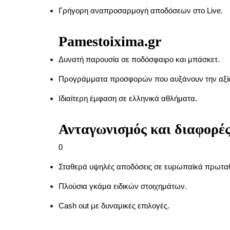
Γρήγορη αναπροσαρμογή αποδόσεων στο Live.
Pamestoixima.gr
Δυνατή παρουσία σε ποδόσφαιρο και μπάσκετ.
Προγράμματα προσφορών που αυξάνουν την αξί
Ιδιαίτερη έμφαση σε ελληνικά αθλήματα.
Ανταγωνισμός και διαφορέ
0
Σταθερά υψηλές αποδόσεις σε ευρωπαϊκά πρωτα
Πλούσια γκάμα ειδικών στοιχημάτων.
Cash out με δυναμικές επιλογές.