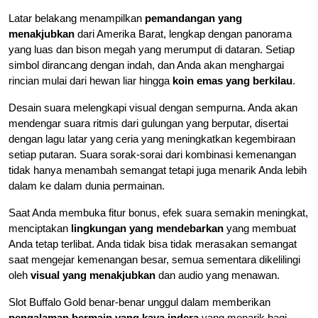
Latar belakang menampilkan
pemandangan yang
menakjubkan
dari Amerika Barat, lengkap dengan panorama
yang luas dan bison megah yang merumput di dataran. Setiap
simbol dirancang dengan indah, dan Anda akan menghargai
rincian mulai dari hewan liar hingga
koin emas yang berkilau
.
Desain suara melengkapi visual dengan sempurna. Anda akan
mendengar suara ritmis dari gulungan yang berputar, disertai
dengan lagu latar yang ceria yang meningkatkan kegembiraan
setiap putaran. Suara sorak-sorai dari kombinasi kemenangan
tidak hanya menambah semangat tetapi juga menarik Anda lebih
dalam ke dalam dunia permainan.
Saat Anda membuka fitur bonus, efek suara semakin meningkat,
menciptakan
lingkungan yang mendebarkan
yang membuat
Anda tetap terlibat. Anda tidak bisa tidak merasakan semangat
saat mengejar kemenangan besar, semua sementara dikelilingi
oleh
visual yang menakjubkan
dan audio yang menawan.
Slot Buffalo Gold benar-benar unggul dalam memberikan
pengalaman bermain yang kaya indera
yang menarik bagi