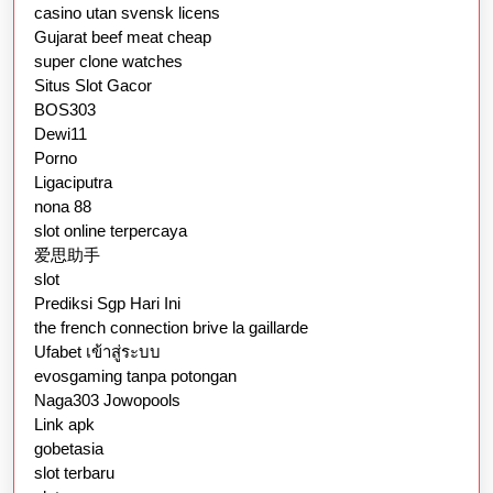
casino utan svensk licens
Gujarat beef meat cheap
super clone watches
Situs Slot Gacor
BOS303
Dewi11
Porno
Ligaciputra
nona 88
slot online terpercaya
爱思助手
slot
Prediksi Sgp Hari Ini
the french connection brive la gaillarde
Ufabet เข้าสู่ระบบ
evosgaming tanpa potongan
Naga303 Jowopools
Link apk
gobetasia
slot terbaru