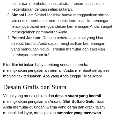
besar dan membuka bonus ekstra, menambah lapisan
kegembiraan dengan setiap putaran.
Simbol Liar
: Simbol liar tidak hanya menggantikan simbol
lain untuk membantu membentuk kombinasi kemenangan
tetapi juga dapat menggandakan kemenangan Anda, sangat
meningkatkan pembayaran Anda.
Potensi Jackpot
: Dengan beberapa jackpot yang bisa
direbut, taruhan Anda dapat menghasilkan kemenangan
yang mengubah hidup. Teruslah memutar dan saksikan
pembayaran besar itu!
Fitur-fitur ini bukan hanya tentang sensasi; mereka
meningkatkan pengalaman bermain Anda, membuat setiap sesi
menjadi tak terlupakan. Apa yang Anda tunggu? Masuklah!
Desain Grafis dan Suara
Visual yang menakjubkan dan
desain suara yang imersif
meningkatkan pengalaman Anda di
Slot Buffalo Gold
. Saat
Anda memutar gulungan, warna yang cerah dan grafik tajam
muncul dari layar, menciptakan
atmosfer yang menawan
.