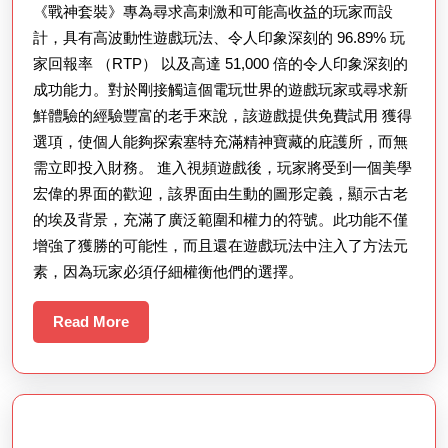
《戰神套裝》專為尋求高刺激和可能高收益的玩家而設
計，具有高波動性遊戲玩法、令人印象深刻的 96.89% 玩
家回報率 （RTP） 以及高達 51,000 倍的令人印象深刻的
成功能力。對於剛接觸這個電玩世界的遊戲玩家或尋求新
鮮體驗的經驗豐富的老手來說，該遊戲提供免費試用 獲得
選項，使個人能夠探索塞特充滿精神寶藏的庇護所，而無
需立即投入財務。 進入視頻遊戲後，玩家將受到一個美學
宏偉的界面的歡迎，該界面由生動的圖形定義，顯示古老
的埃及背景，充滿了廣泛範圍和權力的符號。此功能不僅
增強了獲勝的可能性，而且還在遊戲玩法中注入了方法元
素，因為玩家必須仔細權衡他們的選擇。
Read
Read More
More