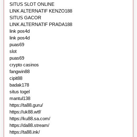
SITUS SLOT ONLINE
LINK ALTERNATIF KENZO188
SITUS GACOR
LINK ALTERNATIF PRADA188
link pos4d
link pos4d
puas69
slot
puas69
crypto casinos
fangwin88
cipit88
badak178
situs togel
mantul138
https://ta88.guru/
https://uk88.wtf/
https://ku88.sa.com/
https://da88.stream/
https://ta88.ink/