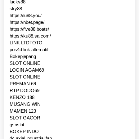
lucky88
sky88
https://lu88.you/
https://nbet.page/
https://five88.boats/
https://ku88.sa.com/
LINK LTDTOTO
pos4d link alternatif
Bokepjepang
SLOT ONLINE
LOGIN AGAM69
SLOT ONLINE
PREMAN 69
RTP DODO69
KENZO 188
MUSANG WIN
MAMEN 123
SLOT GACOR
gsnslot
BOKEP INDO
dc axial industrial fan