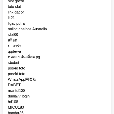
slot gacor
toto slot
link gacor
lk21
ligaciputra
online casinos Australia
slot88
สล็อต
บาคาร่า
qqdewa
ทดลองเล่นสล็อต pg
sbobet
pos4d toto
pos4d toto
WhatsApp网页版
DABET
mantul138
dunia77 login
hd108
MICU189
bandar36