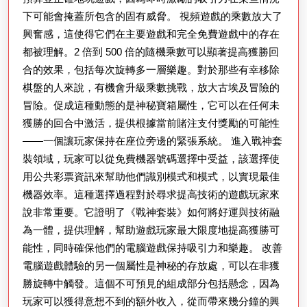
下可能會掩蓋所包含的固有威脅。 視頻遊戲的乘數放大了
興奮感，這使得它們在主要遊戲和完全免費遊戲中的存在
都被理解。2 倍到 500 倍的隨機乘數可以顯著提高獲勝回
合的效果，包括每次旋轉多一層樂趣。對於那些有幸移除
棋盤的人來說，有機會升級乘數挑戰，放大古埃及冒險的
冒險。促成這種動態的是神秘寶箱屬性，它可以在任何未
獲勝的回合中激活，提供根據當前賭注支付獎勵的可能性
——一個讓玩家保持在座位旁邊的緊張系統。 進入戰神套
裝領域，玩家可以從免費機器號碼選擇中受益，該選擇使
用公共彩票資訊來幫助他們識別模式和模式，以實現最佳
機器效率。這種選擇過程對於尋求提高技術的遊戲玩家來
說非常重要。它證明了《戰神套裝》如何將好運與技術融
為一體，提供理解，幫助遊戲玩家最大限度地提高獲勝可
能性，同時確保他們的電腦遊戲保持吸引力和樂趣。 改善
電腦遊戲體驗的另一個屬性是神秘的存放處，可以在非獲
勝旋轉中觸發。這個不可預見的組成部分包括懸念，因為
玩家可以獲得意想不到的額外收入，從而帶來幾分鐘的興