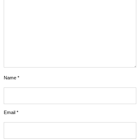
Name
*
Email
*