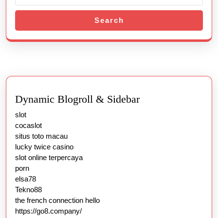
면
Search
Dynamic Blogroll & Sidebar
slot
cocaslot
situs toto macau
lucky twice casino
slot online terpercaya
porn
elsa78
Tekno88
the french connection hello
https://go8.company/