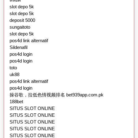
slot depo 5k
slot depo 5k
deposit 5000
sungaitoto
slot depo 5k
pos4d link alternatif
Sildenafil
pos4d login
pos4d login
toto
uk88
pos4d link alternatif
pos4d login
操谷歌，拉低色情视频排名 bet939app.com.pk
188bet
SITUS SLOT ONLINE
SITUS SLOT ONLINE
SITUS SLOT ONLINE
SITUS SLOT ONLINE
SITUS SLOT ONLINE