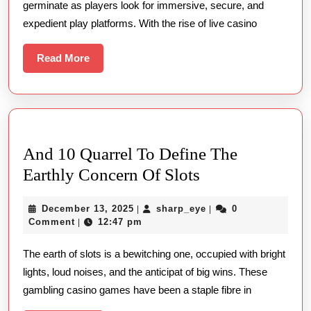
germinate as players look for immersive, secure, and
Casino
expedient play platforms. With the rise of live casino
See
Read
Read More
More
And 10 Quarrel To Define The
And
Earthly Concern Of Slots
10
December
sharp_eye
December 13, 2025
sharp_eye
0
|
|
Quarrel
13,
Comment
12:47 pm
|
To
2025
The earth of slots is a bewitching one, occupied with bright
Define
lights, loud noises, and the anticipat of big wins. These
The
gambling casino games have been a staple fibre in
Earthly