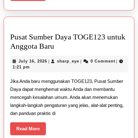
More
Must
Know
Pusat Sumber Daya TOGE123 untuk
Pusat
Anggota Baru
Sumber
July
sharp_eye
July 16, 2026
sharp_eye
0 Comment
|
|
|
Daya
16,
1:21 pm
TOGE123
2026
Jika Anda baru menggunakan TOGE123, Pusat Sumber
untuk
Daya dapat menghemat waktu Anda dan membantu
Anggota
mencegah kesalahan umum. Anda akan menemukan
Baru
langkah-langkah pengaturan yang jelas, alat-alat penting,
dan panduan praktis di
Read
Read More
More