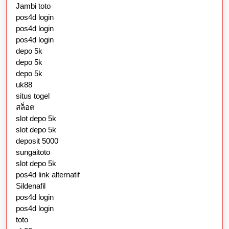
Jambi toto
pos4d login
pos4d login
pos4d login
depo 5k
depo 5k
depo 5k
uk88
situs togel
สล็อต
slot depo 5k
slot depo 5k
deposit 5000
sungaitoto
slot depo 5k
pos4d link alternatif
Sildenafil
pos4d login
pos4d login
toto