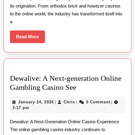
its origination. From orthodox brick and howitzer casinos
Worldly
to the online world, the industry has transformed itself into
Concern
a
Of
Gaming
Read
Read More
More
At
Your
Fingertips
Dewalive: A Next-generation Online
Dewalive:
Gambling Casino See
A
January
Chris
January 24, 2026
Chris
0 Comment
|
|
|
Next-
24,
3:17 pm
generation
2026
Dewalive: A Next-Generation Online Casino Experience
Online
The online gambling casino industry continues to
Gambling