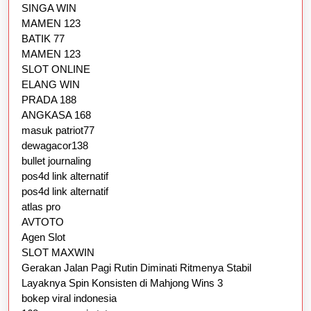
SINGA WIN
MAMEN 123
BATIK 77
MAMEN 123
SLOT ONLINE
ELANG WIN
PRADA 188
ANGKASA 168
masuk patriot77
dewagacor138
bullet journaling
pos4d link alternatif
pos4d link alternatif
atlas pro
AVTOTO
Agen Slot
SLOT MAXWIN
Gerakan Jalan Pagi Rutin Diminati Ritmenya Stabil
Layaknya Spin Konsisten di Mahjong Wins 3
bokep viral indonesia