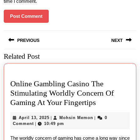
time I comment.
Post
PREVIOUS
NEXT
navigation
Related Post
Previous
Next
post:
post:
Online Gambling Casino The
Stimulating Worldly Concern Of
Online
Gaming At Your Fingertips
Gambling
April
Mohsin
April 13, 2025
Mohsin Memon
0
|
|
Casino
13,
Memon
Comment
10:49 pm
|
The
2025
The worldly concern of gaming has come a long way since
Stimulating