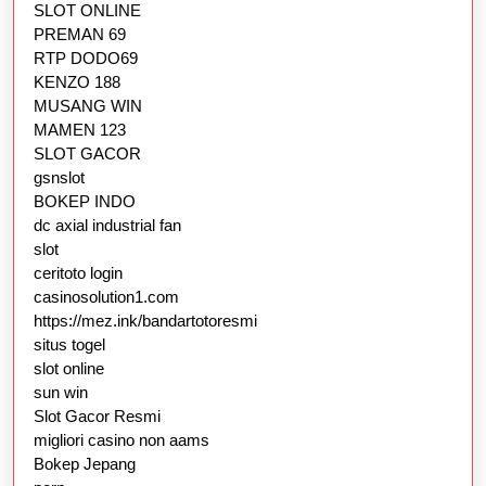
SLOT ONLINE
PREMAN 69
RTP DODO69
KENZO 188
MUSANG WIN
MAMEN 123
SLOT GACOR
gsnslot
BOKEP INDO
dc axial industrial fan
slot
ceritoto login
casinosolution1.com
https://mez.ink/bandartotoresmi
situs togel
slot online
sun win
Slot Gacor Resmi
migliori casino non aams
Bokep Jepang