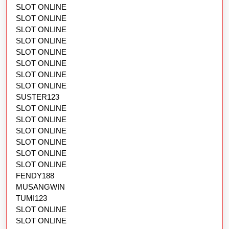
SLOT ONLINE
SLOT ONLINE
SLOT ONLINE
SLOT ONLINE
SLOT ONLINE
SLOT ONLINE
SLOT ONLINE
SLOT ONLINE
SUSTER123
SLOT ONLINE
SLOT ONLINE
SLOT ONLINE
SLOT ONLINE
SLOT ONLINE
SLOT ONLINE
FENDY188
MUSANGWIN
TUMI123
SLOT ONLINE
SLOT ONLINE