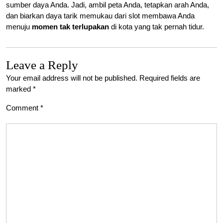
sumber daya Anda. Jadi, ambil peta Anda, tetapkan arah Anda,
dan biarkan daya tarik memukau dari slot membawa Anda
menuju
momen tak terlupakan
di kota yang tak pernah tidur.
Leave a Reply
Your email address will not be published.
Required fields are
marked
*
Comment
*