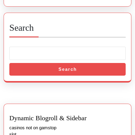
Search
Search
Dynamic Blogroll & Sidebar
casinos not on gamstop
slot