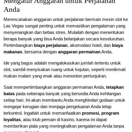
Mengatur Anggaran untuk Perjalanan
Anda
Merencanakan anggaran untuk perjalanan bermain mesin slot ke
Las Vegas sangat penting untuk memastikan pengalaman yang
menyenangkan dan bebas stres. Mulailah dengan menentukan
berapa banyak yang bisa Anda belanjakan secara keseluruhan.
Pertimbangkan
biaya perjalanan
, akomodasi hotel, dan
biaya
makanan
, bersama dengan
anggaran permainan
Anda.
Ide yang bagus adalah mengalokasikan jumlah tertentu untuk
slot, sambil menyisakan ruang untuk kejutan, seperti menikmati
makan malam yang enak atau menonton pertunjukan.
Saat mempertimbangkan anggaran permainan Anda,
tetapkan
batas
pada seberapa banyak yang bersedia Anda kehilangan
setiap hari. Ini akan membantu Anda menghindari godaan untuk
mengejar kerugian dan menjaga pengeluaran Anda tetap
terkontrol. Ingatlah untuk memanfaatkan
promosi, program
loyalitas
, atau klub pemain di kasino, karena ini dapat
memberikan piala yang meningkatkan pengalaman Anda tanpa