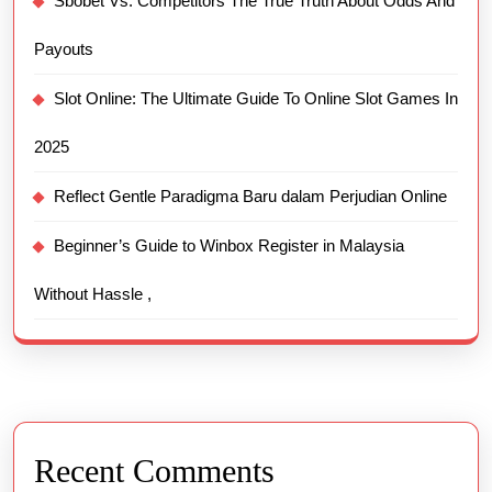
Sbobet Vs. Competitors The True Truth About Odds And
Payouts
Slot Online: The Ultimate Guide To Online Slot Games In
2025
Reflect Gentle Paradigma Baru dalam Perjudian Online
Beginner’s Guide to Winbox Register in Malaysia
Without Hassle ,
Recent Comments