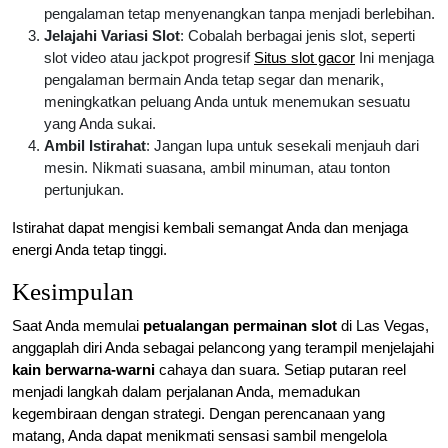
pengalaman tetap menyenangkan tanpa menjadi berlebihan.
Jelajahi Variasi Slot
: Cobalah berbagai jenis slot, seperti
slot video atau jackpot progresif
Situs slot gacor
Ini menjaga
pengalaman bermain Anda tetap segar dan menarik,
meningkatkan peluang Anda untuk menemukan sesuatu
yang Anda sukai.
Ambil Istirahat
: Jangan lupa untuk sesekali menjauh dari
mesin. Nikmati suasana, ambil minuman, atau tonton
pertunjukan.
Istirahat dapat mengisi kembali semangat Anda dan menjaga
energi Anda tetap tinggi.
Kesimpulan
Saat Anda memulai
petualangan permainan slot
di Las Vegas,
anggaplah diri Anda sebagai pelancong yang terampil menjelajahi
kain berwarna-warni
cahaya dan suara. Setiap putaran reel
menjadi langkah dalam perjalanan Anda, memadukan
kegembiraan dengan strategi. Dengan perencanaan yang
matang, Anda dapat menikmati sensasi sambil mengelola