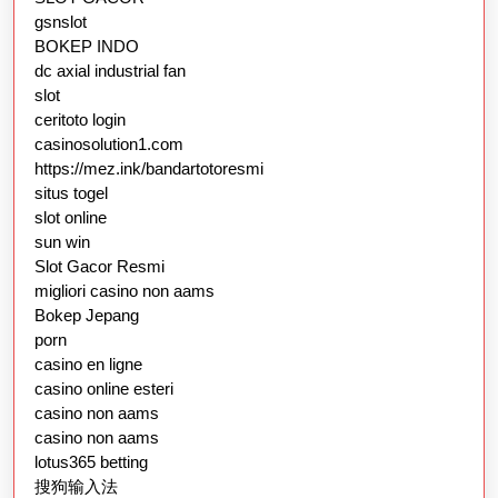
gsnslot
BOKEP INDO
dc axial industrial fan
slot
ceritoto login
casinosolution1.com
https://mez.ink/bandartotoresmi
situs togel
slot online
sun win
Slot Gacor Resmi
migliori casino non aams
Bokep Jepang
porn
casino en ligne
casino online esteri
casino non aams
casino non aams
lotus365 betting
搜狗输入法