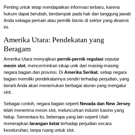
Penting untuk tetap mendapatkan informasi terbaru, karena
hukum dapat berubah, berdampak pada hak dan tanggung jawab
Anda sebagai pemain atau pemilik bisnis di sektor yang dinamis
ini.
Amerika Utara: Pendekatan yang
Beragam
Amerika Utara menyajikan
pernik-pernik regulasi
seputar
mesin slot
, mencerminkan sikap unik dari masing-masing
negara bagian dan provinsi. Di
Amerika Serikat
, setiap negara
bagian memiliki pendekatannya sendiri terhadap perjudian, yang
berarti Anda akan menemukan berbagai aturan yang mengatur
slot.
Sebagai contoh, negara bagian seperti
Nevada dan New Jersey
telah menerima mesin slot, meluncurkan industri kasino yang
hidup. Sementara itu, beberapa yang lain seperti Utah
menerapkan
larangan ketat
terhadap perjudian secara
keseluruhan, tanpa ruang untuk slot.