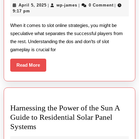
April
wp-
April 5, 2025
wp-james
0 Comment
|
|
|
Strategies
5,
james
9:17 pm
What
2025
When it comes to slot online strategies, you might be
Workings
speculative what separates the successful players from
And
the rest. Understanding the dos and don’ts of slot
What
gameplay is crucial for
Doesn’t
Read
Read More
More
Harnessing the Power of the Sun A
Guide to Residential Solar Panel
Harnessing
Systems
the