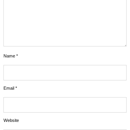
Name
*
Email
*
Website