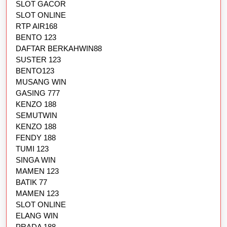
SLOT GACOR
SLOT ONLINE
RTP AIR168
BENTO 123
DAFTAR BERKAHWIN88
SUSTER 123
BENTO123
MUSANG WIN
GASING 777
KENZO 188
SEMUTWIN
KENZO 188
FENDY 188
TUMI 123
SINGA WIN
MAMEN 123
BATIK 77
MAMEN 123
SLOT ONLINE
ELANG WIN
PRADA 188