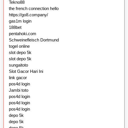
Tekno88
the french connection hello
https://go8.company/
gas1m login
188bet
pentahoki.com
Schweinefleisch Dortmund
togel online
slot depo 5k
slot depo 5k
sungaitoto
Slot Gacor Hari Ini
link gacor
pos4d login
Jambi toto
pos4d login
pos4d login
pos4d login
depo 5k
depo 5k
depo 5k