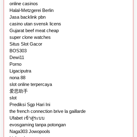
online casinos
Halal-Metzgerei Berlin
Jasa backlink pbn
casino utan svensk licens
Gujarat beef meat cheap
super clone watches
Situs Slot Gacor
BOS303
Dewi11
Porno
Ligaciputra
nona 88
slot online terpercaya
爱思助手
slot
Prediksi Sgp Hari Ini
the french connection brive la gaillarde
Ufabet เข้าสู่ระบบ
evosgaming tanpa potongan
Naga303 Jowopools