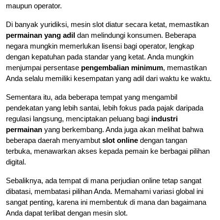
maupun operator.
Di banyak yuridiksi, mesin slot diatur secara ketat, memastikan
permainan yang adil
dan melindungi konsumen. Beberapa
negara mungkin memerlukan lisensi bagi operator, lengkap
dengan kepatuhan pada standar yang ketat. Anda mungkin
menjumpai persentase
pengembalian minimum
, memastikan
Anda selalu memiliki kesempatan yang adil dari waktu ke waktu.
Sementara itu, ada beberapa tempat yang mengambil
pendekatan yang lebih santai, lebih fokus pada pajak daripada
regulasi langsung, menciptakan peluang bagi
industri
permainan
yang berkembang. Anda juga akan melihat bahwa
beberapa daerah menyambut
slot online
dengan tangan
terbuka, menawarkan akses kepada pemain ke berbagai pilihan
digital.
Sebaliknya, ada tempat di mana perjudian online tetap sangat
dibatasi, membatasi pilihan Anda. Memahami variasi global ini
sangat penting, karena ini membentuk di mana dan bagaimana
Anda dapat terlibat dengan mesin slot.