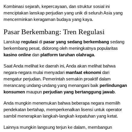
Kombinasi sejarah, kepercayaan, dan struktur sosial ini
menciptakan lanskap perjudian yang unik di seluruh Asia yang
mencerminkan keragaman budaya yang kaya.
Pasar Berkembang: Tren Regulasi
Lanskap
regulasi
di
pasar yang sedang berkembang
sedang
berkembang pesat, didorong oleh meningkatnya popularitas
kasino online
dan
platform taruhan olahraga
.
Saat Anda melihat ke daerah ini, Anda akan melihat bahwa
negara-negara mulai menyadari
manfaat ekonomi
dari
mengatur perjudian. Pemerintah semakin proaktif dalam
merancang undang-undang yang menangani baik
perlindungan
konsumen
maupun
perjudian yang bertanggung jawab
.
Anda mungkin menemukan bahwa beberapa negara memilih
pendekatan bertahap, memperkenalkan lisensi untuk operator
sambil menerapkan langkah-langkah kepatuhan yang ketat.
Lainnya mungkin langsung terjun ke dalam, membangun