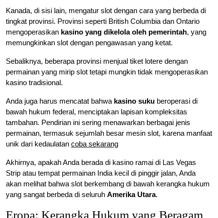
Kanada, di sisi lain, mengatur slot dengan cara yang berbeda di
tingkat provinsi. Provinsi seperti British Columbia dan Ontario
mengoperasikan
kasino yang dikelola oleh pemerintah
, yang
memungkinkan slot dengan pengawasan yang ketat.
Sebaliknya, beberapa provinsi menjual tiket lotere dengan
permainan yang mirip slot tetapi mungkin tidak mengoperasikan
kasino tradisional.
Anda juga harus mencatat bahwa
kasino suku
beroperasi di
bawah hukum federal, menciptakan lapisan kompleksitas
tambahan. Pendirian ini sering menawarkan berbagai jenis
permainan, termasuk sejumlah besar mesin slot, karena manfaat
unik dari kedaulatan
coba sekarang
Akhirnya, apakah Anda berada di kasino ramai di Las Vegas
Strip atau tempat permainan India kecil di pinggir jalan, Anda
akan melihat bahwa slot berkembang di bawah kerangka hukum
yang sangat berbeda di seluruh
Amerika Utara
.
Eropa: Kerangka Hukum yang Beragam