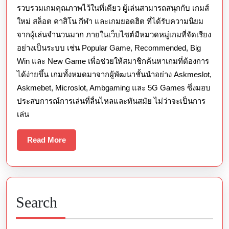
รวบรวมเกมคุณภาพไว้ในที่เดียว ผู้เล่นสามารถสนุกกับ เกมส์
ใหม่ สล็อต คาสิโน กีฬา และเกมยอดฮิต ที่ได้รับความนิยม
จากผู้เล่นจำนวนมาก ภายในเว็บไซต์มีหมวดหมู่เกมที่จัดเรียง
อย่างเป็นระบบ เช่น Popular Game, Recommended, Big
Win และ New Game เพื่อช่วยให้สมาชิกค้นหาเกมที่ต้องการ
ได้ง่ายขึ้น เกมทั้งหมดมาจากผู้พัฒนาชั้นนำอย่าง Askmeslot,
Askmebet, Microslot, Ambgaming และ 5G Games ซึ่งมอบ
ประสบการณ์การเล่นที่ลื่นไหลและทันสมัย ไม่ว่าจะเป็นการ
เล่น
Read
Read More
More
Search