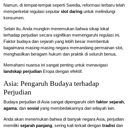
Namun, di tempat-tempat seperti Swedia, reformasi terbaru telah
memperketat regulasi seputar
slot daring
untuk melindungi
konsumen.
Selain itu, Anda mungkin menemukan bahwa sikap lokal
terhadap perjudian secara signifikan memengaruhi regulasi ini.
Faktor budaya dan sejarah yang lebih besar membentuk
bagaimana masing-masing negara memandang permainan slot,
menghasilkan beragam hukum dan praktik di seluruh benua.
Memahami nuansa ini sangat penting untuk menavigasi
landskap perjudian
Eropa dengan efektif.
Asia: Pengaruh Budaya terhadap
Perjudian
Budaya perjudian di Asia sangat dipengaruhi oleh
faktor sejarah
,
agama
, dan
sosial
yang membedakannya dari wilayah lain.
Anda akan menemukan bahwa di banyak negara Asia, perjudian
memiliki
sejarah panjang
, sering kali terkait dengan
tradisi
dan