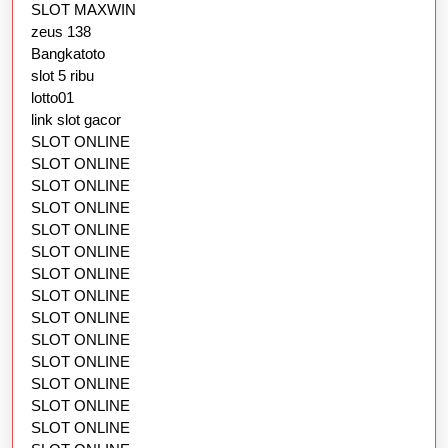
SLOT MAXWIN
zeus 138
Bangkatoto
slot 5 ribu
lotto01
link slot gacor
SLOT ONLINE
SLOT ONLINE
SLOT ONLINE
SLOT ONLINE
SLOT ONLINE
SLOT ONLINE
SLOT ONLINE
SLOT ONLINE
SLOT ONLINE
SLOT ONLINE
SLOT ONLINE
SLOT ONLINE
SLOT ONLINE
SLOT ONLINE