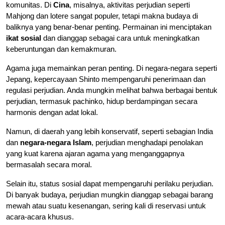
komunitas. Di
Cina
, misalnya, aktivitas perjudian seperti
Mahjong dan lotere sangat populer, tetapi makna budaya di
baliknya yang benar-benar penting. Permainan ini menciptakan
ikat sosial
dan dianggap sebagai cara untuk meningkatkan
keberuntungan dan kemakmuran.
Agama juga memainkan peran penting. Di negara-negara seperti
Jepang, kepercayaan Shinto mempengaruhi penerimaan dan
regulasi perjudian. Anda mungkin melihat bahwa berbagai bentuk
perjudian, termasuk pachinko, hidup berdampingan secara
harmonis dengan adat lokal.
Namun, di daerah yang lebih konservatif, seperti sebagian India
dan
negara-negara Islam
, perjudian menghadapi penolakan
yang kuat karena ajaran agama yang menganggapnya
bermasalah secara moral.
Selain itu, status sosial dapat mempengaruhi perilaku perjudian.
Di banyak budaya, perjudian mungkin dianggap sebagai barang
mewah atau suatu kesenangan, sering kali di reservasi untuk
acara-acara khusus.