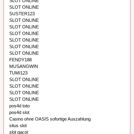
SLOT ONLINE
SLOT ONLINE
SUSTER123
SLOT ONLINE
SLOT ONLINE
SLOT ONLINE
SLOT ONLINE
SLOT ONLINE
SLOT ONLINE
FENDY188
MUSANGWIN
TUMI123
SLOT ONLINE
SLOT ONLINE
SLOT ONLINE
SLOT ONLINE
pos4d toto
pos4d slot
Casino ohne OASIS sofortige Auszahlung
situs slot
slot gacor