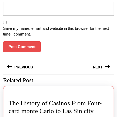
Save my name, email, and website in this browser for the next
time I comment.
Post
PREVIOUS
NEXT
navigation
Related Post
Previous
Next
post:
post:
The History of Casinos From Four-
The
card monte Carlo to Las Sin city