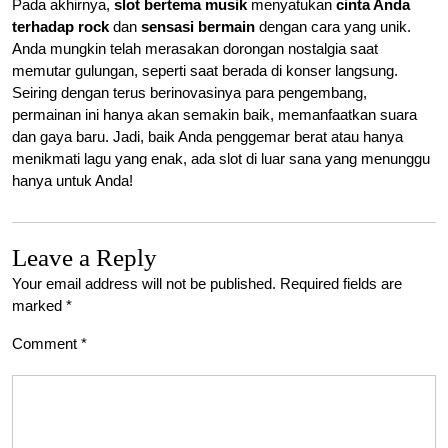
Pada akhirnya,
slot bertema musik
menyatukan
cinta Anda
terhadap rock
dan
sensasi bermain
dengan cara yang unik.
Anda mungkin telah merasakan dorongan nostalgia saat
memutar gulungan, seperti saat berada di konser langsung.
Seiring dengan terus berinovasinya para pengembang,
permainan ini hanya akan semakin baik, memanfaatkan suara
dan gaya baru. Jadi, baik Anda penggemar berat atau hanya
menikmati lagu yang enak, ada slot di luar sana yang menunggu
hanya untuk Anda!
Leave a Reply
Your email address will not be published.
Required fields are
marked
*
Comment
*