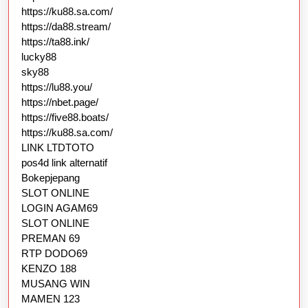
https://ku88.sa.com/
https://da88.stream/
https://ta88.ink/
lucky88
sky88
https://lu88.you/
https://nbet.page/
https://five88.boats/
https://ku88.sa.com/
LINK LTDTOTO
pos4d link alternatif
Bokepjepang
SLOT ONLINE
LOGIN AGAM69
SLOT ONLINE
PREMAN 69
RTP DODO69
KENZO 188
MUSANG WIN
MAMEN 123