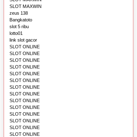
SLOT MAXWIN
zeus 138
Bangkatoto
slot 5 ribu
lotto01
link slot gacor
SLOT ONLINE
SLOT ONLINE
SLOT ONLINE
SLOT ONLINE
SLOT ONLINE
SLOT ONLINE
SLOT ONLINE
SLOT ONLINE
SLOT ONLINE
SLOT ONLINE
SLOT ONLINE
SLOT ONLINE
SLOT ONLINE
SLOT ONLINE