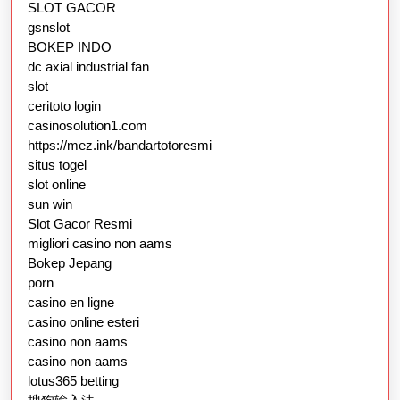
SLOT GACOR
gsnslot
BOKEP INDO
dc axial industrial fan
slot
ceritoto login
casinosolution1.com
https://mez.ink/bandartotoresmi
situs togel
slot online
sun win
Slot Gacor Resmi
migliori casino non aams
Bokep Jepang
porn
casino en ligne
casino online esteri
casino non aams
casino non aams
lotus365 betting