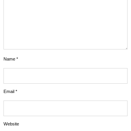
Name
*
Email
*
Website