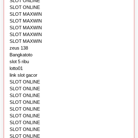
SLOT ONLINE
SLOT ONLINE
SLOT MAXWIN
SLOT MAXWIN
SLOT MAXWIN
SLOT MAXWIN
SLOT MAXWIN
zeus 138
Bangkatoto
slot 5 ribu
lotto01
link slot gacor
SLOT ONLINE
SLOT ONLINE
SLOT ONLINE
SLOT ONLINE
SLOT ONLINE
SLOT ONLINE
SLOT ONLINE
SLOT ONLINE
SLOT ONLINE