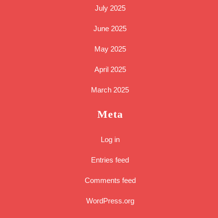
July 2025
June 2025
May 2025
April 2025
March 2025
Meta
Log in
Entries feed
Comments feed
WordPress.org