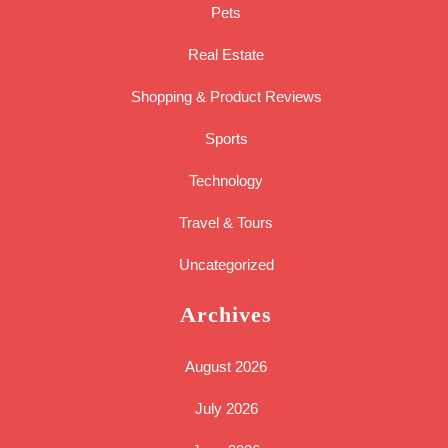
Pets
Real Estate
Shopping & Product Reviews
Sports
Technology
Travel & Tours
Uncategorized
Archives
August 2026
July 2026