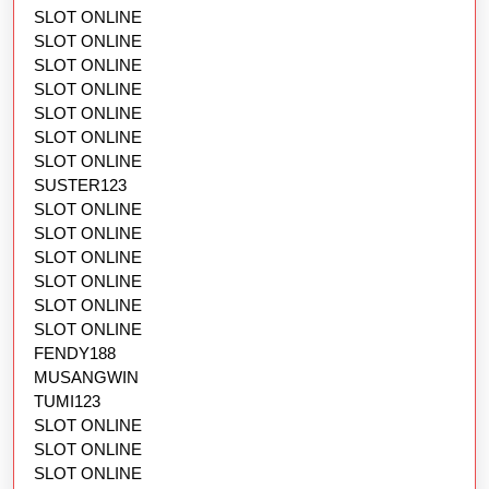
SLOT ONLINE
SLOT ONLINE
SLOT ONLINE
SLOT ONLINE
SLOT ONLINE
SLOT ONLINE
SLOT ONLINE
SUSTER123
SLOT ONLINE
SLOT ONLINE
SLOT ONLINE
SLOT ONLINE
SLOT ONLINE
SLOT ONLINE
FENDY188
MUSANGWIN
TUMI123
SLOT ONLINE
SLOT ONLINE
SLOT ONLINE