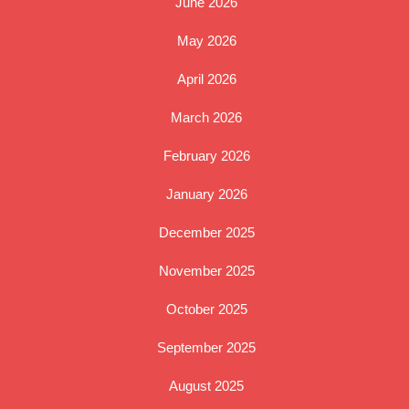
June 2026
May 2026
April 2026
March 2026
February 2026
January 2026
December 2025
November 2025
October 2025
September 2025
August 2025