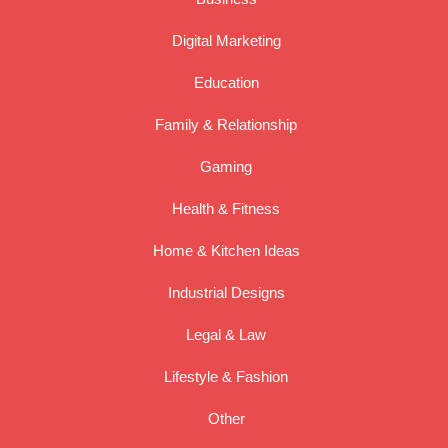
Digital Marketing
Education
Family & Relationship
Gaming
Health & Fitness
Home & Kitchen Ideas
Industrial Designs
Legal & Law
Lifestyle & Fashion
Other